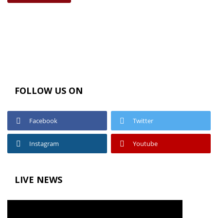
FOLLOW US ON
Facebook
Twitter
Instagram
Youtube
LIVE NEWS