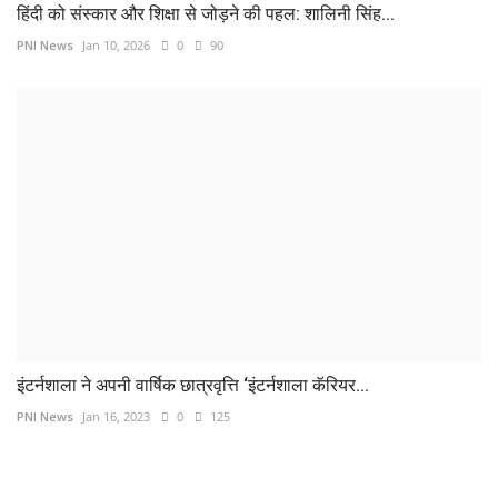
हिंदी को संस्कार और शिक्षा से जोड़ने की पहल: शालिनी सिंह...
PNI News
Jan 10, 2026
0
90
इंटर्नशाला ने अपनी वार्षिक छात्रवृत्ति ‘इंटर्नशाला कॅरियर...
PNI News
Jan 16, 2023
0
125
COMMENTS