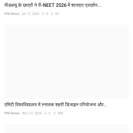
पीडब्ल्यू के छात्रों ने री-NEET 2026 में शानदार प्रदर्शन...
PNI News
Jul 17, 2026
0
63
एमिटी विश्वविद्यालय में स्नातक शहरी डिजाइन परियोजना और...
PNI News
Nov 27, 2024
0
368