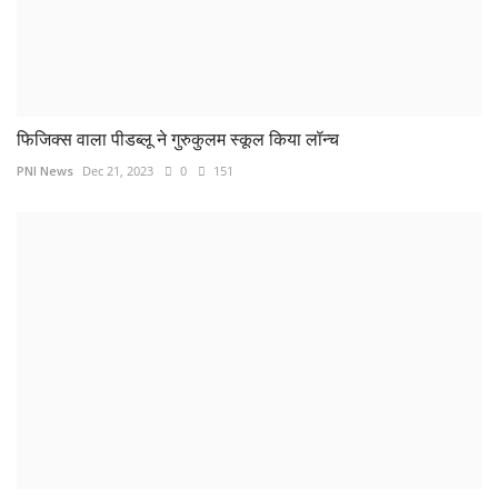
फिजिक्स वाला पीडब्लू ने गुरुकुलम स्कूल किया लॉन्च
PNI News
Dec 21, 2023
0
151