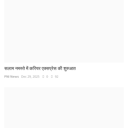
सलाम नमस्ते में करियर एक्सप्रेस की शुरुआत
PNI News
Dec 29, 2025
0
92