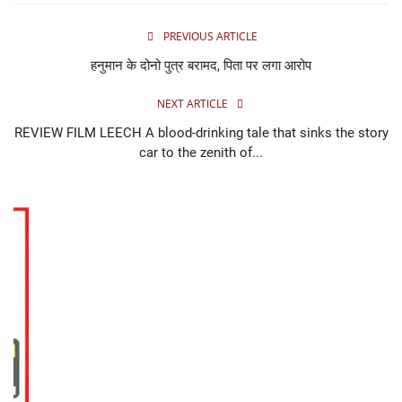
लाइफस्टाइल
PREVIOUS ARTICLE
Our Team
हनुमान के दोनो पुत्र बरामद, पिता पर लगा आरोप
Contact us :
NEXT ARTICLE
REVIEW FILM LEECH A blood-drinking tale that sinks the story
About us
car to the zenith of...
Advertise with us
E-Paper