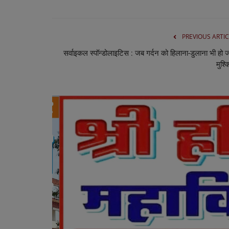
PREVIOUS ARTIC
सर्वाइकल स्पॉन्डोलाइटिस : जब गर्दन को हिलाना-डुलाना भी हो 
मुश्