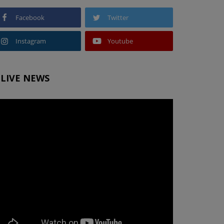
Facebook
Twitter
Instagram
Youtube
LIVE NEWS