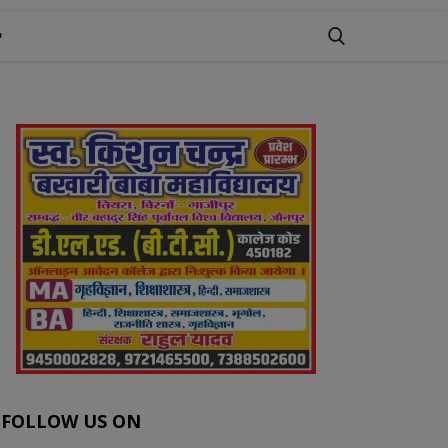
FOLLOW US ON