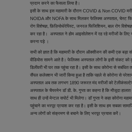
प्रदान करने का फैसला लिया है।
इसी के साथ इस महामारी के दौरान COVID & Non COVID मरीजों क
NOIDA और NOFA के साथ मिलकर फेलिक्स अस्पताल, चेस्ट फिजिश
रोग विशेषज्ञ, फ़िज़ियोथेरेपिस्ट, जनरल फिजिशियन, बाल रोग विशेषज्ञ जैसे
कर रहा है। अस्पताल ने होम आइसोलेशन में रह रहे मरीजों के लिए न
करना पड़े ।
सभी को ज्ञात है कि महामारी के दौरान ऑक्सीजन की कमी एक बड़ा स
वीडियोस सामने आते है। फेलिक्स अस्पताल लोगों के इसी संकट को 
डिलीवरी भी घर तक पहुंचा रहा है। इसी के साथ कोरोना से सबंधित त
सैंपल कलेक्शन भी जारी किया हुआ है ताकि पहले से कोरोना से परेशा
अस्पताल अब तक लगभग 1890 जरूरत मंद मरीजों को टेलीकंसल्टेशन ए
अस्पताल के चैयरमेन डॉ डी. के. गुप्ता का कहना है कि मौजूदा हाला
साथ ही उन्हें मेन्टल सपोर्ट भी मिलेगा। डॉ गुप्ता ने कहा कोरोना म
पहुंचाने का भरपूर प्रयाश कर रहा है। इसी के साथ हम सबका सामाजि
अन्य लोगों को संक्रमण से बचाने के लिए भरपूर प्रयास करें।