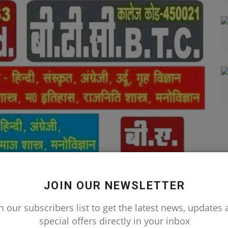
JOIN OUR NEWSLETTER
n our subscribers list to get the latest news, updates
special offers directly in your inbox