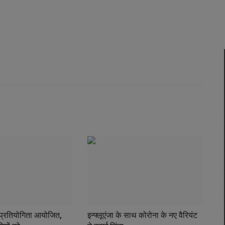
न प्रतियोगिता आयोजित,
इन्फ्लूएंजा के साथ कोरोना के नए वैरियंट