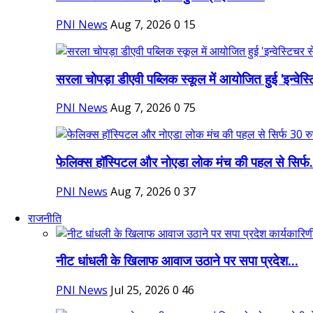
PNI News
Aug 7, 2026
0
15
सरला चोपड़ा डीएवी पब्लिक स्कूल में आयोजित हुई 'इन्वेस्ट
PNI News
Aug 7, 2026
0
75
फेलिक्स हॉस्पिटल और नोएडा लोक मंच की पहल से सिर्फ.
PNI News
Aug 7, 2026
0
37
राजनीति
नीट धांधली के खिलाफ आवाज उठाने पर सपा प्रदेश...
PNI News
Jul 25, 2026
0
46