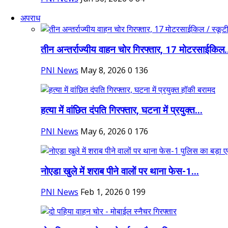
अपराध
तीन अन्तर्राज्यीय वाहन चोर गिरफ्तार, 17 मोटरसाईकिल.
PNI News
May 8, 2026
0
136
हत्या में वांछित दंपति गिरफ्तार, घटना में प्रयुक्त...
PNI News
May 6, 2026
0
176
नोएडा खुले में शराब पीने वालों पर थाना फेस-1...
PNI News
Feb 1, 2026
0
199