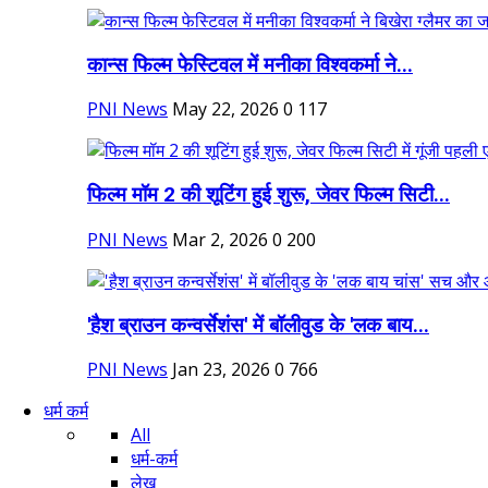
कान्स फिल्म फेस्टिवल में मनीका विश्वकर्मा ने...
PNI News
May 22, 2026
0
117
फिल्म मॉम 2 की शूटिंग हुई शुरू, जेवर फिल्म सिटी...
PNI News
Mar 2, 2026
0
200
'हैश ब्राउन कन्वर्सेशंस' में बॉलीवुड के 'लक बाय...
PNI News
Jan 23, 2026
0
766
धर्म कर्म
All
धर्म-कर्म
लेख