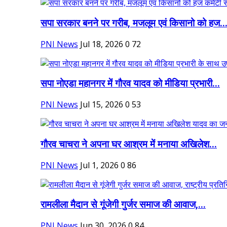
सपा सरकार बनने पर गरीब, मजलूम एवं किसानो को हज..
PNI News
Jul 18, 2026
0
72
सपा नोएडा महानगर में गौरव यादव को मीडिया प्रभारी...
PNI News
Jul 15, 2026
0
53
गौरव चाचरा ने अपना घर आश्रम में मनाया अखिलेश...
PNI News
Jul 1, 2026
0
86
रामलीला मैदान से गूंजेगी गुर्जर समाज की आवाज,...
PNI News
Jun 30, 2026
0
84