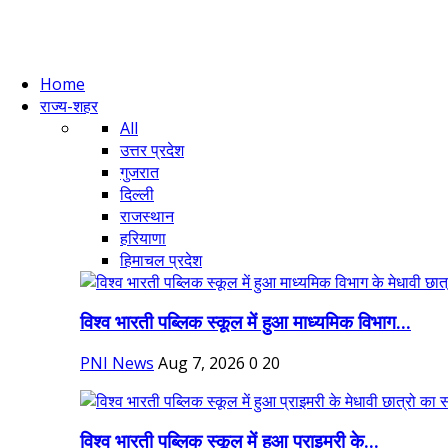
Home
राज्य-शहर
All
उत्तर प्रदेश
गुजरात
दिल्ली
राजस्थान
हरियाणा
हिमाचल प्रदेश
विश्व भारती पब्लिक स्कूल में हुआ माध्यमिक विभाग...
PNI News
Aug 7, 2026
0
20
विश्व भारती पब्लिक स्कूल में हुआ प्राइमरी के...