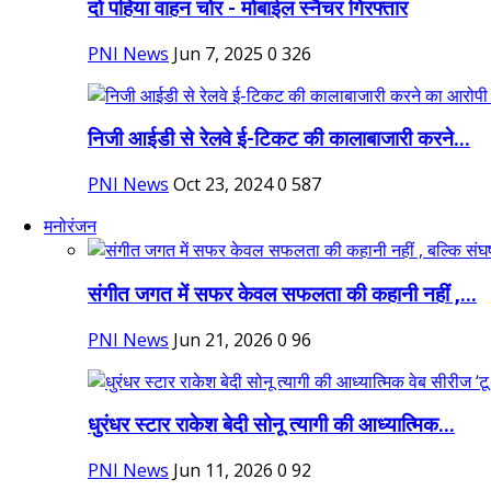
दो पहिया वाहन चोर - मोबाईल स्नैचर गिरफ्तार
PNI News
Jun 7, 2025
0
326
निजी आईडी से रेलवे ई-टिकट की कालाबाजारी करने...
PNI News
Oct 23, 2024
0
587
मनोरंजन
संगीत जगत में सफर केवल सफलता की कहानी नहीं ,...
PNI News
Jun 21, 2026
0
96
धुरंधर स्टार राकेश बेदी सोनू त्यागी की आध्यात्मिक...
PNI News
Jun 11, 2026
0
92