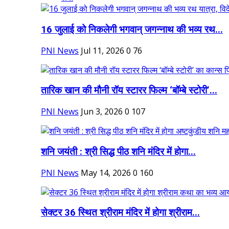
16 जुलाई को निकलेगी भगवान् जगन्नाथ की भव्य रथ...
PNI News
Jul 11, 2026
0
76
तारिक खान की मौनी रॉय स्टारर फिल्म ‘बॉम्बे स्टोरी’...
PNI News
Jun 3, 2026
0
107
शनि जयंती : श्री सिद्ध पीठ शनि मंदिर में होगा...
PNI News
May 14, 2026
0
160
सेक्टर 36 स्थित श्रीराम मंदिर में होगा श्रीराम...