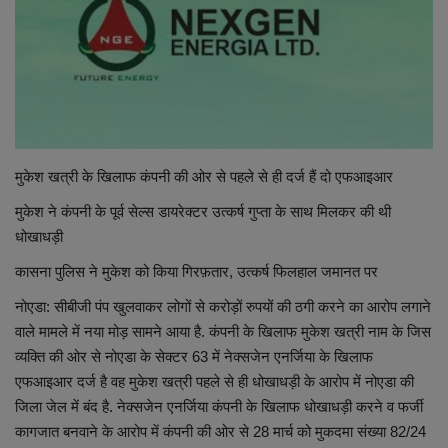
शिक्षा
स्वास्थ्य
राष्ट्रीय
मुकेश खत्री के खिलाफ कंपनी की ओर से पहले से ही दर्ज हैं दो एफआइआर
व्यापार
मुकेश ने कंपनी के पूर्व सेल्स डायरेक्टर उत्कर्ष गुप्ता के साथ मिलकर की थी
धोखाधड़ी
रोजगार
कासना पुलिस ने मुकेश को किया गिरफ़तार, उत्कर्ष फिलहाल जमानत पर
NEWS
नोएडा: सीबीजी पंप खुलवाकर लोगों से करोड़ों रुपयों की ठगी करने का आरोप लगाने
वाले मामले में नया मोड़ सामने आया है. कंपनी के खिलाफ मुकेश खत्री नाम के जिस
वीडियो
व्यक्ति की ओर से नोएडा के सेक्टर 63 में नेक्सजेन एनर्जिया के खिलाफ
एफआइआर दर्ज है वह मुकेश खत्री पहले से ही धोखाधड़ी के आरोप में नोएडा की
टेक वर्ल्ड
जिला जेल में बंद है. नेक्सजेन एनर्जिया कंपनी के खिलाफ धोखाधड़ी करने व फर्जी
कागजात बनवाने के आरोप में कंपनी की ओर से 28 मार्च को मुकदमा संख्या 82/24