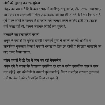
लोगों को गुमराह कर रहा मुकेश
अंकुर का कहना है कि शिकायत पत्र में अलीगढ़ हरदुआगंज, खैर, टप्पल, महाराष्ट्र
का पालघर व अमरावती में जिन एफआइआर की बात की जा रही है वे सब निराधार हैं.
पूर्व में इन लोगों के माध्यम से ही कंपनी को बदनाम करने के लिए झूठी एफआइआर
दर्ज कराई गई थीं, जिनमें फाइनल रिपोर्ट लग चुकी हैं.
मानहानि का दावा करेगी कंपनी
अंकुर ने कहा है कि मुकेश खत्री व उत्कर्ष गुप्ता ने कंपनी का जो आर्थिक व
सामाजिक नुकसान किया है उसकी भरपाई के लिए इन दोनों के खिलाफ मानहानि का
वाद दायर किया जाएगा.
ग्रीन एनर्जी में पूरे देश में काम कर रही नेक्सजेन
अंकुर दुबे ने बताया कि नेक्सजेन एनर्जिया पूरे देश में ग्रीन एनर्जी के क्षेत्र में काम
कर रही है. देश की तेजी से उभरती हुई कंपनी है. केंद्र व प्रदेश सरकार द्वारा कई
मंचों पर कंपनी को प्रोत्साहित किया जा चुका है.