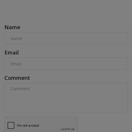
COMMENTS
Name
Email
Comment