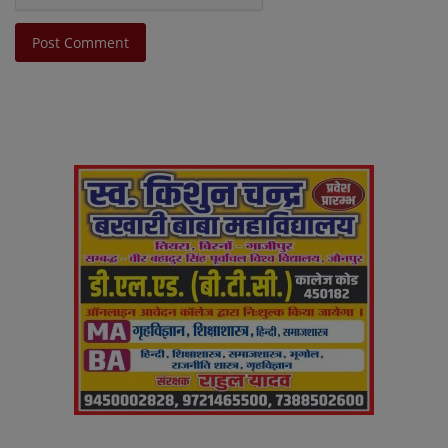
Post Comment