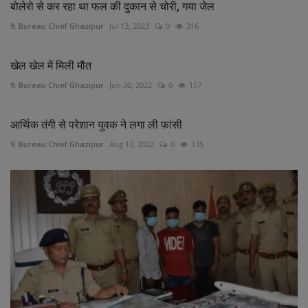
बोलेरो से कर रहा था फल की दुकान से चोरी, गया जेल
9. Bureau Chief Ghazipur
Jul 13, 2023
0
316
खेल खेल में मिली मौत
9. Bureau Chief Ghazipur
Jun 30, 2022
0
157
आर्थिक तंगी से परेशान युवक ने लगा ली फांसी
9. Bureau Chief Ghazipur
Aug 12, 2022
0
135