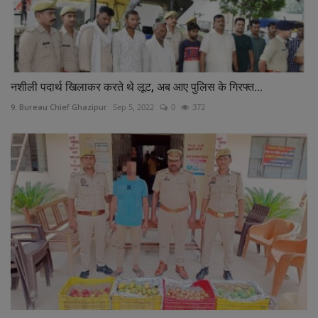
नशीली पदार्थ खिलाकर करते थे लूट, अब आए पुलिस के गिरफ्त...
9. Bureau Chief Ghazipur
Sep 5, 2022
0
372