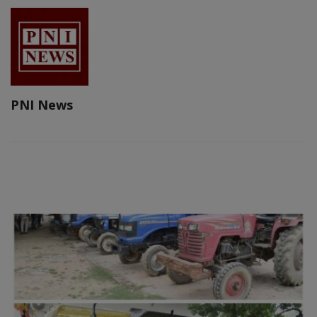
PNI News
RELATED POSTS