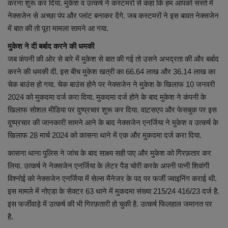
करना शुरू कर दिया. मुकेश व उत्कर्ष ने कस्टमरों से कहा कि हम आपको सस्ते में
नेक्सजेन से अच्छा पंप और प्लांट बनाकर देंगे. जब कस्टमरों ने इस बावत नेक्सजेन
में बात की तो पूरा मामला सामने आ गया.
मुकेश ने दी बर्बाद करने की धमकी
जब कंपनी की ओर से बारे में मुकेश से बात की गई तो उसने अभद्रता की और बर्बाद
करने की धमकी दी. इस बीच मुकेश खत्री का 66.64 लाख और 36.14 लाख का
चेक बाउंस हो गया. चेक बाउंस होने पर नेक्सजेन ने मुकेश के खिलाफ 10 जनवरी
2024 को मुकदमा दर्ज करा दिया. मुकदमा दर्ज होने के बाद मुकेश ने कंपनी के
खिलाफ सोशल मीडिया पर दुष्प्रचार शुरू कर दिया. वाट़सएप और फेसबुक पर इस
दुष्प्रचार की जानकारी सामने आने के बाद नेक्सजेन एनर्जिया ने मुकेश व उत्कर्ष के
खिलाफ 28 मार्च 2024 को कासना थाने में एक और मुकदमा दर्ज करा दिया.
कासना थाना पुलिस ने जांच के बाद साक्ष्य सही पाए और मुकेश को गिेरफ़तार कर
लिया. उत्कर्ष ने नेक्सजेन एनर्जिया के लेटर पैड चोरी करके अपनी पत्नी शिवांगी
विश्नोई को नेक्सजेन एनर्जिया में सेल्स मैनेजर के पद पर फर्जी ज्वाइनिंग कराई थी.
इस मामले में नोएडा के सेक्टर 63 थाने में मुकदमा संख्या 215/24 416/23 दर्ज है.
इस फर्जीवाड़े में उत्कर्ष की भी गिरफ़तारी हो चुकी है. उत्कर्ष फिलहाल जमानत पर
है.