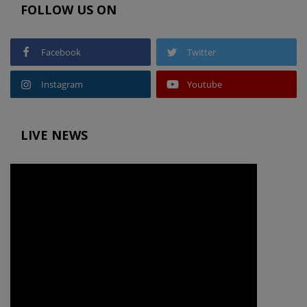
FOLLOW US ON
Facebook
Twitter
Instagram
Youtube
LIVE NEWS