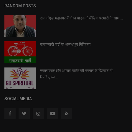
RANDOM POSTS
सपा नोएडा महानगर में गौरव यादव को मीडिया प्रभारी के साथ...
समाजवादी पार्टी के अध्यक्ष हुए निष्क्रिय
नकारात्मक और अपराध कंटेंट की भरमार के खिलाफ गो
स्पिरिचुअल...
SOCIAL MEDIA