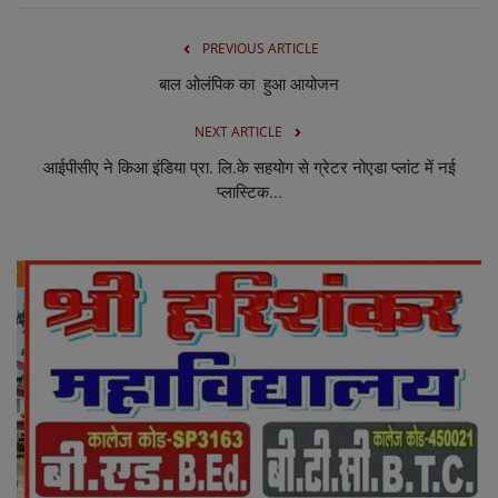
PREVIOUS ARTICLE
बाल ओलंपिक का हुआ आयोजन
NEXT ARTICLE
आईपीसीए ने किआ इंडिया प्रा. लि.के सहयोग से ग्रेटर नोएडा प्लांट में नई
प्लास्टिक...