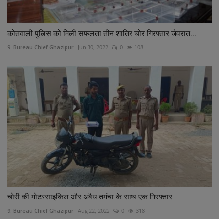
कोतवाली पुलिस को मिली सफलता तीन शातिर चोर गिरफ्तार जेवरात...
9. Bureau Chief Ghazipur
Jun 30, 2022
0
108
चोरी की मोटरसाइकिल और अवैध तमंचा के साथ एक गिरफ्तार
9. Bureau Chief Ghazipur
Aug 22, 2022
0
318