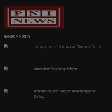
RANDOM POSTS
सपा नोएडा महानगर में गौरव यादव को मीडिया प्रभारी के साथ...
समाजवादी पार्टी के अध्यक्ष हुए निष्क्रिय
नकारात्मक और अपराध कंटेंट की भरमार के खिलाफ गो
स्पिरिचुअल...