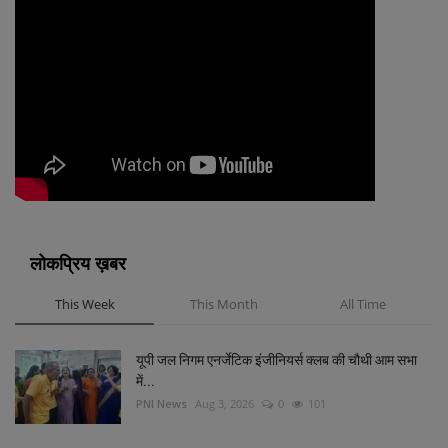
लोकप्रिय ख़बर
This Week
This Month
All Time
यूपी जल निगम एनर्जेटिक इंजीनियर्स क्लब की चौथी आम सभा
में...
PNI News
Aug 3, 2026
0
101