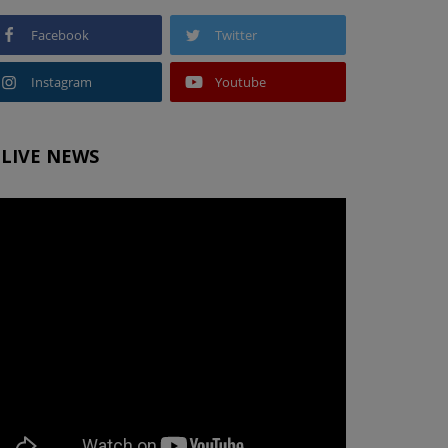
Facebook
Twitter
Instagram
Youtube
LIVE NEWS