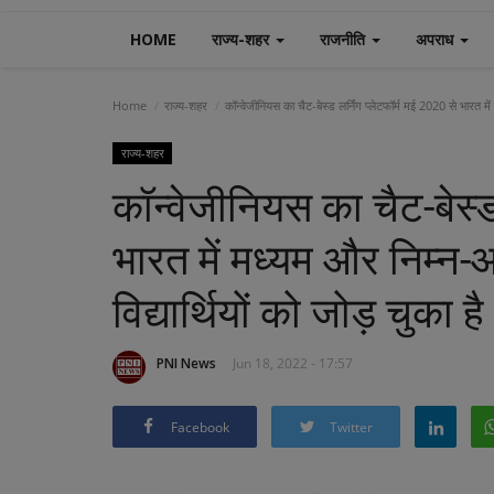
HOME
राज्य-शहर
राजनीति
अपराध
Home
राज्य-शहर
कॉन्वेजीनियस का चैट-बेस्ड लर्निंग प्लेटफॉर्म मई 2020 से भारत में 
राज्य-शहर
कॉन्वेजीनियस का चैट-बेस्ड
भारत में मध्यम और निम्न-आ
विद्यार्थियों को जोड़ चुका है
PNI News
Jun 18, 2022 - 17:57
Facebook
Twitter