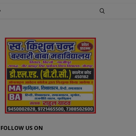
FOLLOW US ON