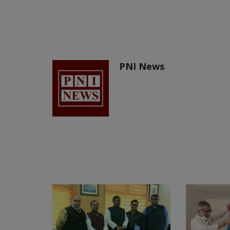
PNI News
RELATED POSTS