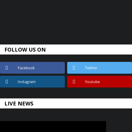
FOLLOW US ON
Facebook
Twitter
Instagram
Youtube
LIVE NEWS