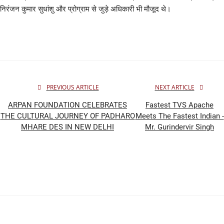
निरंजन कुमार सुधांशु और प्रोग्राम से जुड़े अधिकारी भी मौजूद थे।
PREVIOUS ARTICLE
NEXT ARTICLE
ARPAN FOUNDATION CELEBRATES
Fastest TVS Apache
THE CULTURAL JOURNEY OF PADHARO
Meets The Fastest Indian -
MHARE DES IN NEW DELHI
Mr. Gurindervir Singh