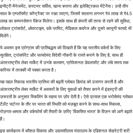
इन्वेंट्री मैनेजमेंट, कस्टमर सर्विस, खाना बनाना और इलेक्ट्रिकल मेंटेनेंस। उन्हें तीन
साल के एम्प्लॉयमेंट कॉन्ट्रैक्ट पर रखा जाएगा, जिसमें सालाना लगभग ₹4 लाख से ₹4.5
लाख का कम्पनसेशन पैकेज मिलेगा। इसके साथ ही कंपनी की तरफ से रहने की सुविधा,
लोकल ट्रांसपोर्ट, ओवरटाइम, वर्क परमिट, मेडिकल कवरेज और दूसरे कानूनी फायदे भी
मिलेंगे।
ये अवसर इस प्रोग्राम की प्रतिबद्धता को दिखाते हैं कि यह भारतीय वर्कर्स के लिए
सुरक्षित, ट्रांसपेरेंट और फायदेमंद विदेशी नौकरी के रास्ते बनाने के लिए है, साथ ही
अंतरराष्ट्रीय लेबर मार्केट में उनके कल्याण, प्रोफेशनल डेवलपमेंट और लंबे समय तक
करियर में तरक्की भी पक्का करता है।
यह पहल स्किल्ड भारतीय प्रतिभा की बढ़ती ग्लोबल डिमांड को उजागर करती है और
अंतरराष्ट्रीय लेबर मार्केट में अवसरों के लिए युवाओं को तैयार करने में इंडस्ट्री की
ज़रूरतों के अनुसार स्किलिंग के महत्व पर ज़ोर देती है। ऐसे प्रयास एक भरोसेमंद ग्लोबल
टैलेंट पार्टनर के तौर पर भारत की स्थिति को मज़बूत करने के साथ-साथ स्किल्स,
रोज़गार-क्षमता और वर्कफोर्स की तैयारी के ज़रिए 'विकसित भारत' के विज़न को आगे बढ़ाते
हैं।
इस कार्यक्रम में कौशल विकास और उद्यमशीलता मंत्रालय के एडिशनल सेक्रेटरी श्री