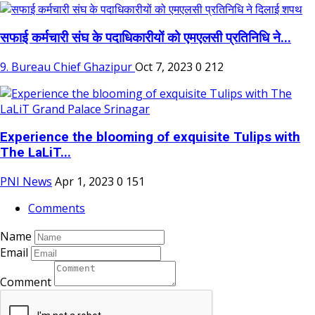
सफाई कर्मचारी संघ के पदाधिकारीयों को एमएलसी प्रतिनिधि ने...
9. Bureau Chief Ghazipur
Oct 7, 2023
0
212
Experience the blooming of exquisite Tulips with
The LaLiT...
PNI News
Apr 1, 2023
0
151
Comments
Name
Email
Comment