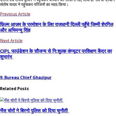
संतोष यादव ने पहुंचकर परिजनों का मदद किया।
Previous Article
फ़िल्म आज़म के प्रमोशन के लिए राजधानी दिल्ली पहुँचे ज़िम्मी शेरगिल
और अभिमन्यु सिंह
Next Article
CIPL फाउंडेशन के सौजन्य से नि:शुल्क कंप्यूटर प्रशिक्षण केंद्र का
शुभारंभ
9. Bureau Chief Ghazipur
Related Posts
भैंस चोरों ने बिरनो पुलिस को दिया चुनौती