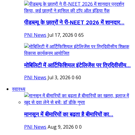
पीडब्ल्यू के छात्रों ने री-NEET 2026 में शानदार...
PNI News
Jul 17, 2026
0
65
मोबिलिटी में आर्टिफिशियल इंटेलिजेंस पर त्रिदिवीसीय...
PNI News
Jul 3, 2026
0
60
स्वास्थ्य
मानसून में बीमारियों का बढ़ता है बीमारियों का...
PNI News
Aug 9, 2026
0
0