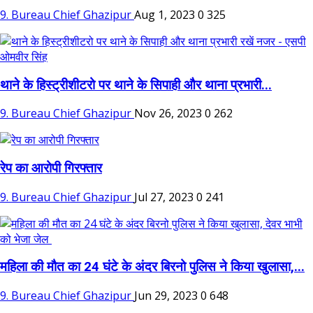
9. Bureau Chief Ghazipur
Aug 1, 2023
0
325
थाने के हिस्ट्रीशीटरो पर थाने के सिपाही और थाना प्रभारी...
9. Bureau Chief Ghazipur
Nov 26, 2023
0
262
रेप का आरोपी गिरफ्तार
9. Bureau Chief Ghazipur
Jul 27, 2023
0
241
महिला की मौत का 24 घंटे के अंदर बिरनो पुलिस ने किया खुलासा,...
9. Bureau Chief Ghazipur
Jun 29, 2023
0
648