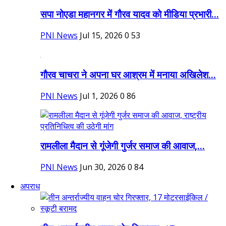
सपा नोएडा महानगर में गौरव यादव को मीडिया प्रभारी...
PNI News
Jul 15, 2026
0
53
गौरव चाचरा ने अपना घर आश्रम में मनाया अखिलेश...
PNI News
Jul 1, 2026
0
86
रामलीला मैदान से गूंजेगी गुर्जर समाज की आवाज,...
PNI News
Jun 30, 2026
0
84
अपराध