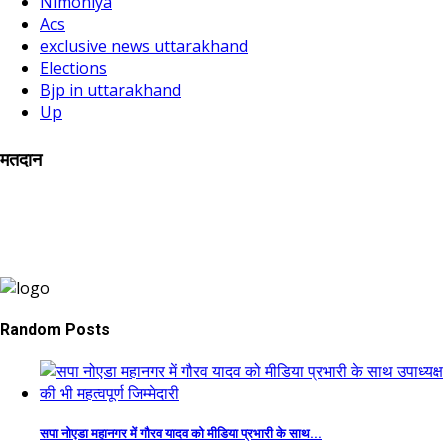
Nimoniya
Acs
exclusive news uttarakhand
Elections
Bjp in uttarakhand
Up
मतदान
Random Posts
सपा नोएडा महानगर में गौरव यादव को मीडिया प्रभारी के साथ...