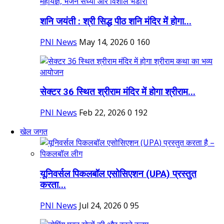
शनि जयंती : श्री सिद्ध पीठ शनि मंदिर में होगा...
PNI News
May 14, 2026
0
160
सेक्टर 36 स्थित श्रीराम मंदिर में होगा श्रीराम...
PNI News
Feb 22, 2026
0
192
खेल जगत
यूनिवर्सल पिकलबॉल एसोसिएशन (UPA) प्रस्तुत
करता...
PNI News
Jul 24, 2026
0
95