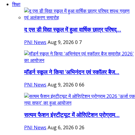
शिक्षा
द एस डी विद्या स्कूल में हुआ वार्षिक छात्र परिषद्...
PNI News
Aug 9, 2026
0
7
मॉडर्न स्कूल ने किया 'अभिनंदन एवं स्कॉलर बैज...
PNI News
Aug 9, 2026
0
66
सत्यम फैशन इंस्टीट्यूट में ओरिएंटेशन प्रोग्राम...
PNI News
Aug 6, 2026
0
26