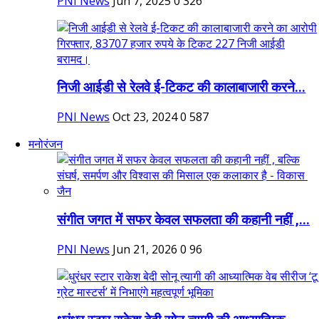
PNI News
Jun 7, 2025
0
326
निजी आईडी से रेलवे ई-टिकट की कालाबाजारी करने...
PNI News
Oct 23, 2024
0
587
मनोरंजन
संगीत जगत में सफर केवल सफलता की कहानी नहीं ,...
PNI News
Jun 21, 2026
0
96