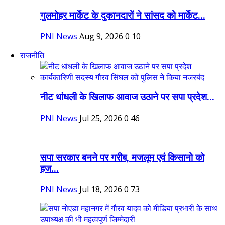
गुलमोहर मार्केट के दुकानदारों ने सांसद को मार्केट...
PNI News
Aug 9, 2026
0
10
राजनीति
नीट धांधली के खिलाफ आवाज उठाने पर सपा प्रदेश...
PNI News
Jul 25, 2026
0
46
सपा सरकार बनने पर गरीब, मजलूम एवं किसानो को
हज...
PNI News
Jul 18, 2026
0
73