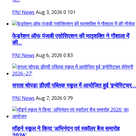
PNI News
Aug 3, 2026
0
101
फेडरेशन ऑफ पंजाबी एसोसिएशन की मातृशक्ति ने गौशाला में
की...
PNI News
Aug 6, 2026
0
83
सरला चोपड़ा डीएवी पब्लिक स्कूल में आयोजित हुई 'इन्वेस्टिचर...
PNI News
Aug 7, 2026
0
79
मॉडर्न स्कूल ने किया 'अभिनंदन एवं स्कॉलर बैज समारोह
2026'...