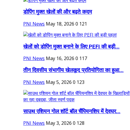
डोपिंग मुक्त खेलों की और बढ़ते कदम
PNI News
May 18, 2026
0
121
खेलों को डोपिंग मुक्त बनाने के लिए PEFI की बड़ी...
PNI News
May 16, 2026
0
117
तीन दिवसीय संभागीय खेलकूद प्रतियोगिता का हुआ...
PNI News
May 5, 2026
0
123
साउथ एशियन गोल शॉर्ट बॉल चैंपियनशिप में देवघर...
PNI News
May 3, 2026
0
128