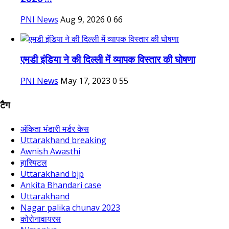
PNI News
Aug 9, 2026
0
66
एमडी इंडिया ने की दिल्‍ली में व्‍यापक विस्‍तार की घोषणा
PNI News
May 17, 2023
0
55
टैग
अंकिता भंडारी मर्डर केस
Uttarakhand breaking
Awnish Awasthi
हास्पिटल
Uttarakhand bjp
Ankita Bhandari case
Uttarakhand
Nagar palika chunav 2023
कोरोनावायरस