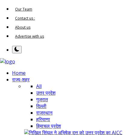
Our Team
Contact us :
About us
Advertise with us
Home
राज्य-शहर
All
उत्तर प्रदेश
गुजरात
दिल्ली
राजस्थान
हरियाणा
हिमाचल प्रदेश