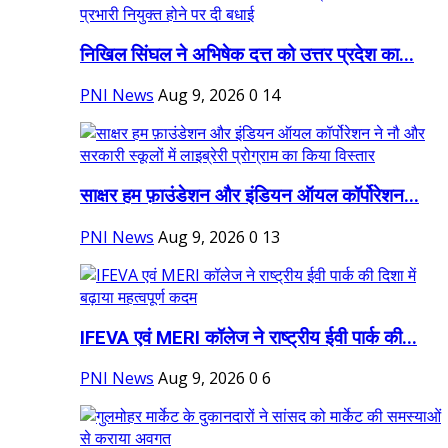
निखिल सिंघल ने अभिषेक दत्त को उत्तर प्रदेश का...
PNI News
Aug 9, 2026
0
14
साक्षर हम फ़ाउंडेशन और इंडियन ऑयल कॉर्पोरेशन...
PNI News
Aug 9, 2026
0
13
IFEVA एवं MERI कॉलेज ने राष्ट्रीय ईवी पार्क की...
PNI News
Aug 9, 2026
0
6