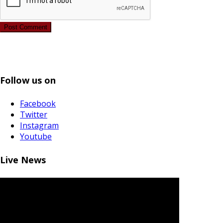
Post Comment
Follow us on
Facebook
Twitter
Instagram
Youtube
Live News