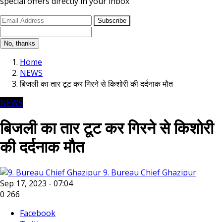
special offers directly in your inbox
Subscribe
No, thanks
Home
NEWS
बिजली का तार टूट कर गिरने से किशोरी की दर्दनाक मौत
NEWS
बिजली का तार टूट कर गिरने से किशोरी
की दर्दनाक मौत
9. Bureau Chief Ghazipur
Sep 17, 2023 - 07:04
0
266
Facebook