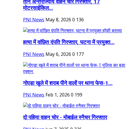
तीन अन्तर्राज्यीय वाहन चोर गिरफ्तार, 17
मोटरसाईकिल...
PNI News
May 8, 2026
0
136
हत्या में वांछित दंपति गिरफ्तार, घटना में प्रयुक्त...
PNI News
May 6, 2026
0
177
नोएडा खुले में शराब पीने वालों पर थाना फेस-1...
PNI News
Feb 1, 2026
0
199
दो पहिया वाहन चोर - मोबाईल स्नैचर गिरफ्तार