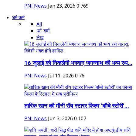
PNI News
Jan 23, 2026
0
769
धर्म कर्म
All
धर्म-कर्म
लेख
16 जुलाई को निकलेगी भगवान् जगन्नाथ की भव्य रथ...
PNI News
Jul 11, 2026
0
76
तारिक खान की मौनी रॉय स्टारर फिल्म ‘बॉम्बे स्टोरी’...
PNI News
Jun 3, 2026
0
107