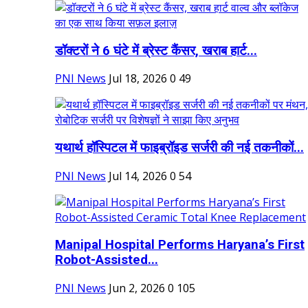
डॉक्टरों ने 6 घंटे में ब्रेस्ट कैंसर, खराब हार्ट...
PNI News
Jul 18, 2026
0
49
यथार्थ हॉस्पिटल में फाइब्रॉइड सर्जरी की नई तकनीकों...
PNI News
Jul 14, 2026
0
54
Manipal Hospital Performs Haryana’s First
Robot-Assisted...
PNI News
Jun 2, 2026
0
105