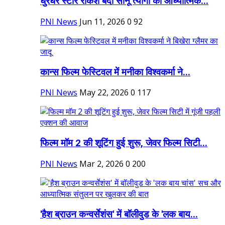
धुरंधर स्टार राकेश बेदी सोनू त्यागी की आध्यात्मिक...
PNI News
Jun 11, 2026
0
92
कान्स फिल्म फेस्टिवल में मनीका विश्वकर्मा ने...
PNI News
May 22, 2026
0
117
फिल्म मॉम 2 की शूटिंग हुई शुरू, जेवर फिल्म सिटी...
PNI News
Mar 2, 2026
0
200
'हैश ब्राउन कन्वर्सेशंस' में बॉलीवुड के 'लक बाय...