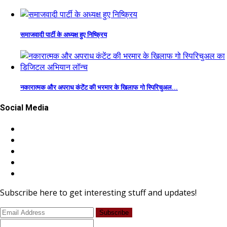
समाजवादी पार्टी के अध्यक्ष हुए निष्क्रिय
नकारात्मक और अपराध कंटेंट की भरमार के खिलाफ गो स्पिरिचुअल...
Social Media
Subscribe here to get interesting stuff and updates!
Subscribe