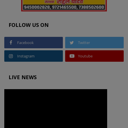
FOLLOW US ON
Facebook
Twitter
Instagram
Youtube
LIVE NEWS