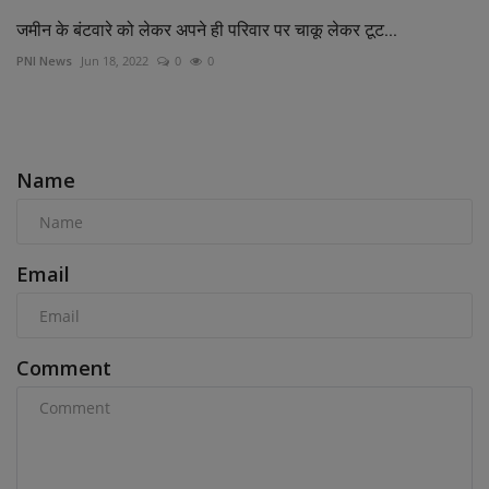
जमीन के बंटवारे को लेकर अपने ही परिवार पर चाकू लेकर टूट...
PNI News
Jun 18, 2022
0
0
COMMENTS
Name
Email
Comment