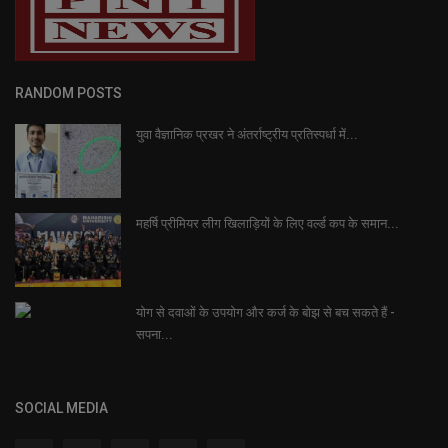
RANDOM POSTS
युवा वैज्ञानिक प्रखर ने अंतर्राष्ट्रीय प्रतिस्पर्धा में...
महर्षि प्रीमियर लीग खिलाड़ियों के लिए वर्ल्ड कप के समान...
योग से दवाओं के उपयोग और कर्ज के बोझ से बच सकते हैं -
सपना...
SOCIAL MEDIA