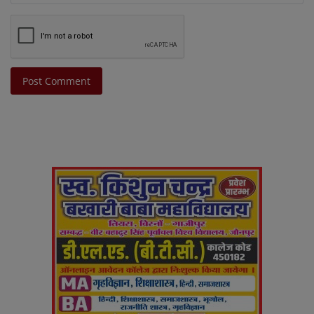
Post Comment