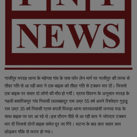
शिक्षा
स्वास्थ्य
राष्ट्रीय
व्यापार
रोजगार
गाजीपुर मरदह थाना के महेगवा गांव के पास फोर लेन मार्ग पर गाजीपुर की तरफ से
तीव्र गति से आ रही कार ने एक बाइक को तीव्र गति से टक्कर मार दी। जिससे
NEWS
एक बाइक पर सवार दो लोगो की मौत हो गयीं। प्राप्त विवरण के अनुसार मरदह के
गहली बसारिकपुर गांव निवासी लालबहादुर राम उम्र 55 वर्ष अपने रिश्तेदार गुड्डू
वीडियो
राम उम्र 35 वर्ष निवासी ग्राम बगली पिजड़ा थाना सरायलखंसी जनपद मऊ के
साथ बाइक पर घर आ रहे थे।इस दौरान पीछे से आ रही कार ने जोरदार टक्कर
टेक वर्ल्ड
मार दी जिससे दोनों बाइक समेत दूर जा गिरे। घटना के बाद कार सवार कार
छोड़कर मौके से फरार हो गया।