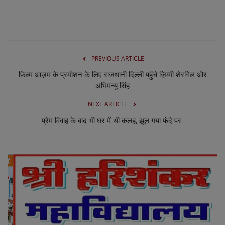
लाइफस्टाइल
Our Team
Contact us :
PREVIOUS ARTICLE
फ़िल्म आज़म के प्रमोशन के लिए राजधानी दिल्ली पहुँचे ज़िम्मी शेरगिल और
About us
अभिमन्यु सिंह
Advertise with us
NEXT ARTICLE
प्रेम विवाह के बाद भी घर में थी कलह, झूल गया फंदे पर
E-Paper