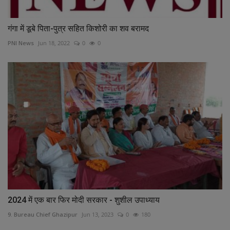
गंगा में डूबे पिता-पुत्र सहित किशोरी का शव बरामद
PNI News
Jun 18, 2022
0
0
2024 में एक बार फिर मोदी सरकार - शुशील उपाध्याय
9. Bureau Chief Ghazipur
Jun 13, 2023
0
180