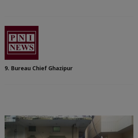
9. Bureau Chief Ghazipur
RELATED POSTS