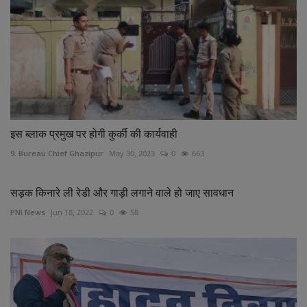
इस ब्लाक प्रमुख पर होगी कुर्की की कार्यवाही
9. Bureau Chief Ghazipur
May 30, 2023
0
663
सड़क किनारे ली रेडी और गाड़ी लगाने वाले हो जाए सावधान
PNI News
Jun 18, 2022
0
58