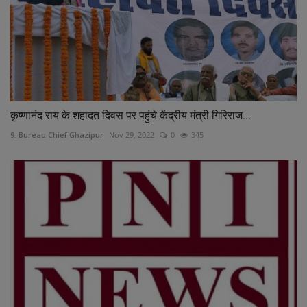
कृष्णानंद राय के शहादत दिवस पर पहुंचे केंद्रीय मंत्री गिरिराज...
9. Bureau Chief Ghazipur
Nov 29, 2022
0
345