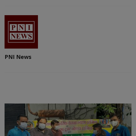
PNI News
RELATED POSTS