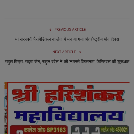
PREVIOUS ARTICLE
मां सरस्वती पैरामेडिकल कालेज मे मनाया गया अंतर्राष्ट्रीय योग दिवस
NEXT ARTICLE
राहुल मित्रा, राइमा सेन, राहुल रवैल ने की 'नमस्ते वियतनाम' फेस्टिवल की शुरुआत