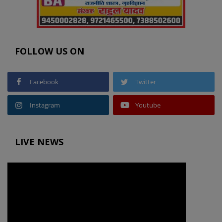
FOLLOW US ON
Facebook
Twitter
Instagram
Youtube
LIVE NEWS