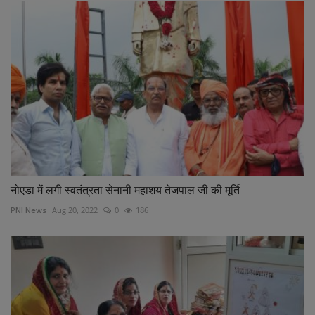
नोएडा में लगी स्वतंत्रता सेनानी महाशय तेजपाल जी की मूर्ति
PNI News
Aug 20, 2022
0
186