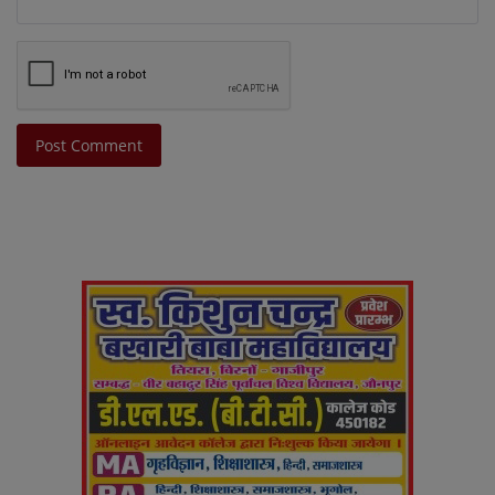
Post Comment