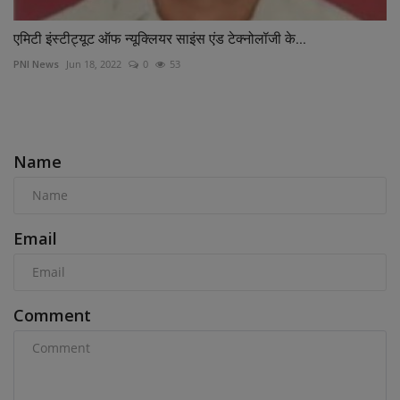
एमिटी इंस्टीट्यूट ऑफ न्यूक्लियर साइंस एंड टेक्नोलॉजी के...
PNI News
Jun 18, 2022
0
53
COMMENTS
Name
Email
Comment