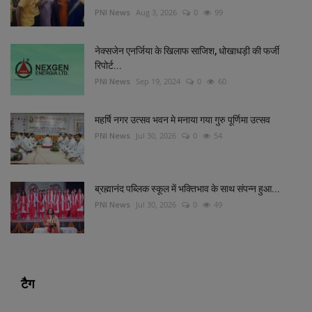
PNI News
Aug 3, 2026
0
99
नेक्सजेन एनर्जिया के खिलाफ साजिश, धोखाधड़ी की फर्जी
रिपोर्ट...
PNI News
Sep 19, 2024
0
60
महर्षि नगर उत्सव भवन मे मनाया गया गुरु पूर्णिमा उत्सव
PNI News
Jul 30, 2026
0
54
ब्रह्मानंद पब्लिक स्कूल में भक्तिभाव के साथ संपन्न हुआ...
PNI News
Jul 30, 2026
0
49
टैग