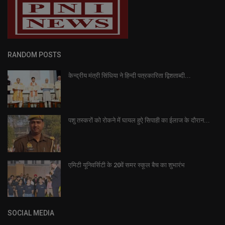
RANDOM POSTS
केन्द्रीय मंत्री सिंधिया ने हिन्दी पत्रकारिता द्विशताब्दी...
पशु तस्करों को रोकने में घायल हुऐ सिपाही का ईलाज के दौरान...
एमिटी यूनिवर्सिटी के 20वें समर स्कूल बैच का शुभारंभ
SOCIAL MEDIA