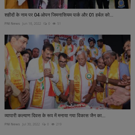
शहीदों के नाम पर 04 ओपन जिमनासियम पार्क और 01 हर्बल को...
PNI News
Jun 18, 2022
0
51
व्यापारी कल्याण दिवस के रूप में मनाया गया विकास जैन का...
PNI News
Jul 30, 2022
0
219