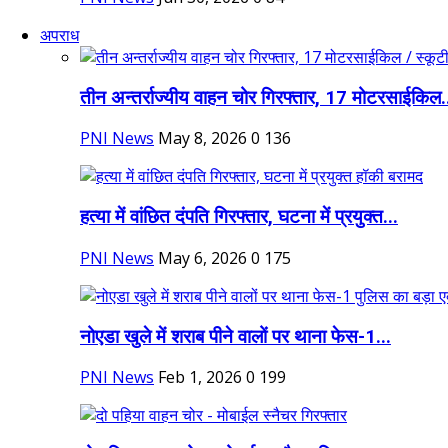
अपराध
तीन अन्तर्राज्यीय वाहन चोर गिरफ्तार, 17 मोटरसाईकिल.
PNI News
May 8, 2026
0
136
हत्या में वांछित दंपति गिरफ्तार, घटना में प्रयुक्त...
PNI News
May 6, 2026
0
175
नोएडा खुले में शराब पीने वालों पर थाना फेस-1...
PNI News
Feb 1, 2026
0
199