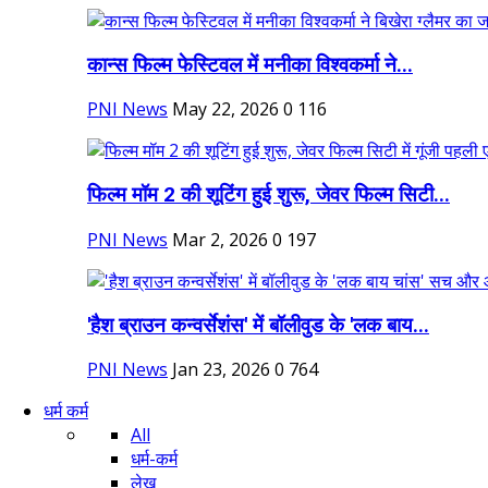
कान्स फिल्म फेस्टिवल में मनीका विश्वकर्मा ने...
PNI News
May 22, 2026
0
116
फिल्म मॉम 2 की शूटिंग हुई शुरू, जेवर फिल्म सिटी...
PNI News
Mar 2, 2026
0
197
'हैश ब्राउन कन्वर्सेशंस' में बॉलीवुड के 'लक बाय...
PNI News
Jan 23, 2026
0
764
धर्म कर्म
All
धर्म-कर्म
लेख