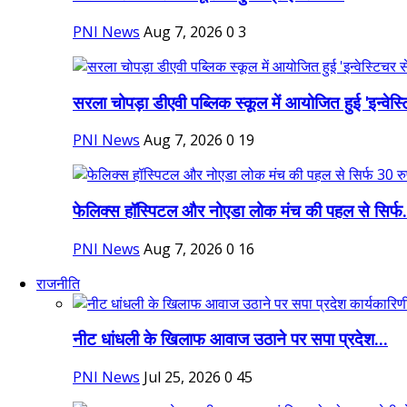
PNI News
Aug 7, 2026
0
3
सरला चोपड़ा डीएवी पब्लिक स्कूल में आयोजित हुई 'इन्वेस्ट
PNI News
Aug 7, 2026
0
19
फेलिक्स हॉस्पिटल और नोएडा लोक मंच की पहल से सिर्फ.
PNI News
Aug 7, 2026
0
16
राजनीति
नीट धांधली के खिलाफ आवाज उठाने पर सपा प्रदेश...
PNI News
Jul 25, 2026
0
45