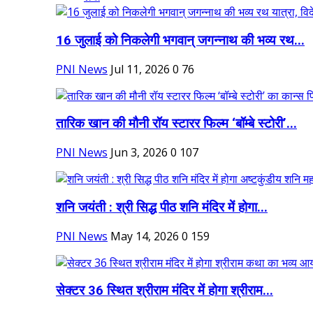
16 जुलाई को निकलेगी भगवान् जगन्नाथ की भव्य रथ...
PNI News
Jul 11, 2026
0
76
तारिक खान की मौनी रॉय स्टारर फिल्म ‘बॉम्बे स्टोरी’...
PNI News
Jun 3, 2026
0
107
शनि जयंती : श्री सिद्ध पीठ शनि मंदिर में होगा...
PNI News
May 14, 2026
0
159
सेक्टर 36 स्थित श्रीराम मंदिर में होगा श्रीराम...