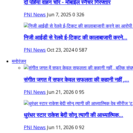
दो पहिया वाहन चोर - मोबाईल स्नैचर गिरफ्तार
PNI News
Jun 7, 2025
0
326
निजी आईडी से रेलवे ई-टिकट की कालाबाजारी करने...
PNI News
Oct 23, 2024
0
587
मनोरंजन
संगीत जगत में सफर केवल सफलता की कहानी नहीं ,...
PNI News
Jun 21, 2026
0
95
धुरंधर स्टार राकेश बेदी सोनू त्यागी की आध्यात्मिक...
PNI News
Jun 11, 2026
0
92