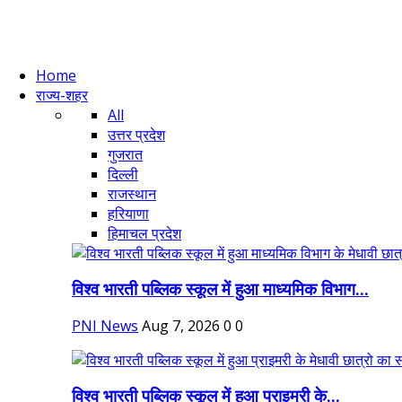
Home
राज्य-शहर
All
उत्तर प्रदेश
गुजरात
दिल्ली
राजस्थान
हरियाणा
हिमाचल प्रदेश
विश्व भारती पब्लिक स्कूल में हुआ माध्यमिक विभाग...
PNI News
Aug 7, 2026
0
0
विश्व भारती पब्लिक स्कूल में हुआ प्राइमरी के...