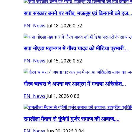
सपा सरकार बनने पर गरीब, मजलूम एवं किसानो को हज..
PNI News
Jul 18, 2026
0
72
सपा नोएडा महानगर में गौरव यादव को मीडिया प्रभारी...
PNI News
Jul 15, 2026
0
52
गौरव चाचरा ने अपना घर आश्रम में मनाया अखिलेश...
PNI News
Jul 1, 2026
0
86
रामलीला मैदान से गूंजेगी गुर्जर समाज की आवाज,...
PNI News
Jun 30, 2026
0
84