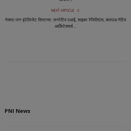
NEXT ARTICLE
नेक्स्ट-जन इंटेलिजेंट सिस्टम्स: जनरेटिव एआई, साइबर रेजिलिएंस, क्लाउड-नेटिव
आर्किटेक्चर्स...
PNI News