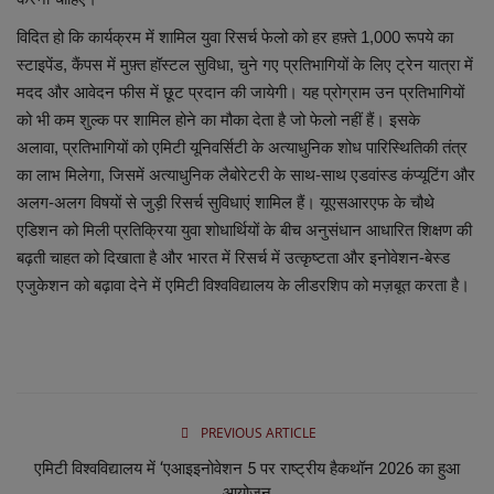
विदित हो कि कार्यक्रम में शामिल युवा रिसर्च फेलो को हर हफ़्ते
1,000
रूपये का
स्टाइपेंड,
कैंपस में मुफ़्त हॉस्टल सुविधा,
चुने गए प्रतिभागियों के लिए ट्रेन यात्रा में
मदद और आवेदन फीस में छूट प्रदान की जायेगी। यह प्रोग्राम उन प्रतिभागियों
को भी कम शुल्क पर शामिल होने का मौका देता है जो फेलो नहीं हैं। इसके
अलावा,
प्रतिभागियों को एमिटी यूनिवर्सिटी के अत्याधुनिक शोध पारिस्थितिकी तंत्र
का लाभ मिलेगा,
जिसमें अत्याधुनिक लैबोरेटरी के साथ-साथ एडवांस्ड कंप्यूटिंग और
अलग-अलग विषयों से जुड़ी रिसर्च सुविधाएं शामिल हैं। यूएसआरएफ के चौथे
एडिशन को मिली प्रतिक्रिया युवा शोधार्थियों के बीच अनुसंधान आधारित शिक्षण की
बढ़ती चाहत को दिखाता है और भारत में रिसर्च में उत्कृष्टता और इनोवेशन-बेस्ड
एजुकेशन को बढ़ावा देने में एमिटी
विश्वविद्यालय के लीडरशिप को मज़बूत करता है।
PREVIOUS ARTICLE
एमिटी विश्वविद्यालय में ‘एआइइनोवेशन 5 पर राष्ट्रीय हैकथॉन 2026 का हुआ
आयोजन