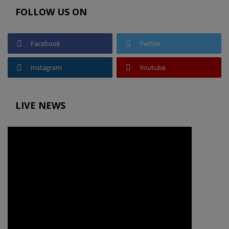
FOLLOW US ON
Facebook
Twitter
Instagram
Youtube
LIVE NEWS