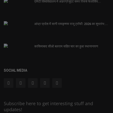
एमिटी विश्वविद्यालय में अंडरग्रेजुएट समर रिसर्च फेलोशिप...
आंध्र प्रदेश में सागी रामकृष्णम राजू ट्रॉफी: 2026 का शुभारंभ:...
कासिमाबाद सीओ बलराम सहित चार का हुआ स्थानान्तरण
SOCIAL MEDIA
Subscribe here to get interesting stuff and
updates!