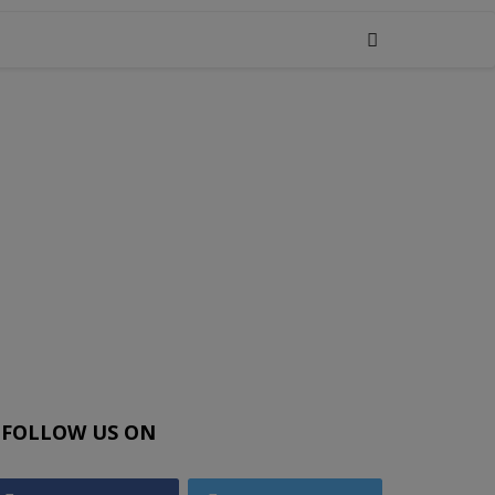
FOLLOW US ON