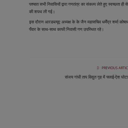
पश्चात सभी निवासियों द्वारा गणतंत्र का संकल्प लेते हुए स्वच्छता ह
की शपथ ली गई।
इस दौरान आरडब्ल्यूए अध्यक्ष के के जैन महासचिव धर्मेंद्र शर्मा कोष
पँवार के साथ-साथ काफी निवासी गण उपस्थित रहे।
PREVIOUS ARTIC
संजय गांधी ताप विद्युत गृह में फ्लाई-ऐश घोट