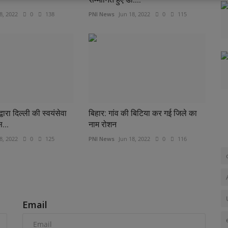
8, 2022
0
138
PNI News
Jun 18, 2022
0
115
वारा दिल्ली की स्वयंसेवा
बिहार: गांव की बिटिया कर गई जिले का
स...
नाम रोशन
8, 2022
0
125
PNI News
Jun 18, 2022
0
116
Email