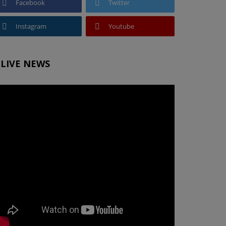
Facebook
Twitter
Instagram
Youtube
LIVE NEWS