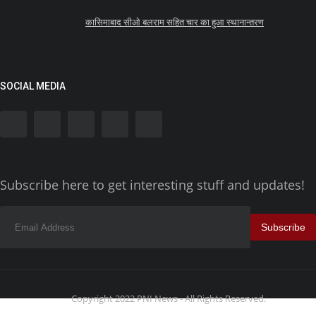
कासिमाबाद सीओ बलराम सहित चार का हुआ स्थानान्तरण
SOCIAL MEDIA
Subscribe here to get interesting stuff and updates!
Subscribe
Copyright 2022 PNI News - All Rights Reserved.