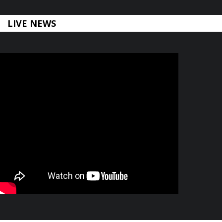
LIVE NEWS