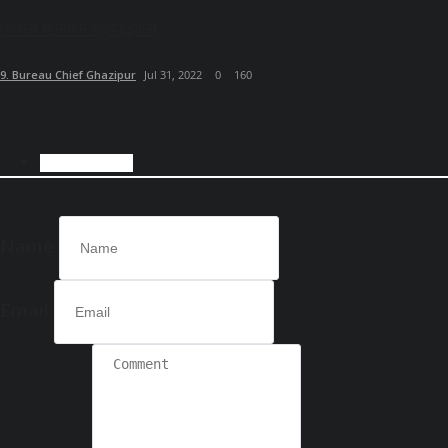
बिजली विभाग में गड़बड़झाला
9. Bureau Chief Ghazipur
Jul 31, 2022
0
160
COMMENTS
Name
Email