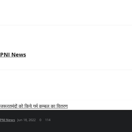
PNI News
RELATED POSTS
जरूरतमंदों को किये गर्म कम्बल का वितरण
PNI News
Jun 18, 2022
0
114