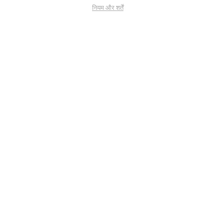
नियम और शर्तें