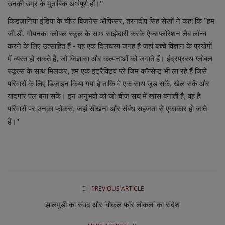
उनकी उम्र के मुताबिक अर्थपूर्ण हों।’’
किडज़ानिया इंडिया के चीफ बिजनेस ऑफिसर, तरनदीप सिंह सेखों ने कहा कि ’’हम
जी.डी. गोयनका ग्लोबल स्कूल के साथ साझेदारी करके ऐक्सप्लोरेशन लैब लॉन्च
करने के लिए उत्साहित हैं - यह एक दिलचस्प जगह है जहां बच्चे विज्ञान के प्रयोगों
में व्यस्त हो सकते हैं, जो जिज्ञासा और कल्पनाओं को जगाते हैं। इंद्रप्रस्थ ग्लोबल
स्कूल्स के साथ मिलकर, हम एक इंट्रैक्टिव प्ले जिम कॉन्सेप्ट भी ला रहे हैं जिसे
परिवारों के लिए डिज़ाइन किया गया है ताकि वे एक साथ जुड़ सकें, खेल सकें और
यादगार पल बना सकें। इन अनुभवों को जो चीज़ सच में खास बनाती है, वह है
परिवारों पर उनका फोकस, जहां सीखना और संबंध सहजता से एकाकार हो जाते
हैं।’’
PREVIOUS ARTICLE
झालमुड़ी का स्वाद और ‘वोकल फॉर लोकल’ का संदेश