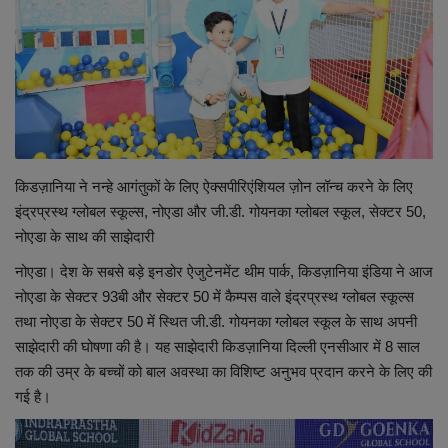
शिक्षा
स्वास्थ्य
राष्ट्रीय
किडज़ानिया ने नन्हे आगंतुकों के लिए ऐक्सपीरिएंशियल ज़ोन लॉन्च करने के लिए
व्यापार
इंद्रप्रस्थ ग्लोबल स्कूल्स, नोएडा और जी.डी. गोयनका ग्लोबल स्कूल, सेक्टर 50,
नोएडा के साथ की साझेदारी
रोजगार
नोएडा। देश के सबसे बड़े इनडोर ऐजुटेनमेंट थीम पार्क, किडज़ानिया इंडिया ने आज
नोएडा के सेक्टर 93बी और सेक्टर 50 में कैम्पस वाले इंद्रप्रस्थ ग्लोबल स्कूल्स
NEWS
तथा नोएडा के सेक्टर 50 में स्थित जी.डी. गोयनका ग्लोबल स्कूल के साथ अपनी
साझेदारी की घोषणा की है। यह साझेदारी किडज़ानिया दिल्ली एनसीआर में 8 साल
वीडियो
तक की उम्र के बच्चों को बाल अवस्था का विशिष्ट अनुभव प्रदान करने के लिए की
गई है।
टेक वर्ल्ड