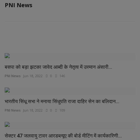
PNI News
RELATED POSTS
बसपा को बड़ा झटका जावेद आब्दी के नेतृत्व में उस्मान अंसारी...
PNI News
Jun 18, 2022
0
146
भारतीय सिंधू सभा ने मनाया सिंधुपति राजा दाहिर सेन का बलिदान...
PNI News
Jun 18, 2022
0
109
सेक्टर 47 जलवायु टावर आरडब्ल्यूए की बोर्ड मीटिंग में कार्यकारिणी...