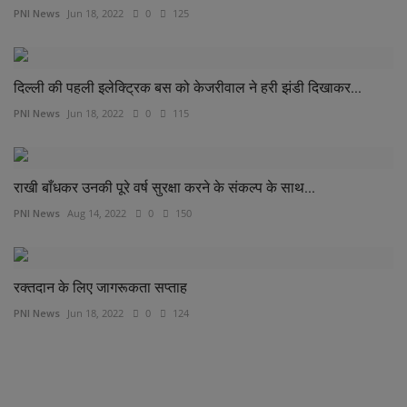
PNI News
Jun 18, 2022
0
125
दिल्ली की पहली इलेक्ट्रिक बस को केजरीवाल ने हरी झंडी दिखाकर...
PNI News
Jun 18, 2022
0
115
राखी बाँधकर उनकी पूरे वर्ष सुरक्षा करने के संकल्प के साथ...
PNI News
Aug 14, 2022
0
150
रक्तदान के लिए जागरूकता सप्ताह
PNI News
Jun 18, 2022
0
124
COMMENTS