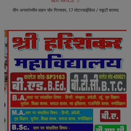
NEXT ARTICLE
तीन अन्तर्राज्यीय वाहन चोर गिरफ्तार, 17 मोटरसाईकिल / स्कूटी बरामद