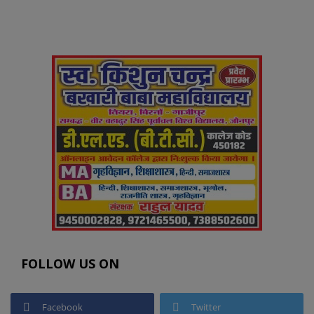
FOLLOW US ON
Facebook
Twitter