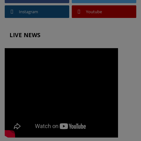
Instagram
Youtube
LIVE NEWS