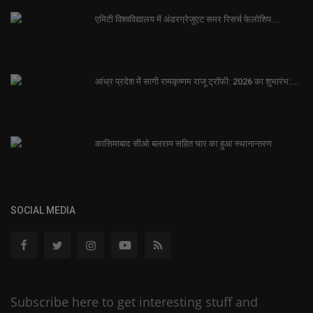
एमिटी विश्वविद्यालय में अंडरग्रेजुएट समर रिसर्च फेलोशिप...
आंध्र प्रदेश में सागी रामकृष्णम राजू ट्रॉफी: 2026 का शुभारंभ:...
कासिमाबाद सीओ बलराम सहित चार का हुआ स्थानान्तरण
SOCIAL MEDIA
Subscribe here to get interesting stuff and