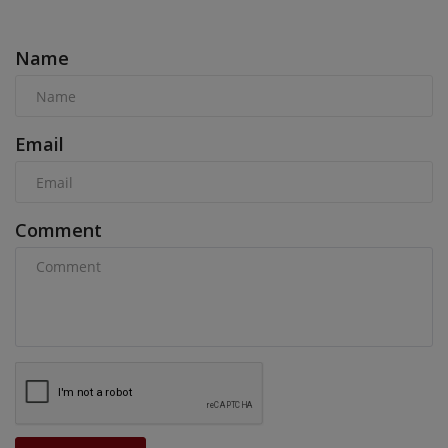
COMMENTS
Name
Email
Comment