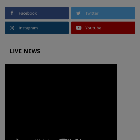
Facebook
Twitter
Instagram
Youtube
LIVE NEWS