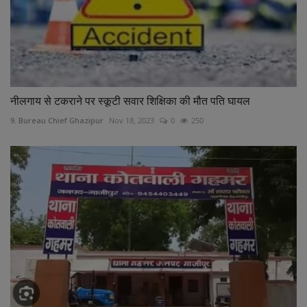
नीलगाय से टकराने पर स्कूटी सवार शिक्षिका की मौत पति घायल
9. Bureau Chief Ghazipur
Nov 18, 2023
0
250