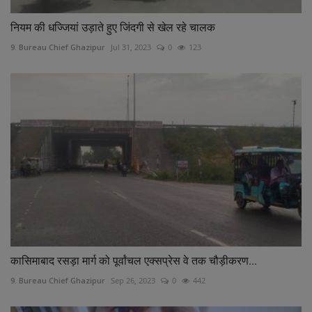
नियम की धज्जियां उड़ाते हुए जिंदगी से खेल रहे चालक
9. Bureau Chief Ghazipur
Jul 31, 2023
0
123
कासिमाबाद रसड़ा मार्ग को पूर्वांचल एक्सप्रेस वे तक चौड़ीकरण...
9. Bureau Chief Ghazipur
Sep 26, 2023
0
442