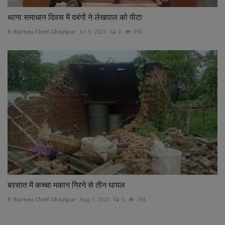
थाना समाधान दिवस में दबंगों ने लेखपाल को पीटा
9. Bureau Chief Ghazipur
Jul 9, 2023
0
356
बरसात में कच्चा मकान गिरने से तीन घायल
9. Bureau Chief Ghazipur
Aug 7, 2023
0
184