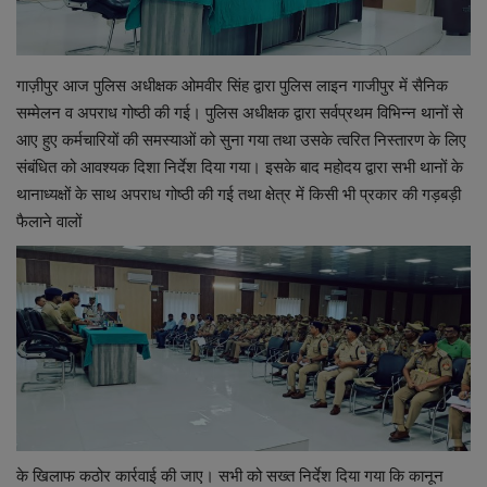
शिक्षा
गाज़ीपुर आज पुलिस अधीक्षक ओमवीर सिंह द्वारा पुलिस लाइन गाजीपुर में सैनिक
स्वास्थ्य
सम्मेलन व अपराध गोष्ठी की गई। पुलिस अधीक्षक द्वारा सर्वप्रथम विभिन्न थानों से
आए हुए कर्मचारियों की समस्याओं को सुना गया तथा उसके त्वरित निस्तारण के लिए
राष्ट्रीय
संबंधित को आवश्यक दिशा निर्देश दिया गया। इसके बाद महोदय द्वारा सभी थानों के
थानाध्यक्षों के साथ अपराध गोष्ठी की गई तथा क्षेत्र में किसी भी प्रकार की गड़बड़ी
व्यापार
फैलाने वालों
रोजगार
NEWS
वीडियो
टेक वर्ल्ड
के खिलाफ कठोर कार्रवाई की जाए। सभी को सख्त निर्देश दिया गया कि कानून