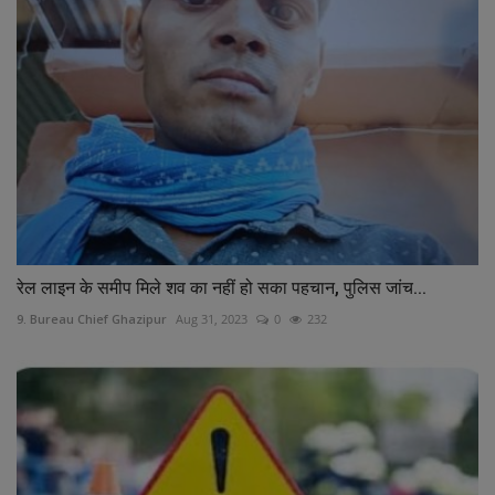
रेल लाइन के समीप मिले शव का नहीं हो सका पहचान, पुलिस जांच...
9. Bureau Chief Ghazipur
Aug 31, 2023
0
232