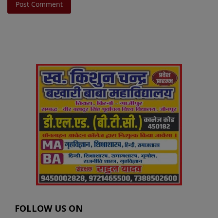
Post Comment
FOLLOW US ON