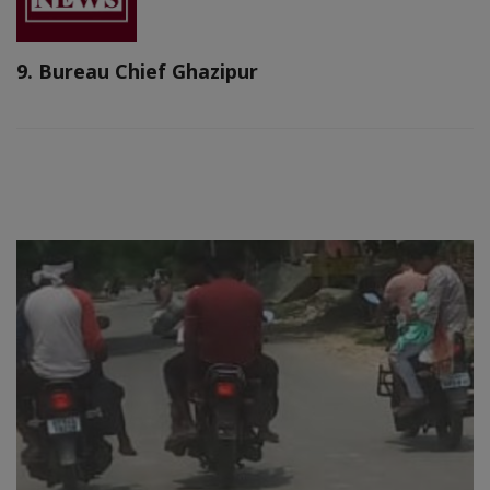
9. Bureau Chief Ghazipur
RELATED POSTS