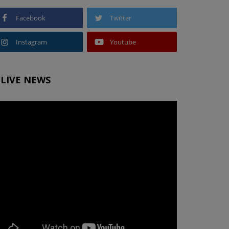
Facebook
Twitter
Instagram
Youtube
LIVE NEWS