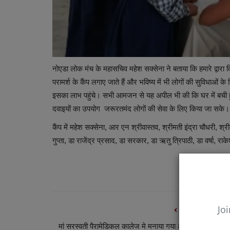
नोएडा लोक मंच के महासचिव महेश सक्सेना ने बताया कि हमारे द्वार
परामर्श के कैंप लगाए जाते हैं और भविष्य में भी लोगों की सुविधाओं
इसका लाभ पहुंचे। सभी आमजन से यह अपील भी की कि घर में बची हुई द
दवाइयों का उपयोग जरूरतमंद लोगों की सेवा के लिए किया जा सके।
कैंप में महेश सक्सेना, आर एन श्रीवास्तव, श्रीमती इंद्रा चौधरी, श
गुप्ता, डा राजेंद्र प्रसाद, डा सरकार, डा ऋतु त्रिपाठी, डा वर्षा, र
Joi
PREVIOUS ARTIC
मां सरस्वती पैरामेडिकल कालेज मे मनाया गया अंतर्राष्ट्रीय योग द