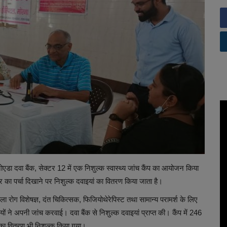
एडा दवा बैंक, सेक्टर 12 में एक निशुल्क स्वास्थ्य जांच कैंप का आयोजन किया
टर का पर्चा दिखाने पर निशुल्क दवाइयां का वितरण किया जाता है।
ला रोग विशेषज्ञ, दंत चिकित्सक, फिजियोथेरेपिस्ट तथा सामान्य परामर्श के लिए
ं ने अपनी जांच करवाई। दवा बैंक से निशुल्क दवाइयां प्राप्त की। कैंप में 246
 का वितरण भी निशुल्क किया गया।