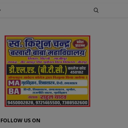
FOLLOW US ON