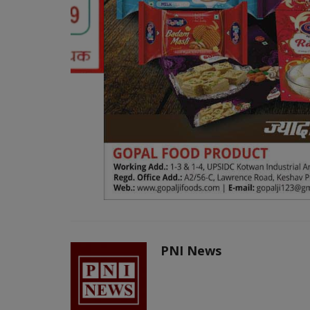
PNI News