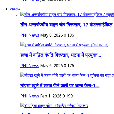
अपराध
तीन अन्तर्राज्यीय वाहन चोर गिरफ्तार, 17 मोटरसाईकिल.
PNI News
May 8, 2026
0
136
हत्या में वांछित दंपति गिरफ्तार, घटना में प्रयुक्त...
PNI News
May 6, 2026
0
176
नोएडा खुले में शराब पीने वालों पर थाना फेस-1...
PNI News
Feb 1, 2026
0
199