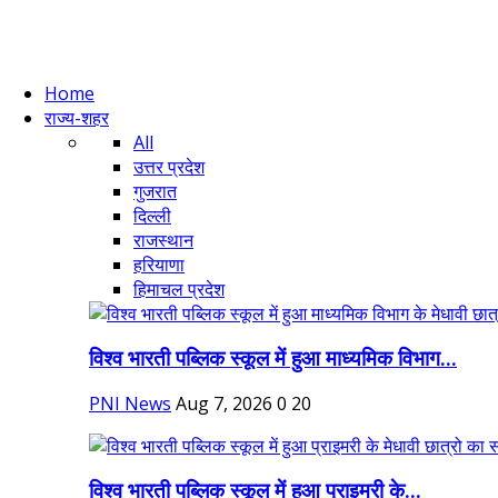
Home
राज्य-शहर
All
उत्तर प्रदेश
गुजरात
दिल्ली
राजस्थान
हरियाणा
हिमाचल प्रदेश
विश्व भारती पब्लिक स्कूल में हुआ माध्यमिक विभाग...
PNI News
Aug 7, 2026
0
20
विश्व भारती पब्लिक स्कूल में हुआ प्राइमरी के...