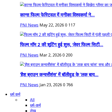
कान्स फिल्म फेस्टिवल में मनीका विश्वकर्मा ने...
PNI News
May 22, 2026
0
117
फिल्म मॉम 2 की शूटिंग हुई शुरू, जेवर फिल्म सिटी...
PNI News
Mar 2, 2026
0
200
'हैश ब्राउन कन्वर्सेशंस' में बॉलीवुड के 'लक बाय...
PNI News
Jan 23, 2026
0
766
धर्म कर्म
All
धर्म-कर्म
लेख