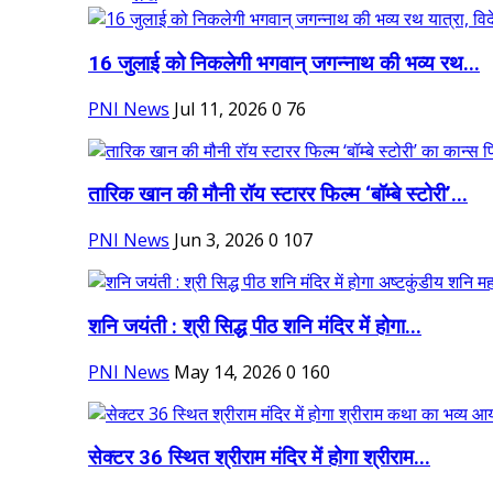
16 जुलाई को निकलेगी भगवान् जगन्नाथ की भव्य रथ...
PNI News
Jul 11, 2026
0
76
तारिक खान की मौनी रॉय स्टारर फिल्म ‘बॉम्बे स्टोरी’...
PNI News
Jun 3, 2026
0
107
शनि जयंती : श्री सिद्ध पीठ शनि मंदिर में होगा...
PNI News
May 14, 2026
0
160
सेक्टर 36 स्थित श्रीराम मंदिर में होगा श्रीराम...