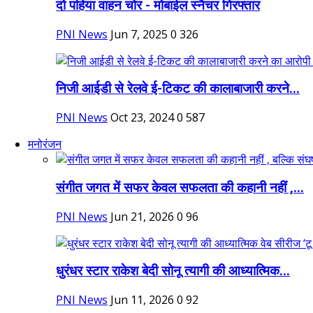
दो पहिया वाहन चोर - मोबाईल स्नैचर गिरफ्तार
PNI News
Jun 7, 2025
0
326
निजी आईडी से रेलवे ई-टिकट की कालाबाजारी करने...
PNI News
Oct 23, 2024
0
587
मनोरंजन
संगीत जगत में सफर केवल सफलता की कहानी नहीं ,...
PNI News
Jun 21, 2026
0
96
धुरंधर स्टार राकेश बेदी सोनू त्यागी की आध्यात्मिक...
PNI News
Jun 11, 2026
0
92