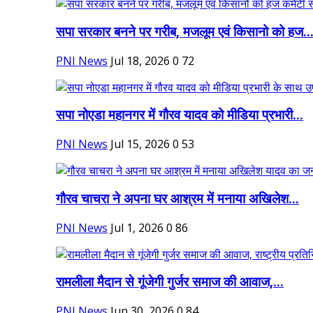
सपा सरकार बनने पर गरीब, मजलूम एवं किसानो को हज..
PNI News
Jul 18, 2026
0
72
सपा नोएडा महानगर में गौरव यादव को मीडिया प्रभारी...
PNI News
Jul 15, 2026
0
53
गौरव चाचरा ने अपना घर आश्रम में मनाया अखिलेश...
PNI News
Jul 1, 2026
0
86
रामलीला मैदान से गूंजेगी गुर्जर समाज की आवाज,...
PNI News
Jun 30, 2026
0
84