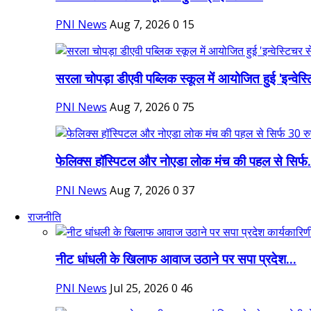
PNI News
Aug 7, 2026
0
15
सरला चोपड़ा डीएवी पब्लिक स्कूल में आयोजित हुई 'इन्वेस्ट
PNI News
Aug 7, 2026
0
75
फेलिक्स हॉस्पिटल और नोएडा लोक मंच की पहल से सिर्फ.
PNI News
Aug 7, 2026
0
37
राजनीति
नीट धांधली के खिलाफ आवाज उठाने पर सपा प्रदेश...
PNI News
Jul 25, 2026
0
46