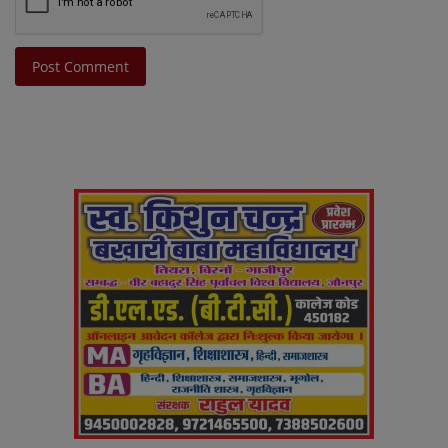
Post Comment