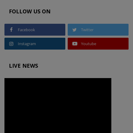
FOLLOW US ON
Facebook
Twitter
Instagram
Youtube
LIVE NEWS