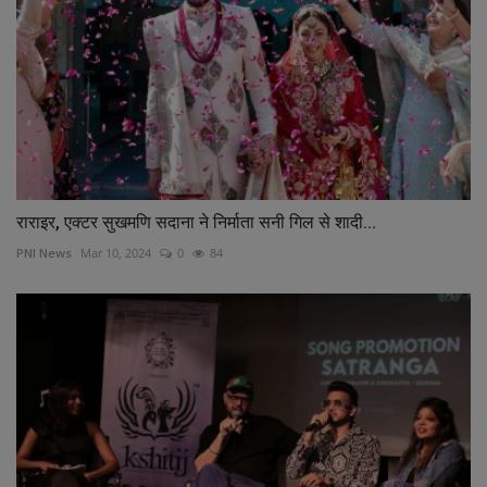
राराइर, एक्टर सुखमणि सदाना ने निर्माता सनी गिल से शादी...
PNI News
Mar 10, 2024
0
84