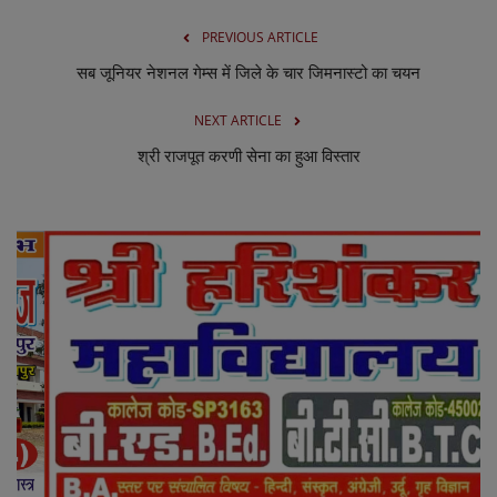
PREVIOUS ARTICLE
सब जूनियर नेशनल गेम्स में जिले के चार जिमनास्टो का चयन
NEXT ARTICLE
श्री राजपूत करणी सेना का हुआ विस्तार