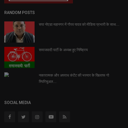
RANDOM POSTS
सपा नोएडा महानगर में गौरव यादव को मीडिया प्रभारी के साथ...
समाजवादी पार्टी के अध्यक्ष हुए निष्क्रिय
नकारात्मक और अपराध कंटेंट की भरमार के खिलाफ गो
स्पिरिचुअल...
SOCIAL MEDIA