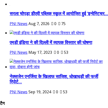
सरला चोपड़ा डीएवी पब्लिक स्कूल में आयोजित हुई 'इन्वेस्टिचर...
PNI News
Aug 7, 2026
0
75
एमडी इंडिया ने की दिल्‍ली में व्‍यापक विस्‍तार की घोषणा
PNI News
May 17, 2023
0
53
नेक्सजेन एनर्जिया के खिलाफ साजिश, धोखाधड़ी की फर्जी
रिपोर्ट...
PNI News
Sep 19, 2024
0
53
टैग