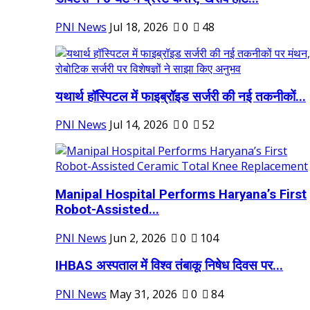
PNI News
Jul 18, 2026
0
48
यथार्थ हॉस्पिटल में फाइब्रॉइड सर्जरी की नई तकनीकों...
PNI News
Jul 14, 2026
0
52
Manipal Hospital Performs Haryana’s First
Robot-Assisted...
PNI News
Jun 2, 2026
0
104
IHBAS अस्पताल में विश्व तंबाकू निषेध दिवस पर...
PNI News
May 31, 2026
0
84