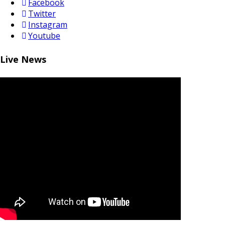
Facebook
Twitter
Instagram
Youtube
Live News