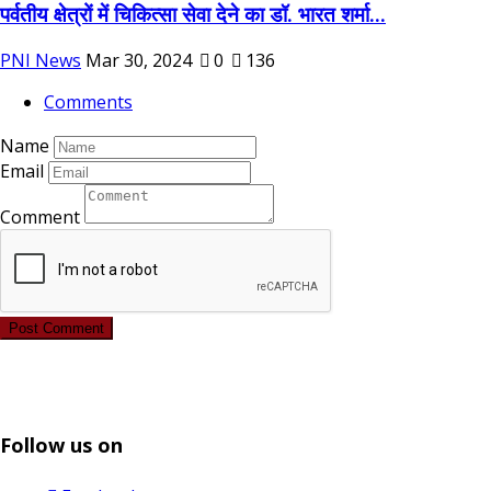
पर्वतीय क्षेत्रों में चिकित्सा सेवा देने का डॉ. भारत शर्मा...
PNI News
Mar 30, 2024
0
136
Comments
Name
Email
Comment
Post Comment
Follow us on