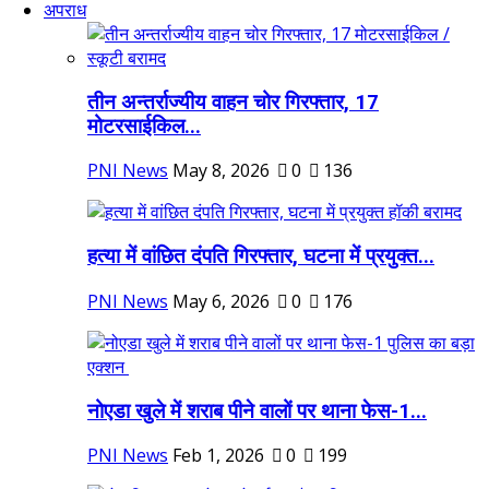
अपराध
तीन अन्तर्राज्यीय वाहन चोर गिरफ्तार, 17
मोटरसाईकिल...
PNI News
May 8, 2026
0
136
हत्या में वांछित दंपति गिरफ्तार, घटना में प्रयुक्त...
PNI News
May 6, 2026
0
176
नोएडा खुले में शराब पीने वालों पर थाना फेस-1...
PNI News
Feb 1, 2026
0
199