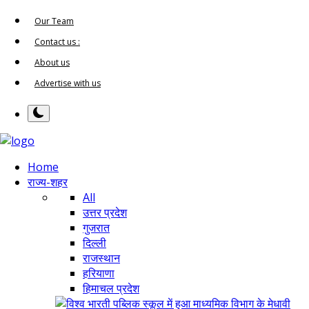
Our Team
Contact us :
About us
Advertise with us
Home
राज्य-शहर
All
उत्तर प्रदेश
गुजरात
दिल्ली
राजस्थान
हरियाणा
हिमाचल प्रदेश