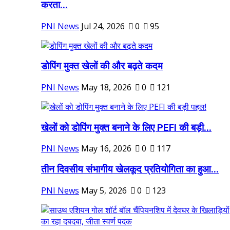
करता...
PNI News
Jul 24, 2026
0
95
डोपिंग मुक्त खेलों की और बढ़ते कदम
PNI News
May 18, 2026
0
121
खेलों को डोपिंग मुक्त बनाने के लिए PEFI की बड़ी...
PNI News
May 16, 2026
0
117
तीन दिवसीय संभागीय खेलकूद प्रतियोगिता का हुआ...
PNI News
May 5, 2026
0
123