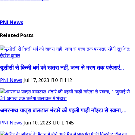
PNI News
Related Posts
यूसीसी से किसी धर्म को खतरा नहीं, जन्म से मरण तक परंपराएं...
PNI News
Jul 17, 2023
0
112
अमरनाथ यात्रा बालटाल भंडारे की पहली गाड़ी नॉएडा से रवाना,...
PNI News
Jun 10, 2023
0
145