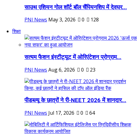
साउथ एशियन गोल शॉर्ट बॉल चैंपियनशिप में देवघर...
PNI News
May 3, 2026
0
128
शिक्षा
सत्यम फैशन इंस्टीट्यूट में ओरिएंटेशन प्रोग्राम...
PNI News
Aug 6, 2026
0
23
पीडब्ल्यू के छात्रों ने री-NEET 2026 में शानदार...
PNI News
Jul 17, 2026
0
64