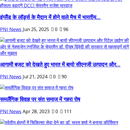
इंग्लैंड के लॉर्ड्स के मैदान में होने वाले मैच में भारतीय...
PNI News
Jun 25, 2025
0
96
आगामी बजट को देखते हुए भारत में बायो सीएनजी उत्पादन और...
PNI News
Jul 21, 2024
0
90
समलैंगिक विवाह पर संत समाज में गहरा रोष
PNI News
Apr 28, 2023
0
111