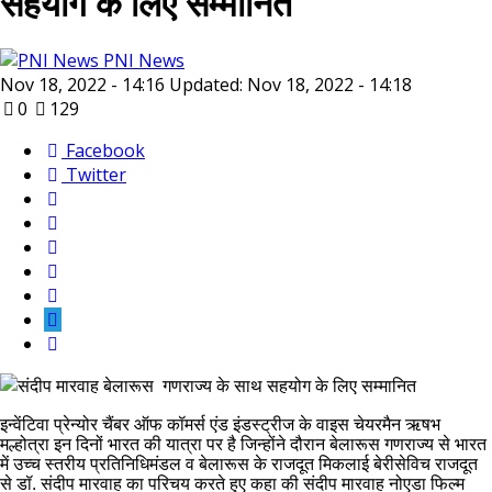
सहयोग के लिए सम्मानित
PNI News
Nov 18, 2022 - 14:16
Updated: Nov 18, 2022 - 14:18
0
129
Facebook
Twitter
इन्वेंटिवा प्रेन्योर चैंबर ऑफ कॉमर्स एंड इंडस्ट्रीज के वाइस चेयरमैन ऋषभ
मल्होत्रा इन दिनों भारत की यात्रा पर है जिन्होंने दौरान बेलारूस गणराज्य से भारत
में उच्च स्तरीय प्रतिनिधिमंडल व बेलारूस के राजदूत मिकलाई बेरीसेविच राजदूत
से डॉ. संदीप मारवाह का परिचय करते हुए कहा की संदीप मारवाह नोएडा फिल्म