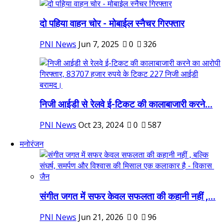
दो पहिया वाहन चोर - मोबाईल स्नैचर गिरफ्तार
PNI News
Jun 7, 2025
0
326
निजी आईडी से रेलवे ई-टिकट की कालाबाजारी करने...
PNI News
Oct 23, 2024
0
587
मनोरंजन
संगीत जगत में सफर केवल सफलता की कहानी नहीं ,...
PNI News
Jun 21, 2026
0
96