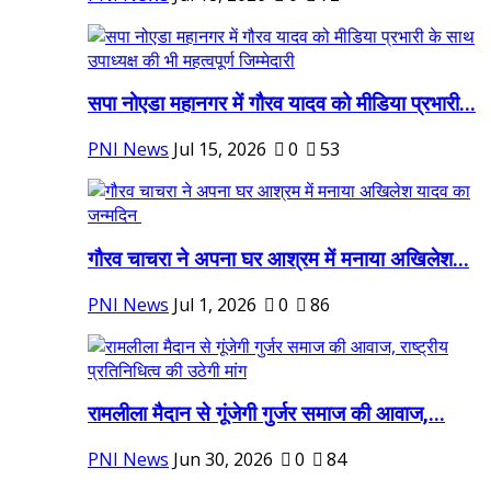
सपा नोएडा महानगर में गौरव यादव को मीडिया प्रभारी...
PNI News
Jul 15, 2026
0
53
गौरव चाचरा ने अपना घर आश्रम में मनाया अखिलेश...
PNI News
Jul 1, 2026
0
86
रामलीला मैदान से गूंजेगी गुर्जर समाज की आवाज,...
PNI News
Jun 30, 2026
0
84