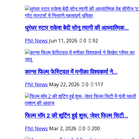
धुरंधर स्टार राकेश बेदी सोनू त्यागी की आध्यात्मिक...
PNI News
Jun 11, 2026
0
92
कान्स फिल्म फेस्टिवल में मनीका विश्वकर्मा ने...
PNI News
May 22, 2026
0
117
फिल्म मॉम 2 की शूटिंग हुई शुरू, जेवर फिल्म सिटी...
PNI News
Mar 2, 2026
0
200