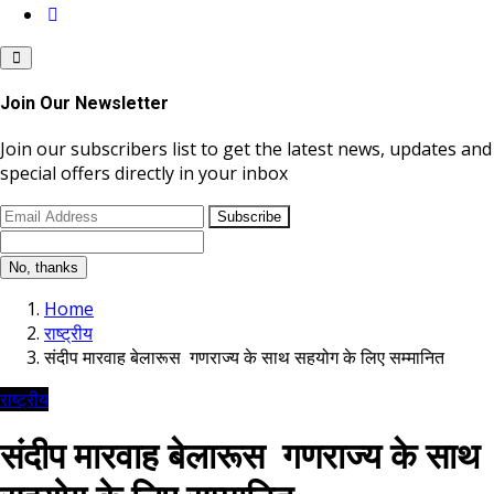
Join Our Newsletter
Join our subscribers list to get the latest news, updates and
special offers directly in your inbox
Subscribe
No, thanks
Home
राष्ट्रीय
संदीप मारवाह बेलारूस गणराज्य के साथ सहयोग के लिए सम्मानित
राष्ट्रीय
संदीप मारवाह बेलारूस गणराज्य के साथ