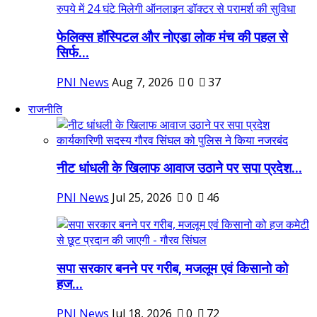
फेलिक्स हॉस्पिटल और नोएडा लोक मंच की पहल से
सिर्फ...
PNI News
Aug 7, 2026
0
37
राजनीति
नीट धांधली के खिलाफ आवाज उठाने पर सपा प्रदेश...
PNI News
Jul 25, 2026
0
46
सपा सरकार बनने पर गरीब, मजलूम एवं किसानो को
हज...
PNI News
Jul 18, 2026
0
72