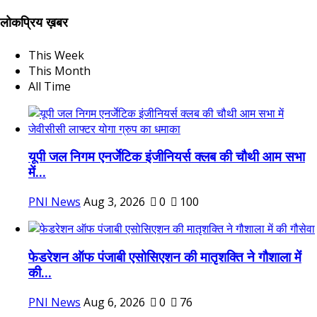
लोकप्रिय ख़बर
This Week
This Month
All Time
यूपी जल निगम एनर्जेटिक इंजीनियर्स क्लब की चौथी आम सभा
में...
PNI News
Aug 3, 2026
0
100
फेडरेशन ऑफ पंजाबी एसोसिएशन की मातृशक्ति ने गौशाला में
की...
PNI News
Aug 6, 2026
0
76