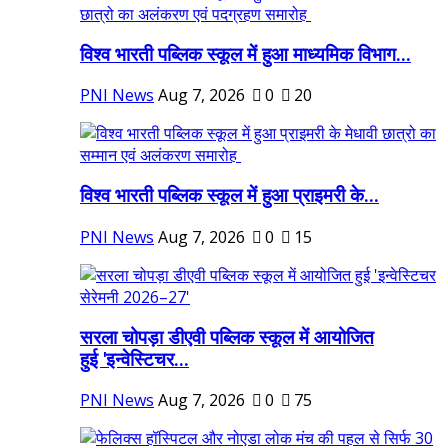
विश्व भारती पब्लिक स्कूल में हुआ माध्यमिक विभाग...
PNI News
Aug 7, 2026
0
20
विश्व भारती पब्लिक स्कूल में हुआ प्राइमरी के...
PNI News
Aug 7, 2026
0
15
सरला चोपड़ा डीएवी पब्लिक स्कूल में आयोजित
हुई 'इन्वेस्टिचर...
PNI News
Aug 7, 2026
0
75