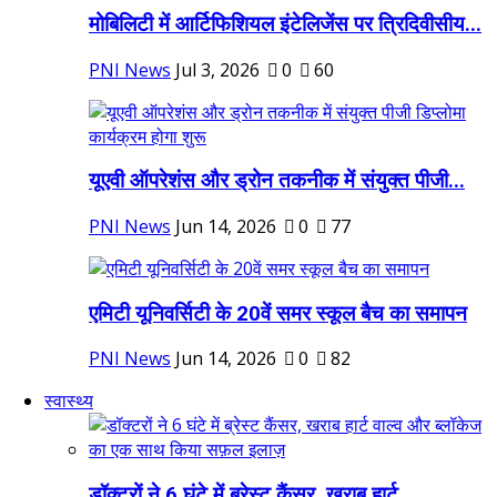
मोबिलिटी में आर्टिफिशियल इंटेलिजेंस पर त्रिदिवीसीय...
PNI News
Jul 3, 2026
0
60
यूएवी ऑपरेशंस और ड्रोन तकनीक में संयुक्त पीजी...
PNI News
Jun 14, 2026
0
77
एमिटी यूनिवर्सिटी के 20वें समर स्कूल बैच का समापन
PNI News
Jun 14, 2026
0
82
स्वास्थ्य
डॉक्टरों ने 6 घंटे में ब्रेस्ट कैंसर, खराब हार्ट...