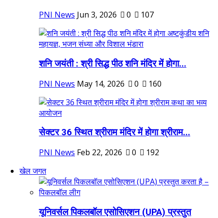
PNI News
Jun 3, 2026
0
107
शनि जयंती : श्री सिद्ध पीठ शनि मंदिर में होगा...
PNI News
May 14, 2026
0
160
सेक्टर 36 स्थित श्रीराम मंदिर में होगा श्रीराम...
PNI News
Feb 22, 2026
0
192
खेल जगत
यूनिवर्सल पिकलबॉल एसोसिएशन (UPA) प्रस्तुत