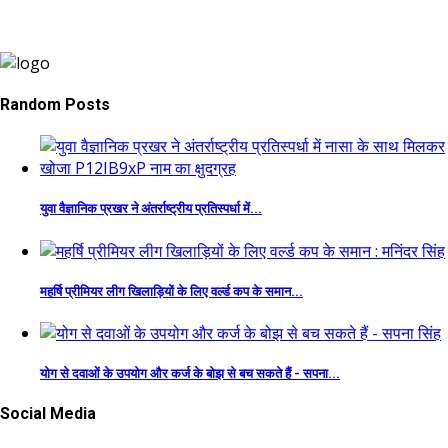
Random Posts
युवा वैज्ञानिक प्रखर ने अंतर्राष्ट्रीय प्रतिस्पर्धा में...
महर्षि प्रीमियर लीग खिलाड़ियों के लिए वर्ल्ड कप के समान...
योग से दवाओं के उपयोग और कर्ज के बोझ से बच सकते हैं - सपना...
Social Media