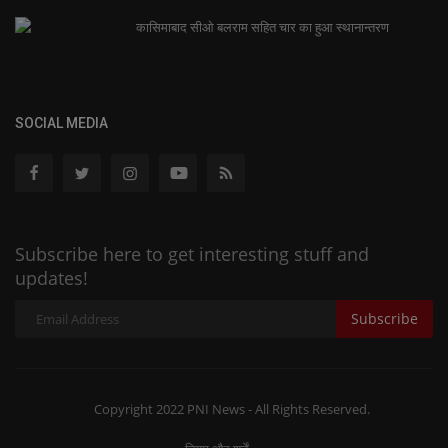
कासिमाबाद सीओ बलराम सहित चार का हुआ स्थानान्तरण
SOCIAL MEDIA
Subscribe here to get interesting stuff and
updates!
Subscribe
Copyright 2022 PNI News - All Rights Reserved.