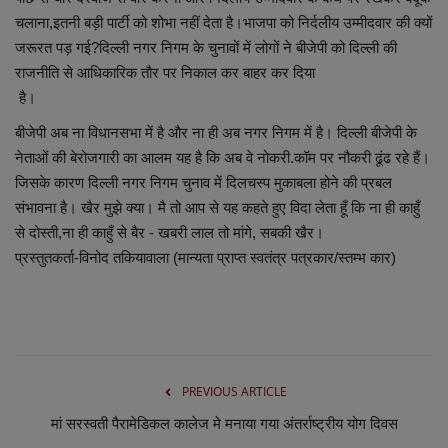
चलाना,इतनी बड़ी पार्टी को शोभा नहीं देता है।भाजपा को निर्दलीय उम्मीदवार की क्यों
जरूरत पड़ गई?दिल्ली नगर निगम के चुनावों में लोगों ने बीजेपी को दिल्ली की
राजनीति से आधिकारिक तौर पर निकाल कर बाहर कर दिया
है।
बीजेपी अब ना विधानसभा में है और ना ही अब नगर निगम में है। दिल्ली बीजेपी के
नेताओं की बेरोजगारी का आलम यह है कि अब वे नोकरी.कॉम पर नौकरी ढूंढ रहे हैं।
जिसके कारण दिल्ली नगर निगम चुनाव में दिलचस्प मुकाबला होने की प्रबल
संभावना है। खैर मुझे क्या। मै तो आप से यह कहते हुए विदा लेता हूँ कि ना ही काहुँ
से दोस्ती,ना ही काहुँ से बैर - खबरी लाल तो मांगे, सबकी खैर।
प्रस्तुतकर्ता-विनोद तकियावाला (मान्यता प्राप्त स्वतंत्र पत्रकार/स्तम्भ कार)
PREVIOUS ARTICLE
मां सरस्वती पैरामेडिकल कालेज मे मनाया गया अंतर्राष्ट्रीय योग दिवस