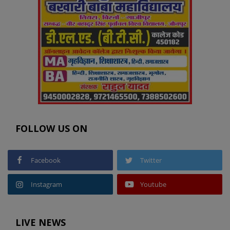
FOLLOW US ON
Facebook
Twitter
Instagram
Youtube
LIVE NEWS