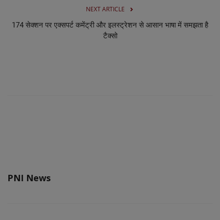
NEXT ARTICLE
174 सेक्शन पर एक्सपर्ट कमेंट्री और इलस्ट्रेशन से आसान भाषा में समझता है
टैक्सो
PNI News