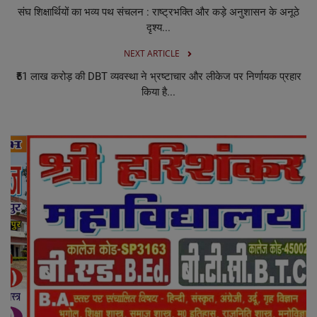
संघ शिक्षार्थियों का भव्य पथ संचलन : राष्ट्रभक्ति और कड़े अनुशासन के अनूठे
दृश्य...
NEXT ARTICLE
₹51 लाख करोड़ की DBT व्यवस्था ने भ्रष्टाचार और लीकेज पर निर्णायक प्रहार
किया है...