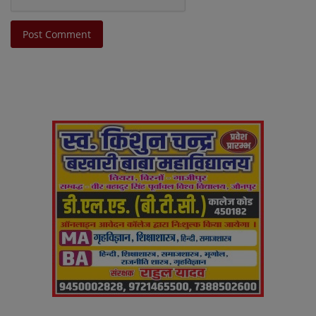
Post Comment