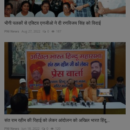
भीगी पलकों से एक्टिव एनजीओ ने दी रणविजय सिंह को विदाई
PNI News
Aug 27, 2022
0
187
संत राम रहीम की रिहाई को लेकर आंदोलन को अखिल भारत हिंदू...
PNI News
Jun 18, 2022
0
120