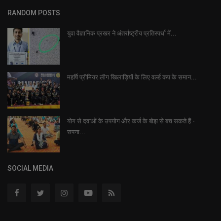
RANDOM POSTS
युवा वैज्ञानिक प्रखर ने अंतर्राष्ट्रीय प्रतिस्पर्धा में...
महर्षि प्रीमियर लीग खिलाड़ियों के लिए वर्ल्ड कप के समान...
योग से दवाओं के उपयोग और कर्ज के बोझ से बच सकते हैं -
सपना...
SOCIAL MEDIA