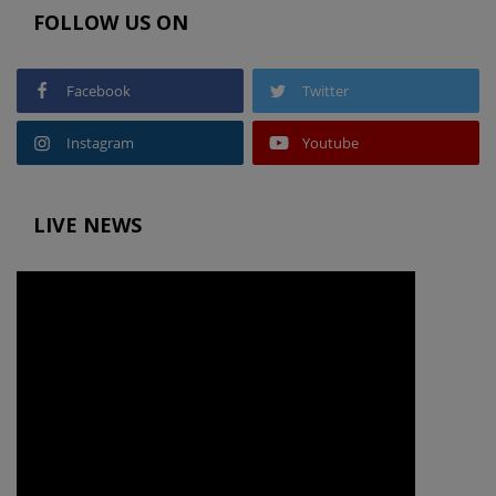
FOLLOW US ON
Facebook
Twitter
Instagram
Youtube
LIVE NEWS