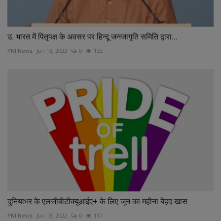
उ. भारत में पितृपक्ष के अवसर पर हिन्दू जनजागृति समिति द्वारा...
PNI News
Jun 18, 2022
0
132
दुनियाभर के एलजीबीटीक्यूआईए+ के लिए जून का महीना बेहद खास
PNI News
Jun 18, 2022
0
117