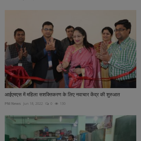
आईएमएस में महिला सशक्तिकरण के लिए नवाचार केंद्र की शुरुआत
PNI News
Jun 18, 2022
0
130