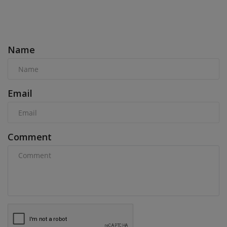
COMMENTS
Name
Email
Comment