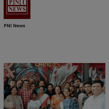
PNI News
RELATED POSTS