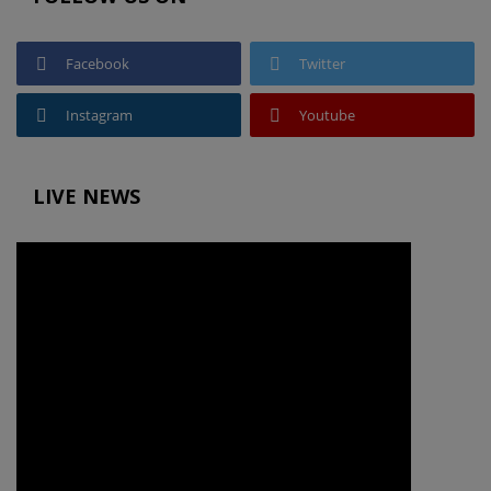
Facebook
Twitter
Instagram
Youtube
LIVE NEWS