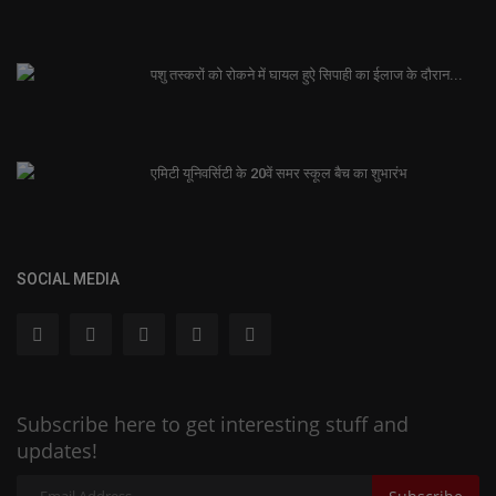
पशु तस्करों को रोकने में घायल हुऐ सिपाही का ईलाज के दौरान...
एमिटी यूनिवर्सिटी के 20वें समर स्कूल बैच का शुभारंभ
SOCIAL MEDIA
Subscribe here to get interesting stuff and
updates!