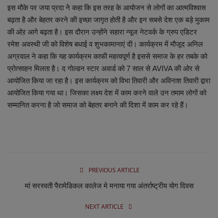
लाइफस्टाइल
इस मौके पर जया प्रदा ने कहा कि इस तरह के आयोजन से लोगों का आत्मविश्वास
बढ़ता है और बेहतर करने की इच्छा जागृत होती है और इन सबसे देश एक बड़े मुकाम
Our Team
की ओऱ आगे बढ़ता है। इस दौरान उन्होंने सहारा न्यूज नेटवर्क के ग्रुप एडिटर
रमेश अवस्थी जी को विशेष बधाई व शुभकामानाएं दी। कार्यक्रम में मौजूद अनिल
Contact us :
अग्रवाल ने कहा कि यह कार्यक्रम काफी महत्वपूर्ण है इससे समाज के हर तबके को
प्रोत्साहन मिलता है। द गोल्डन स्टार अवार्ड को 7 साल से AVIVA की ओर से
About us
आयोजित किया जा रहा है। इस कार्यक्रम को विभा तिवारी और अविनाश तिवारी द्वारा
आयोजित किया गया था। जिसका लक्ष्य देश में काम करने वाले उन तमाम लोगों को
Advertise with us
सम्मानित करना है जो समाज को बेहतर बनाने की दिशा में काम कर रहे हैं।
E-Paper
PREVIOUS ARTICLE
मां सरस्वती पैरामेडिकल कालेज मे मनाया गया अंतर्राष्ट्रीय योग दिवस
NEXT ARTICLE