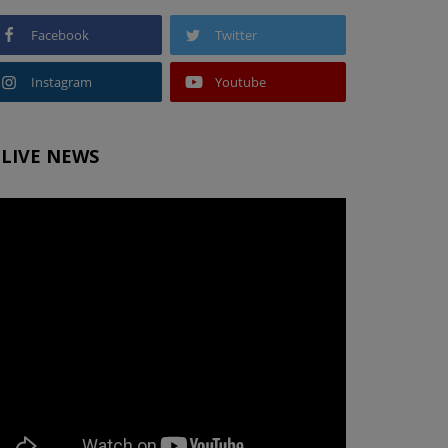
Facebook
Twitter
Instagram
Youtube
LIVE NEWS