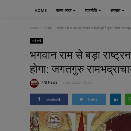
HOME
राज्य-शहर
राजनीति
अपराध
Home
धर्म कर्म
भगवान राम से बड़ा राष्ट्रनायक न किसी युग में हुआ न होगा: जगतगुरु 
धर्म कर्म
भगवान राम से बड़ा राष्ट्र
होगा: जगतगुरु रामभद्राचार
PNI News
Jul 29, 2023 - 10:05
Facebook
Twitter