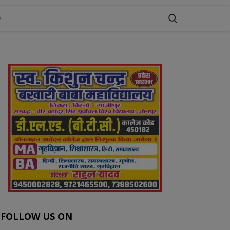
FOLLOW US ON