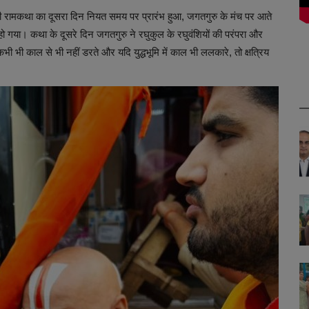
 श्री रामकथा का दूसरा दिन नियत समय पर प्रारंभ हुआ, जगतगुरु के मंच पर आते
भ हो गया। कथा के दूसरे दिन जगतगुरु ने रघुकुल के रघुवंशियों की परंपरा और
 कभी भी काल से भी नहीं डरते और यदि युद्धभूमि में काल भी ललकारे, तो क्षत्रिय