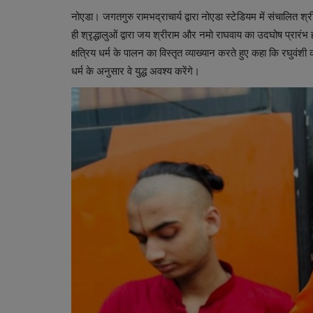
नोएडा। जगतगुरु रामभद्राचार्य द्वारा नोएडा स्टेडियम में संचालित
ही श्रृद्धालुओं द्वारा जय श्रीराम और नमो राघवाय का उदघोष प्रारं
क्षत्रिय धर्म के पालन का विस्तृत व्याख्यान करते हुए कहा कि रघुवंशी
धर्म के अनुसार वे युद्ध अवश्य करेंगे।