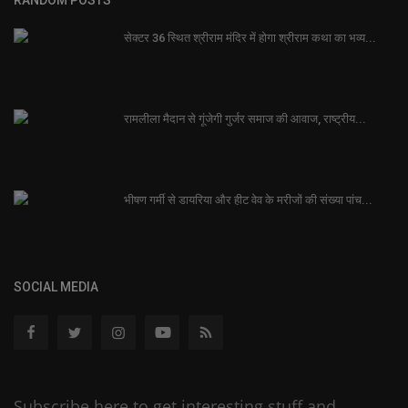
सेक्टर 36 स्थित श्रीराम मंदिर में होगा श्रीराम कथा का भव्य...
रामलीला मैदान से गूंजेगी गुर्जर समाज की आवाज, राष्ट्रीय...
भीषण गर्मी से डायरिया और हीट वेव के मरीजों की संख्या पांच...
SOCIAL MEDIA
Subscribe here to get interesting stuff and