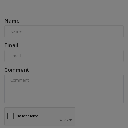
COMMENTS
Name
Email
Comment