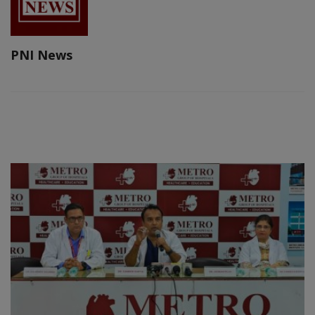
PNI News
RELATED POSTS