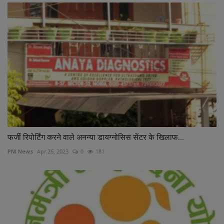
फर्जी रिपोर्टिंग करने वाले अनन्या डायग्नोसिस सेंटर के खिलाफ...
PNI News
Apr 26, 2023
0
181