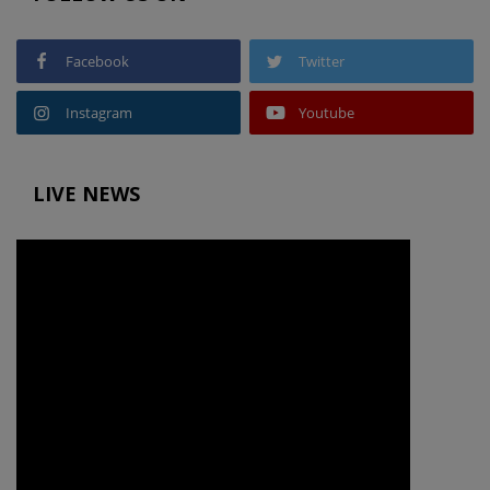
Facebook
Twitter
Instagram
Youtube
LIVE NEWS