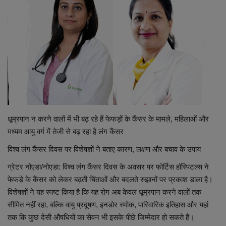
शिक्षा
राष्ट्रीय
स्वास्थ्य
व्यापार
धूम्रपान न करने वालों में भी बढ़ रहे हैं फेफड़ों के कैंसर के मामले, महिलाओं और
रोजगार
मध्यम आयु वर्ग में तेजी से बढ़ रहा है लंग कैंसर
विश्व लंग कैंसर दिवस पर विशेषज्ञों ने बताए कारण, लक्षण और बचाव के उपाय
NEWS
ग्रेटर नोएडा/नोएडा: विश्व लंग कैंसर दिवस के अवसर पर फोर्टिस हॉस्पिटल्स ने
वीडियो
फेफड़े के कैंसर को लेकर बढ़ती चिंताओं और बदलते रुझानों पर प्रकाश डाला है।
विशेषज्ञों ने यह स्पष्ट किया है कि यह रोग अब केवल धूम्रपान करने वालों तक
टेक वर्ल्ड
सीमित नहीं रहा, बल्कि वायु प्रदूषण, इनडोर स्मोक, पारिवारिक इतिहास और यहां
तक कि कुछ देसी औषधियों का सेवन भी इसके पीछे जिम्मेदार हो सकते हैं।