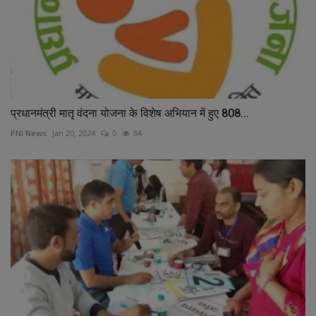
प्रधानमंत्री मातृ वंदना योजना के विशेष अभियान में हुए 808...
PNI News
Jan 20, 2024
0
84