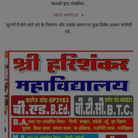
चालकों द्वारा संचालित...
NEXT ARTICLE
घुटनों में होने वाले दर्द के निवारण और उसके कारण पर हुआ विशेष अध्यन संगोष्ठी
एवं...