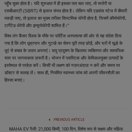
पहुँच चुका होता है। यदि शुरुआत में ही इसका पता चल जाए, तो सर्जरी या
एसबीआरटी (SBRT) से इलाज संभव होता है। लेकिन यदि एडवांस स्टेज में बीमारी
पकड़ी जाए, तो इलाज का मुख्य तरीका सिस्टमिक थेरेपी होता है, जिसमें कीमोथेरेपी,
टार्गेटेड थेरेपी और इम्यूनोथेरेपी शामिल हैं।”
विश्व लंग कैंसर दिवस के मौके पर फोर्टिस अस्पताल्स की ओर से यह संदेश दिया
गया है कि लोग धूम्रपान और गुटखे का सेवन पूरी तरह छोड़ें, और घरों में चूल्हे के
धुएं से बचाव के उपाय अपनाएं। वायु प्रदूषण के खिलाफ व्यक्तिगत और सामाजिक
स्तर पर जागरूकता ज़रूरी है। भोजन में प्लास्टिक और केमिकलयुक्त उत्पादों के
इस्तेमाल से परहेज़ करें। किसी भी लक्षण को नज़रअंदाज़ न करें और समय पर
डॉक्टर से सलाह लें। साथ ही, नियमित स्वास्थ्य जांच को अपनी जीवनशैली का
हिस्सा बनाएं।
PREVIOUS ARTICLE
MAHA EV रैली: 21,000 किमी, 100 दिन, विशेष रूप से सक्षम और महिला