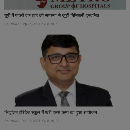
यूपी में पहली बार हार्ट की समस्या से जुड़ी मिनिमली इनवेसिव...
PNI News
Sep 28, 2023
0
84
सिद्धांतम हेरिटेज स्कूल में फ्री हेल्थ कैम्प का हुआ आयोजन
PNI News
Dec 16, 2023
0
99