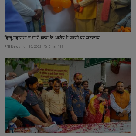
हिन्दू महासभा ने गांधी हत्या के आरोप में फांसी पर लटकाये...
PNI News
Jun 18, 2022
0
119