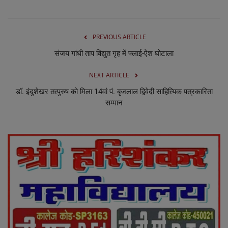
PREVIOUS ARTICLE
संजय गांधी ताप विद्युत गृह में फ्लाई-ऐश घोटाला
NEXT ARTICLE
डॉ. इंदुशेखर तत्पुरुष को मिला 14वां पं. बृजलाल द्विवेदी साहित्यिक पत्रकारिता
सम्मान