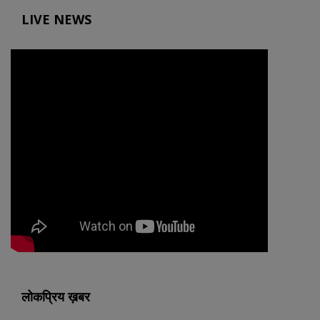
LIVE NEWS
लोकप्रिय ख़बर