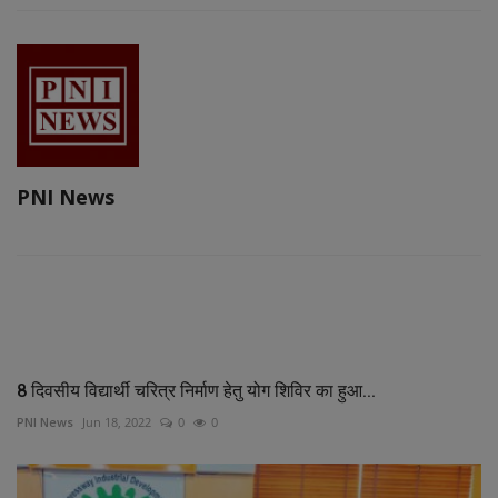
PNI News
RELATED POSTS
8 दिवसीय विद्यार्थी चरित्र निर्माण हेतु योग शिविर का हुआ...
PNI News
Jun 18, 2022
0
0