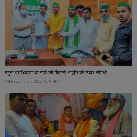
यमुना प्राधिकरण के गांवो की बिजली आपूर्ति को लेकर सीईओ...
PNI News
Jun 18, 2022
0
114