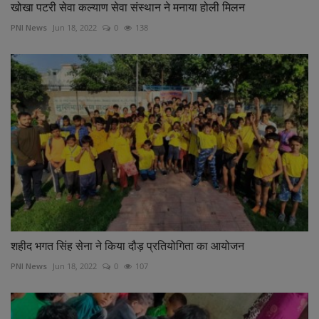
खोखा पटरी सेवा कल्याण सेवा संस्थान ने मनाया होली मिलन
PNI News
Jun 18, 2022
0
138
शहीद भगत सिंह सेना ने किया दौड़ प्रतियोगिता का आयोजन
PNI News
Jun 18, 2022
0
107