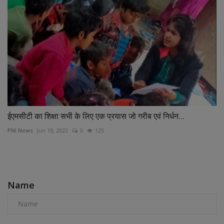
ईएमसीटी का शिक्षा सभी के लिए एक प्रयास जो गरीब एवं निर्धन...
PNI News
Jun 18, 2022
0
125
COMMENTS
Name