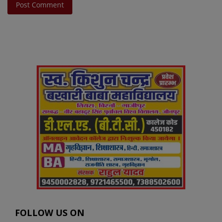
Post Comment
FOLLOW US ON