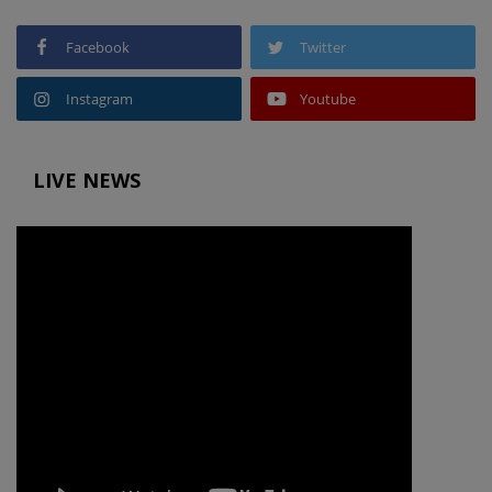
Facebook
Twitter
Instagram
Youtube
LIVE NEWS