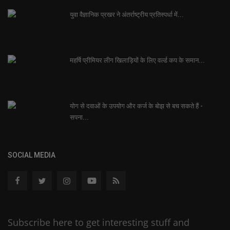
युवा वैज्ञानिक प्रखर ने अंतर्राष्ट्रीय प्रतिस्पर्धा में...
महर्षि प्रीमियर लीग खिलाड़ियों के लिए वर्ल्ड कप के समान...
योग से दवाओं के उपयोग और कर्ज के बोझ से बच सकते हैं -
सपना...
SOCIAL MEDIA
Subscribe here to get interesting stuff and