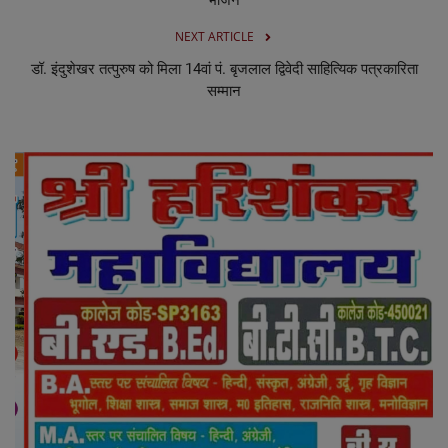
NEXT ARTICLE
डॉ. इंदुशेखर तत्पुरुष को मिला 14वां पं. बृजलाल द्विवेदी साहित्यिक पत्रकारिता
सम्मान