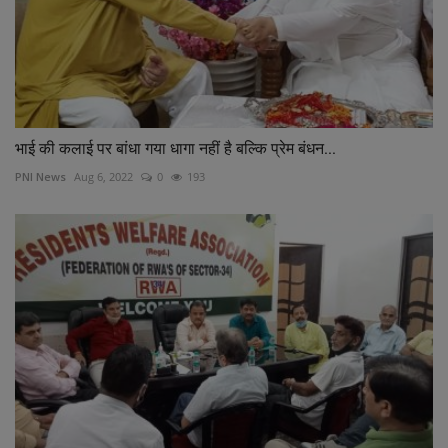
भाई की कलाई पर बांधा गया धागा नहीं है बल्कि प्रेम बंधन...
PNI News
Aug 6, 2022
0
193