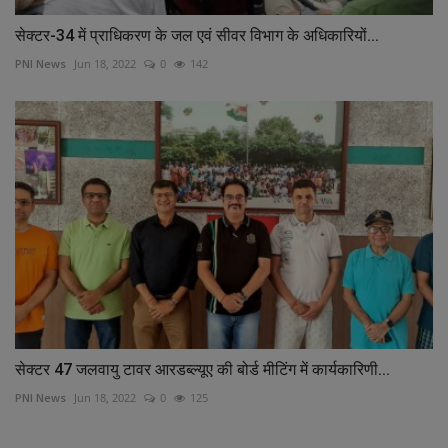
सेक्टर-34 में प्राधिकरण के जल एवं सीवर विभाग के अधिकारियों...
PNI News
Jun 18, 2022
0
142
सेक्टर 47 जलवायु टावर आरडब्ल्यूए की बोर्ड मीटिंग में कार्यकारिणी...
PNI News
Jun 18, 2022
0
125