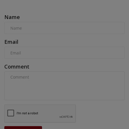
COMMENTS
Name
Email
Comment