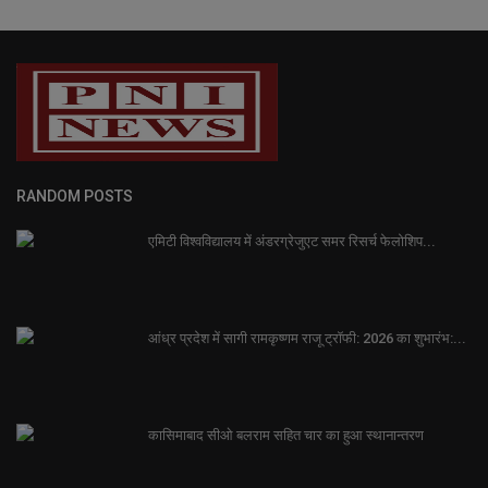
RANDOM POSTS
एमिटी विश्वविद्यालय में अंडरग्रेजुएट समर रिसर्च फेलोशिप...
आंध्र प्रदेश में सागी रामकृष्णम राजू ट्रॉफी: 2026 का शुभारंभ:...
कासिमाबाद सीओ बलराम सहित चार का हुआ स्थानान्तरण