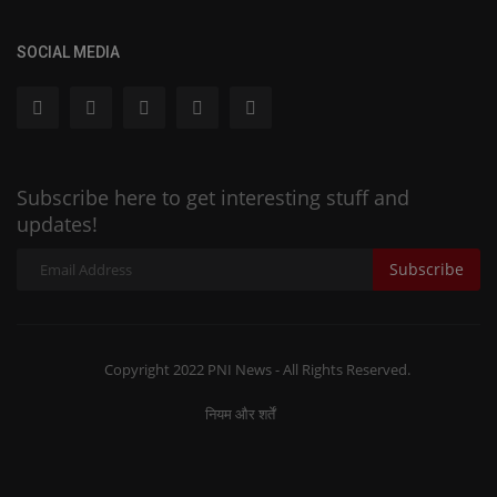
SOCIAL MEDIA
Subscribe here to get interesting stuff and
updates!
Subscribe
Copyright 2022 PNI News - All Rights Reserved.
नियम और शर्तें