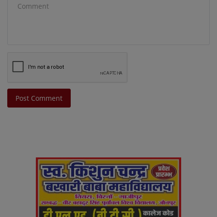
Post Comment