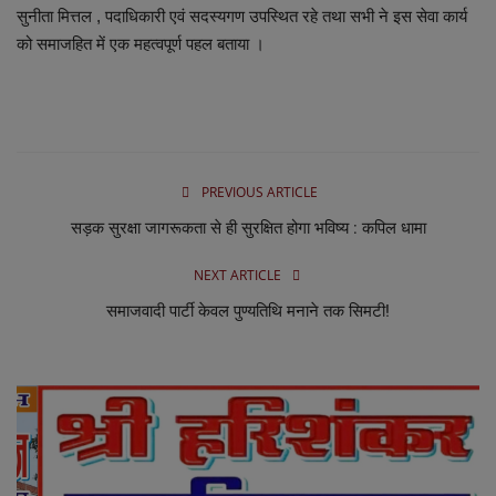
सुनीता मित्तल , पदाधिकारी एवं सदस्यगण उपस्थित रहे तथा सभी ने इस सेवा कार्य
को समाजहित में एक महत्वपूर्ण पहल बताया ।
PREVIOUS ARTICLE
सड़क सुरक्षा जागरूकता से ही सुरक्षित होगा भविष्य : कपिल धामा
NEXT ARTICLE
समाजवादी पार्टी केवल पुण्यतिथि मनाने तक सिमटी!