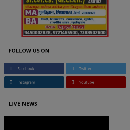
FOLLOW US ON
Facebook
Twitter
Instagram
Youtube
LIVE NEWS