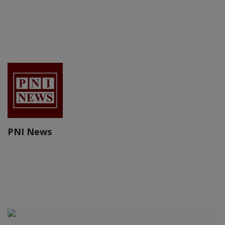
PNI News
RELATED POSTS