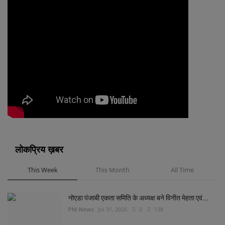
लोकप्रिय ख़बर
This Week
This Month
All Time
नोएडा पंजाबी एकता समिति के अध्यक्ष बने विनीत मेहता एवं...
PNI News
Jul 31, 2026
0
138