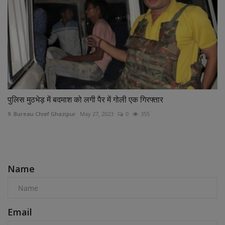
पुलिस मुठभेड़ में बदमाश को लगी पैर में गोली एक गिरफ्तार
9. Bureau Chief Ghazipur
May 27, 2023
0
355
COMMENTS
Name
Email