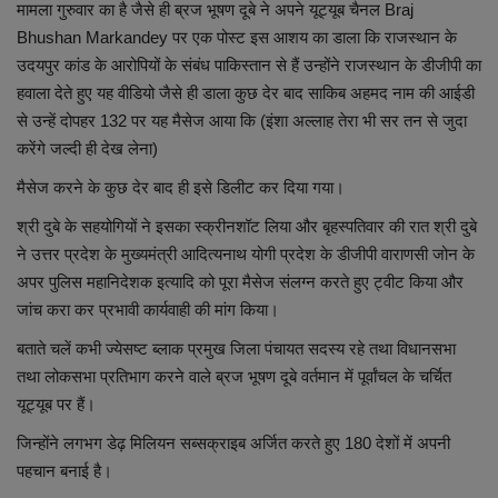
मामला गुरुवार का है जैसे ही ब्रज भूषण दूबे ने अपने यूट्यूब चैनल Braj
Bhushan Markandey पर एक पोस्ट इस आशय का डाला कि राजस्थान के
उदयपुर कांड के आरोपियों के संबंध पाकिस्तान से हैं उन्होंने राजस्थान के डीजीपी का
हवाला देते हुए यह वीडियो जैसे ही डाला कुछ देर बाद साकिब अहमद नाम की आईडी
से उन्हें दोपहर 132 पर यह मैसेज आया कि (इंशा अल्लाह तेरा भी सर तन से जुदा
करेंगे जल्दी ही देख लेना)
मैसेज करने के कुछ देर बाद ही इसे डिलीट कर दिया गया।
श्री दुबे के सहयोगियों ने इसका स्क्रीनशॉट लिया और बृहस्पतिवार की रात श्री दुबे
ने उत्तर प्रदेश के मुख्यमंत्री आदित्यनाथ योगी प्रदेश के डीजीपी वाराणसी जोन के
अपर पुलिस महानिदेशक इत्यादि को पूरा मैसेज संलग्न करते हुए ट्वीट किया और
जांच करा कर प्रभावी कार्यवाही की मांग किया।
बताते चलें कभी ज्येसष्ट ब्लाक प्रमुख जिला पंचायत सदस्य रहे तथा विधानसभा
तथा लोकसभा प्रतिभाग करने वाले ब्रज भूषण दूबे वर्तमान में पूर्वांचल के चर्चित
यूट्यूब पर हैं।
जिन्होंने लगभग डेढ़ मिलियन सब्सक्राइब अर्जित करते हुए 180 देशों में अपनी
पहचान बनाई है।