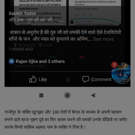
लाइफस्टाइल
Our Team
Contact us :
About us
Advertise with us
E-Paper
गाजीपुर के चर्चित यूट्यूबर और 180 देशों में चैनल के माध्यम से अपनी पहचान
बनाने वाले ब्रज भूषण दूबे का सिर कलम करने की धमकी उनके वीडियो पर कमेंट
करके किसी साकिब अहमद नाम के व्यक्ति ने दिया है।