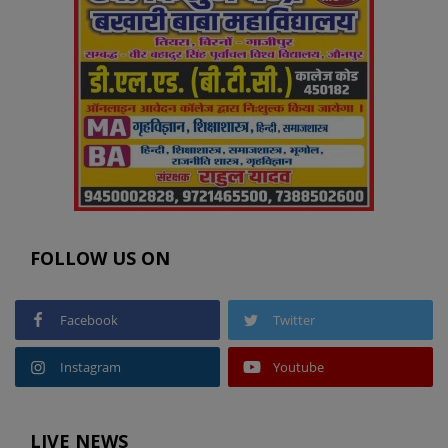
FOLLOW US ON
Facebook
Twitter
Instagram
Youtube
LIVE NEWS