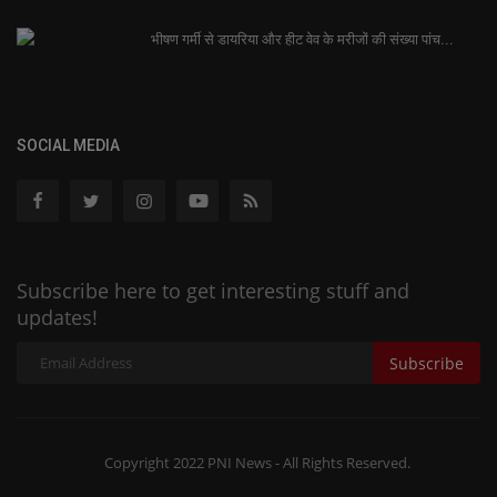
भीषण गर्मी से डायरिया और हीट वेव के मरीजों की संख्या पांच...
SOCIAL MEDIA
Subscribe here to get interesting stuff and
updates!
Subscribe
Copyright 2022 PNI News - All Rights Reserved.