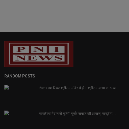
RANDOM POSTS
सेक्टर 36 स्थित श्रीराम मंदिर में होगा श्रीराम कथा का भव्य...
रामलीला मैदान से गूंजेगी गुर्जर समाज की आवाज, राष्ट्रीय...