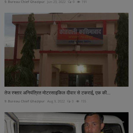
9. Bureau Chief Ghazipur
Jun 23, 2022
0
191
तेज रफ्तार अनियंत्रित मोटरसाइकिल दीवार से टकराई, एक की...
9. Bureau Chief Ghazipur
Aug 9, 2022
0
155