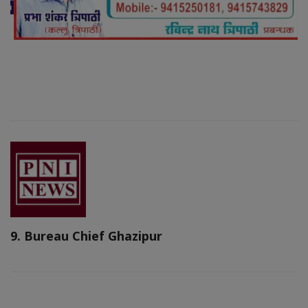
9. Bureau Chief Ghazipur