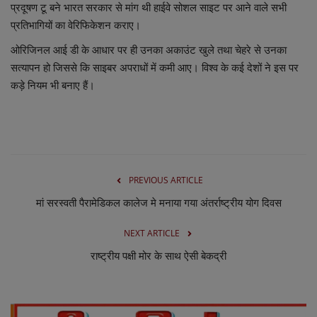
प्रदूषण टू बने भारत सरकार से मांग थी हाईवे सोशल साइट पर आने वाले सभी
प्रतिभागियों का वेरिफिकेशन कराए।
ओरिजिनल आई डी के आधार पर ही उनका अकाउंट खुले तथा चेहरे से उनका
सत्यापन हो जिससे कि साइबर अपराधों में कमी आए। विश्व के कई देशों ने इस पर
कड़े नियम भी बनाए हैं।
PREVIOUS ARTICLE
मां सरस्वती पैरामेडिकल कालेज मे मनाया गया अंतर्राष्ट्रीय योग दिवस
NEXT ARTICLE
राष्ट्रीय पक्षी मोर के साथ ऐसी बेकद्री