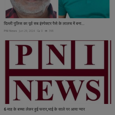
दिल्ली पुलिस का पूर्व सब इंस्पेक्टर पैसे के लालच में बना...
PNI News
Jun 29, 2024
0
398
6 माह के बच्चा लेकर हुई फरार,भाई के साले पर आया प्यार