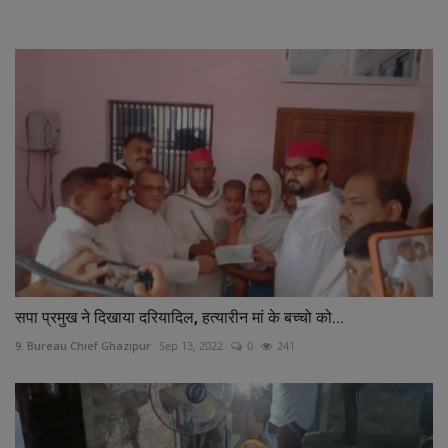
RELATED POSTS
सपा प्रमुख ने दिखाया दरियादिल, हत्यारीन मां के बच्चो को...
9. Bureau Chief Ghazipur
Sep 13, 2022
0
241