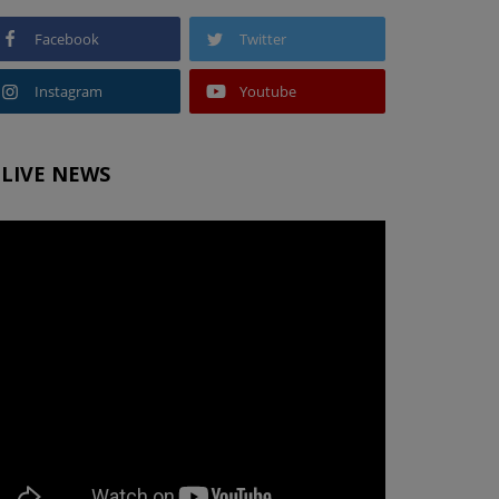
Facebook
Twitter
Instagram
Youtube
LIVE NEWS