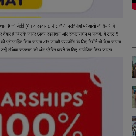
थान है जो जेईई (मेन व एडवांस), नीट जैसी प्रतियोगी परीक्षाओं की तैयारी में
िए तैयार है जिसके जरिए छात्र एडमिशन और स्कॉलरशिप पा सकेंगे. ये टेस्ट 9,
 प्रोत्साहित किया जाएगा और उनकी परफॉर्मेंस के लिए रिवॉर्ड भी दिया जाएगा.
 उन्हें शैक्षिक सफलता की ओर प्रेरित करने के लिए आयोजित किया जाएगा।