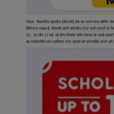
नोएडा : विद्यामंदिर क्लासेज (वीएमसी) देश का जाना-माना कोचिंग संस्
विशिष्टता रखता है. वीएमसी अपने फ्लैगशिप टेस्ट यानी एनएटी के ल
10 , 16 और 17 मई को होगा जिसके जरिए देशभर के अच्छे छात्रों को
यह स्कॉलरशिप कम एडमिशन टेस्ट छात्रों को प्रोत्साहित करने और