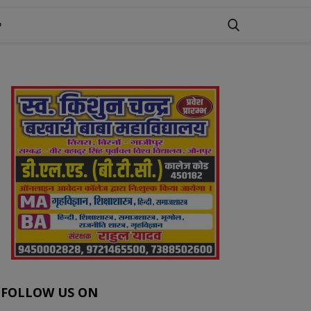
FOLLOW US ON