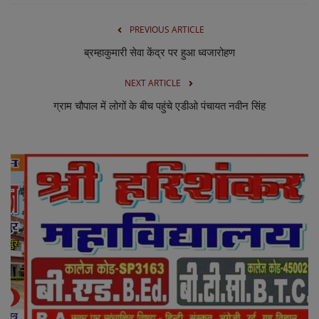
PREVIOUS ARTICLE
ब्रम्हाकुमारी सेवा केंद्र पर हुआ ध्वजारोहण
NEXT ARTICLE
ग्राम चौपाल में लोगों के बीच पहुंचे एडीओ पंचायत नवीन सिंह