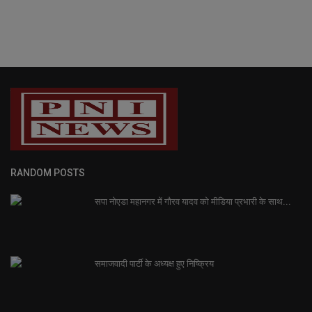
RANDOM POSTS
सपा नोएडा महानगर में गौरव यादव को मीडिया प्रभारी के साथ...
समाजवादी पार्टी के अध्यक्ष हुए निष्क्रिय