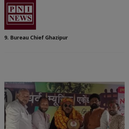
9. Bureau Chief Ghazipur
RELATED POSTS