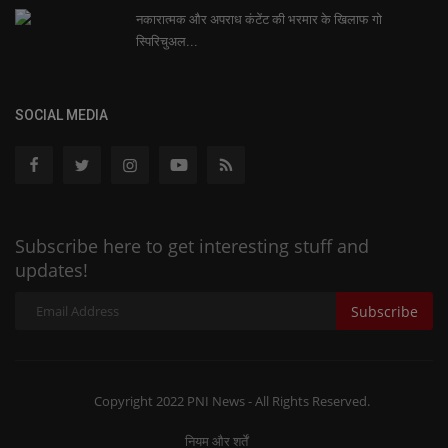
नकारात्मक और अपराध कंटेंट की भरमार के खिलाफ गो
स्पिरिचुअल...
SOCIAL MEDIA
Subscribe here to get interesting stuff and
updates!
Subscribe
Copyright 2022 PNI News - All Rights Reserved.
नियम और शर्तें