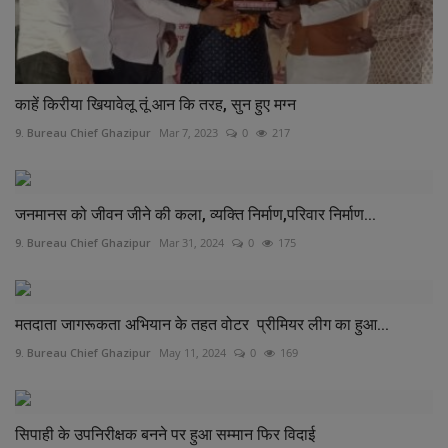
काहें किरीया खियावेलू तूं आन कि तरह, सुन हुए मग्न
9. Bureau Chief Ghazipur
Mar 7, 2023
0
217
जनमानस को जीवन जीने की कला, व्यक्ति निर्माण,परिवार निर्माण...
9. Bureau Chief Ghazipur
Mar 31, 2024
0
175
मतदाता जागरूकता अभियान के तहत वोटर प्रीमियर लीग का हुआ...
9. Bureau Chief Ghazipur
May 11, 2024
0
169
सिपाही के उपनिरीक्षक बनने पर हुआ सम्मान फिर विदाई