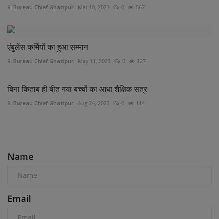
9. Bureau Chief Ghazipur
Mar 10, 2023
0
567
एंबुलेंस कर्मियों का हुआ सम्मान
9. Bureau Chief Ghazipur
May 11, 2023
0
127
बिना किताब ही बीत गया बच्चों का आधा शैक्षिक सत्र
9. Bureau Chief Ghazipur
Aug 24, 2022
0
114
COMMENTS
Name
Email