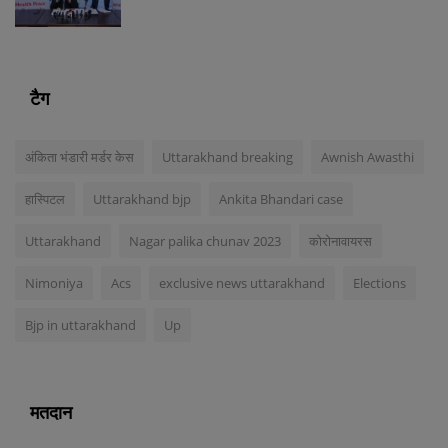
टैग
अंकिता भंडारी मर्डर केस
Uttarakhand breaking
Awnish Awasthi
हास्पिटल
Uttarakhand bjp
Ankita Bhandari case
Uttarakhand
Nagar palika chunav 2023
कोरोनावायरस
Nimoniya
Acs
exclusive news uttarakhand
Elections
Bjp in uttarakhand
Up
मतदान