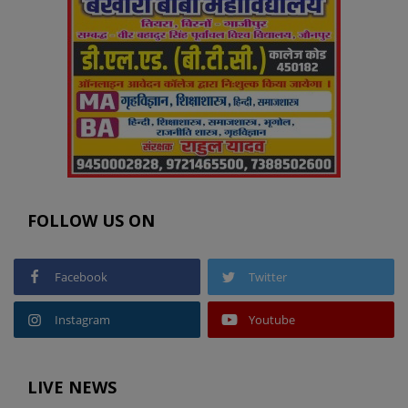
FOLLOW US ON
Facebook
Twitter
Instagram
Youtube
LIVE NEWS