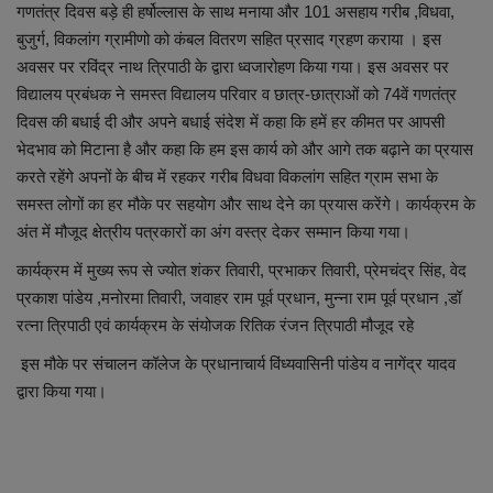
गणतंत्र दिवस बड़े ही हर्षोल्लास के साथ मनाया और 101 असहाय गरीब ,विधवा,
बुजुर्ग, विकलांग ग्रामीणो को कंबल वितरण सहित प्रसाद ग्रहण कराया । इस
अवसर पर रविंद्र नाथ त्रिपाठी के द्वारा ध्वजारोहण किया गया। इस अवसर पर
विद्यालय प्रबंधक ने समस्त विद्यालय परिवार व छात्र-छात्राओं को 74वें गणतंत्र
दिवस की बधाई दी और अपने बधाई संदेश में कहा कि हमें हर कीमत पर आपसी
भेदभाव को मिटाना है और कहा कि हम इस कार्य को और आगे तक बढ़ाने का प्रयास
करते रहेंगे अपनों के बीच में रहकर गरीब विधवा विकलांग सहित ग्राम सभा के
समस्त लोगों का हर मौके पर सहयोग और साथ देने का प्रयास करेंगे। कार्यक्रम के
अंत में मौजूद क्षेत्रीय पत्रकारों का अंग वस्त्र देकर सम्मान किया गया।
कार्यक्रम में मुख्य रूप से ज्योत शंकर तिवारी, प्रभाकर तिवारी, प्रेमचंद्र सिंह, वेद
प्रकाश पांडेय ,मनोरमा तिवारी, जवाहर राम पूर्व प्रधान, मुन्ना राम पूर्व प्रधान ,डॉ
रत्ना त्रिपाठी एवं कार्यक्रम के संयोजक रितिक रंजन त्रिपाठी मौजूद रहे
इस मौके पर संचालन कॉलेज के प्रधानाचार्य विंध्यवासिनी पांडेय व नागेंद्र यादव
द्वारा किया गया।