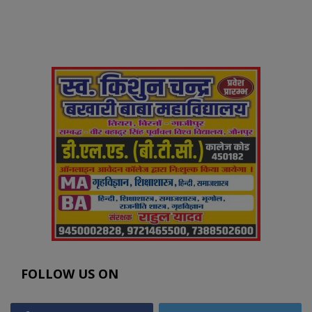
FOLLOW US ON