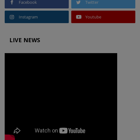
Facebook
Twitter
Instagram
Youtube
LIVE NEWS