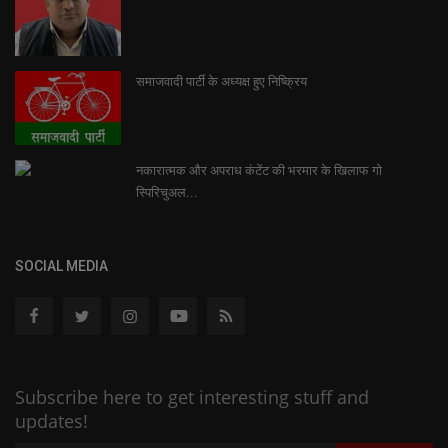
समाजवादी पार्टी के अध्यक्ष हुए निष्क्रिय
नकारात्मक और अपराध कंटेंट की भरमार के खिलाफ गो
स्पिरिचुअल...
SOCIAL MEDIA
Subscribe here to get interesting stuff and
updates!