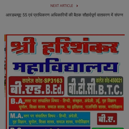
NEXT ARTICLE
आरडब्ल्यूए 55 एवं प्राधिकरण अधिकारियों की बैठक सौहार्दपूर्ण वातावरण में संपन्न