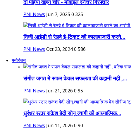
दो पहिया वाहन चोर - मोबाईल स्नैचर गिरफ्तार
PNI News
Jun 7, 2025
0
325
निजी आईडी से रेलवे ई-टिकट की कालाबाजारी करने...
PNI News
Oct 23, 2024
0
586
मनोरंजन
संगीत जगत में सफर केवल सफलता की कहानी नहीं ,...
PNI News
Jun 21, 2026
0
95
धुरंधर स्टार राकेश बेदी सोनू त्यागी की आध्यात्मिक...
PNI News
Jun 11, 2026
0
90