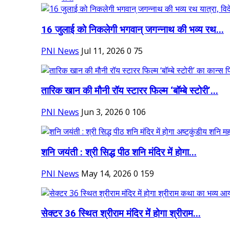
16 जुलाई को निकलेगी भगवान् जगन्नाथ की भव्य रथ...
PNI News
Jul 11, 2026
0
75
तारिक खान की मौनी रॉय स्टारर फिल्म ‘बॉम्बे स्टोरी’...
PNI News
Jun 3, 2026
0
106
शनि जयंती : श्री सिद्ध पीठ शनि मंदिर में होगा...
PNI News
May 14, 2026
0
159
सेक्टर 36 स्थित श्रीराम मंदिर में होगा श्रीराम...