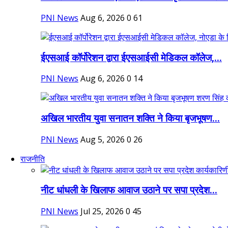
PNI News
Aug 6, 2026
0
61
ईएसआई कॉर्पोरेशन द्वारा ईएसआईसी मेडिकल कॉलेज,...
PNI News
Aug 6, 2026
0
14
अखिल भारतीय युवा सनातन शक्ति ने किया बृजभूषण...
PNI News
Aug 5, 2026
0
26
राजनीति
नीट धांधली के खिलाफ आवाज उठाने पर सपा प्रदेश...
PNI News
Jul 25, 2026
0
45