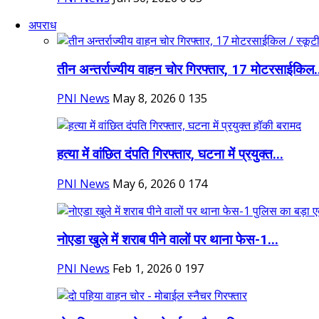
अपराध
तीन अन्तर्राज्यीय वाहन चोर गिरफ्तार, 17 मोटरसाईकिल.
PNI News
May 8, 2026
0
135
हत्या में वांछित दंपति गिरफ्तार, घटना में प्रयुक्त...
PNI News
May 6, 2026
0
174
नोएडा खुले में शराब पीने वालों पर थाना फेस-1...
PNI News
Feb 1, 2026
0
197