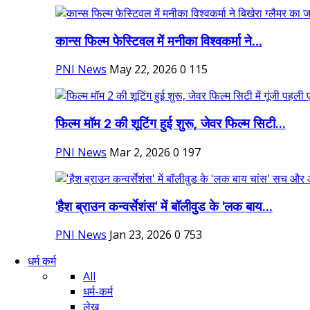
कान्स फिल्म फेस्टिवल में मनीका विश्वकर्मा ने...
PNI News
May 22, 2026
0
115
फिल्म मॉम 2 की शूटिंग हुई शुरू, जेवर फिल्म सिटी...
PNI News
Mar 2, 2026
0
197
'हैश ब्राउन कन्वर्सेशंस' में बॉलीवुड के 'लक बाय...
PNI News
Jan 23, 2026
0
753
धर्म कर्म
All
धर्म-कर्म
लेख