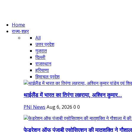
Home
राज्य-शहर
All
उत्तर प्रदेश
गुजरात
दिल्ली
राजस्थान
हरियाणा
हिमाचल प्रदेश
थाईलैंड में भारत का तिरंगा लहराया, अश्विन कुमार...
PNI News
Aug 6, 2026
0
0
फेडरेशन ऑफ पंजाबी एसोसिएशन की मातृशक्ति ने गौशाला