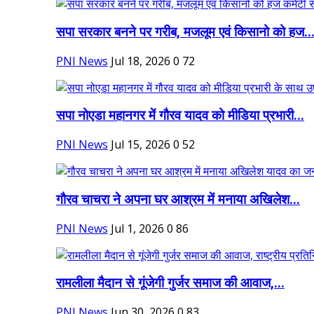
सपा सरकार बनने पर गरीब, मजलूम एवं किसानो को हज..
PNI News
Jul 18, 2026
0
72
सपा नोएडा महानगर में गौरव यादव को मीडिया प्रभारी...
PNI News
Jul 15, 2026
0
52
गौरव चाचरा ने अपना घर आश्रम में मनाया अखिलेश...
PNI News
Jul 1, 2026
0
86
रामलीला मैदान से गूंजेगी गुर्जर समाज की आवाज,...
PNI News
Jun 30, 2026
0
83