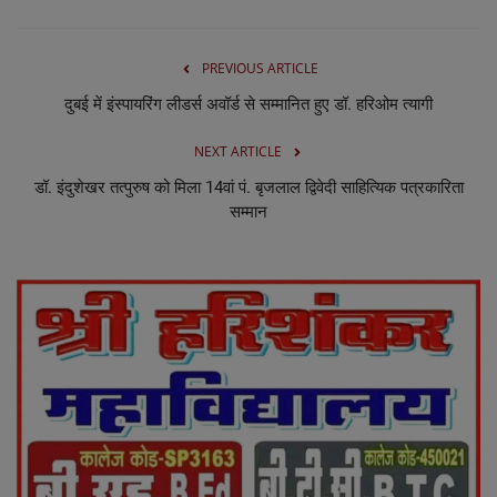
PREVIOUS ARTICLE
दुबई में इंस्पायरिंग लीडर्स अवॉर्ड से सम्मानित हुए डॉ. हरिओम त्यागी
NEXT ARTICLE
डॉ. इंदुशेखर तत्पुरुष को मिला 14वां पं. बृजलाल द्विवेदी साहित्यिक पत्रकारिता
सम्मान