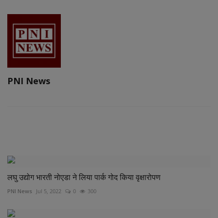
PNI News
RELATED POSTS
लघु उद्योग भारती नोएडा ने लिया पार्क गोद किया वृक्षारोपण
PNI News
Jul 5, 2022
0
300