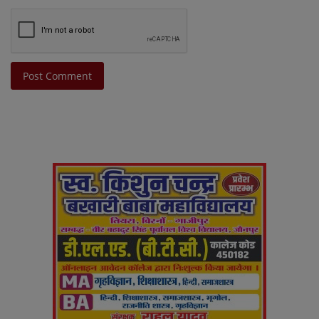
Post Comment