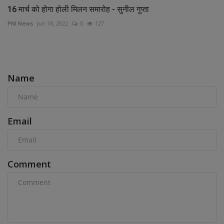
16 मार्च को होगा होली मिलन समारोह - सुनील गुप्ता
PNI News
Jun 18, 2022
0
127
COMMENTS
Name
Email
Comment