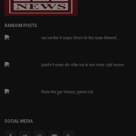
RANDOM POSTS
रक्षा तकनीक में उत्कृष्ट योगदान के लिए प्रखर विश्वकर्मा...
इस्कॉन ने भव्यता और भक्ति भाव के साथ मनाया 12वाँ स्थापना...
फिक्स पैसा हुआ गोलमाल, मुकदमा दर्ज
SOCIAL MEDIA