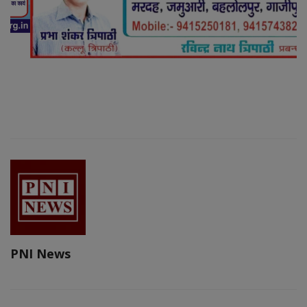
PNI News