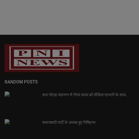
RANDOM POSTS
सपा नोएडा महानगर में गौरव यादव को मीडिया प्रभारी के साथ...
समाजवादी पार्टी के अध्यक्ष हुए निष्क्रिय