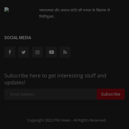
नकारात्मक और अपराध कंटेंट की भरमार के खिलाफ गो
स्पिरिचुअल...
SOCIAL MEDIA
Subscribe here to get interesting stuff and
updates!
Subscribe
Copyright 2022 PNI News - All Rights Reserved.