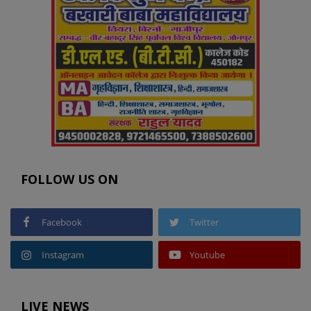
FOLLOW US ON
Facebook
Twitter
Instagram
Youtube
LIVE NEWS