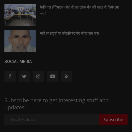
फेलिक्स हॉस्पिटल और नोएडा लोक मंच की पहल से सिर्फ 30
रुपये...
नहीं रहे हड्डी के स्पेशलिस्ट वैद सीता राम पाल
SOCIAL MEDIA
Subscribe here to get interesting stuff and
updates!
Subscribe