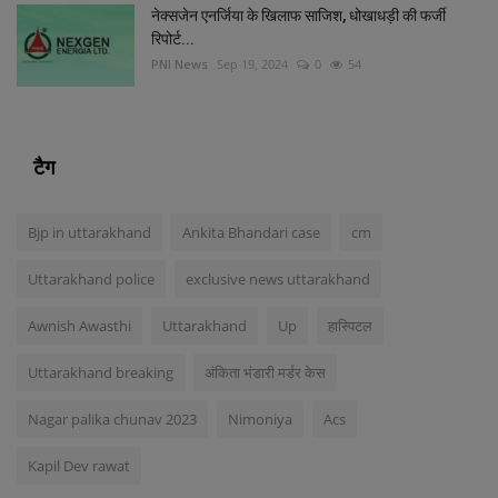
नेक्सजेन एनर्जिया के खिलाफ साजिश, धोखाधड़ी की फर्जी
रिपोर्ट...
PNI News
Sep 19, 2024
0
54
टैग
Bjp in uttarakhand
Ankita Bhandari case
cm
Uttarakhand police
exclusive news uttarakhand
Awnish Awasthi
Uttarakhand
Up
हास्पिटल
Uttarakhand breaking
अंकिता भंडारी मर्डर केस
Nagar palika chunav 2023
Nimoniya
Acs
Kapil Dev rawat