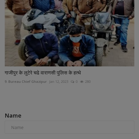
गाजीपुर के लुटेरे चढे वाराणसी पुलिस के हत्थे
9. Bureau Chief Ghazipur
Jan 12, 2023
0
280
COMMENTS
Name