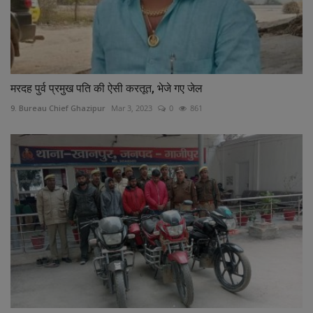
मरदह पुर्व प्रमुख पति की ऐसी करतूत, भेजे गए जेल
9. Bureau Chief Ghazipur
Mar 3, 2023
0
861