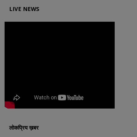
LIVE NEWS
लोकप्रिय ख़बर