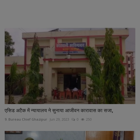
RELATED POSTS
एसिड अटैक में न्यायालय ने सुनाया आजीवन कारावास का सजा,
9. Bureau Chief Ghazipur
Jun 29, 2023
0
250