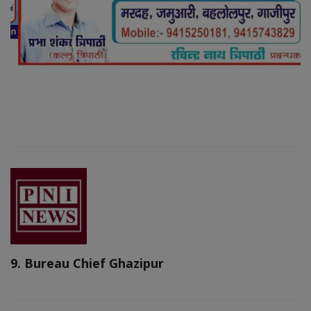
9. Bureau Chief Ghazipur