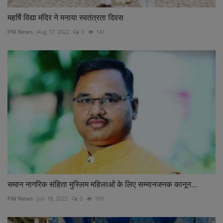
महर्षि विद्या मंदिर ने मनाया स्वतंत्रता दिवस
PNI News
Aug 17, 2022
0
141
समान नागरिक संहिता मुस्लिम महिलाओं के लिए सम्मानजनक कानून...
PNI News
Jun 18, 2022
0
109