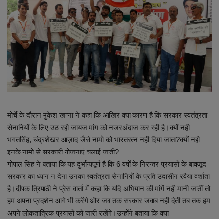
लाइफस्टाइल
Our Team
Contact us :
About us
Advertise with us
मोर्चे के दौरान मुकेश खन्ना ने कहा कि आखिर क्या कारण है कि सरकार स्वतंत्रता
E-Paper
सेनानियों के लिए उठ रही जायज मांग को नजरअंदाज कर रही है।क्यों नही
भगतसिंह, चंद्रशेखर आज़ाद जैसे नामो को भारतरत्न नही दिया जाता?क्यों नही
इनके नामो से सरकारी योजनाएं चलाई जाती?
गोपाल सिंह ने बताया कि यह दुर्भाग्यपूर्ण है कि 6 वर्षों के निरन्तर प्रयासों के बावजूद
सरकार का ध्यान न देना उनका स्वतंत्रता सेनानियों के प्रति उदासीन रवैया दर्शाता
है।दीपक त्रिपाठी ने प्रेस वार्ता में कहा कि यदि अभियान की मांगें नही मानी जातीं तो
हम अपना प्रदर्शन आगे भी करेंगे और जब तक सरकार जवाब नही देती तब तक हम
अपने लोकतांत्रिक प्रयासों को जारी रखेंगे।उन्होंने बताया कि क्या