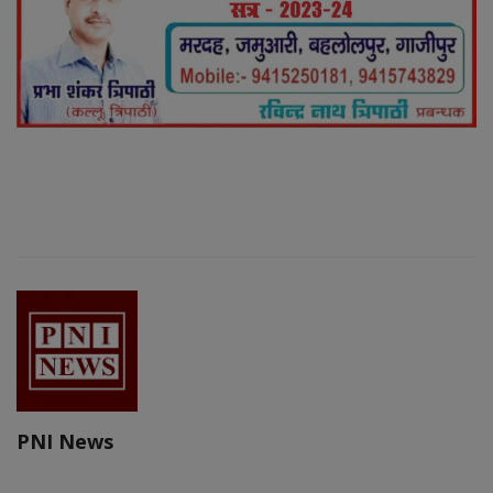
PNI News