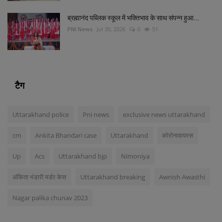
ब्रह्मानंद पब्लिक स्कूल में भक्तिभाव के साथ संपन्न हुआ...
PNI News
Jul 30, 2026
0
51
टैग
Uttarakhand police
Pni news
exclusive news uttarakhand
cm
Ankita Bhandari case
Uttarakhand
कोरोनावायरस
Up
Acs
Uttarakhand bjp
Nimoniya
अंकिता भंडारी मर्डर केस
Uttarakhand breaking
Awnish Awasthi
Nagar palika chunav 2023