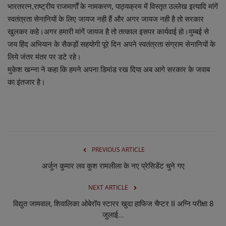
भारतरत्न,राष्ट्रीय राजमार्गों के नामकरण, पाठ्यक्रम में विस्तृत उल्लेख इत्यादि मांगें
स्वतंत्रता सेनानियों के लिए जायज नही हैं और अगर जायज नही है तो सरकार
खुलकर कहे।अगर हमारी मांगें जायज है तो तत्काल इसपर कार्यवाई हो।मुम्बई से
जय हिंद अभियान के सैकड़ों सहयोगी पूरे दिन अपने स्वतंत्रता संग्राम सेनानियों के
लिये जंतर मंतर पर डटे रहे।
मुकेश खन्ना ने कहा कि हमने अपना डिमांड रख दिया अब आगे सरकार के जवाब
का इंतजार है।
PREVIOUS ARTICLE
अर्जुन कुमार लव कुश रामलीला के नए प्रेसिडेंट चुने गए
NEXT ARTICLE
विद्युत जामवाल, शिवालिका ओबेरॉय स्टारर खुदा हाफिज चैप्टर II अग्नि परीक्षा 8
जुलाई...