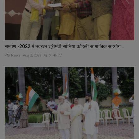
समर्पण -2022 में नवरत्न श्रीमती सोनिया कोहली सामाजिक सहयोग...
PNI News
Aug 2, 2022
0
77