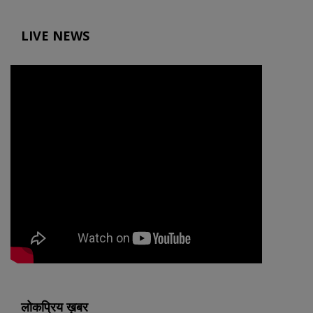
LIVE NEWS
लोकप्रिय ख़बर