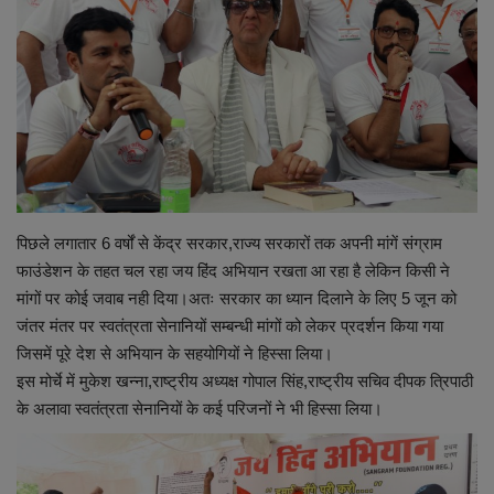
शिक्षा
स्वास्थ्य
राष्ट्रीय
व्यापार
पिछले लगातार 6 वर्षों से केंद्र सरकार,राज्य सरकारों तक अपनी मांगें संग्राम
फाउंडेशन के तहत चल रहा जय हिंद अभियान रखता आ रहा है लेकिन किसी ने
रोजगार
मांगों पर कोई जवाब नही दिया।अतः सरकार का ध्यान दिलाने के लिए 5 जून को
जंतर मंतर पर स्वतंत्रता सेनानियों सम्बन्धी मांगों को लेकर प्रदर्शन किया गया
NEWS
जिसमें पूरे देश से अभियान के सहयोगियों ने हिस्सा लिया।
इस मोर्चे में मुकेश खन्ना,राष्ट्रीय अध्यक्ष गोपाल सिंह,राष्ट्रीय सचिव दीपक त्रिपाठी
वीडियो
के अलावा स्वतंत्रता सेनानियों के कई परिजनों ने भी हिस्सा लिया।
टेक वर्ल्ड