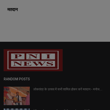
मतदान
RANDOM POSTS
लोकतंत्र के उत्सव में सभी शामिल होकर करें मतदान - मनोज...