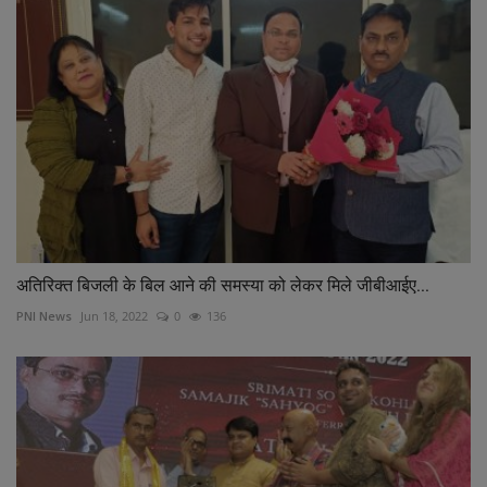
अतिरिक्त बिजली के बिल आने की समस्या को लेकर मिले जीबीआईए...
PNI News
Jun 18, 2022
0
136