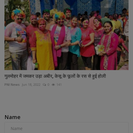
गुलमोहर में जमकर उड़ा अबीर, केसू के फूलों के रस से हुई होली
PNI News
Jun 18, 2022
0
141
COMMENTS
Name