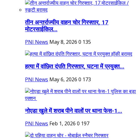
तीन अन्तर्राज्यीय वाहन चोर गिरफ्तार, 17
मोटरसाईकिल...
PNI News
May 8, 2026
0
135
हत्या में वांछित दंपति गिरफ्तार, घटना में प्रयुक्त...
PNI News
May 6, 2026
0
173
नोएडा खुले में शराब पीने वालों पर थाना फेस-1...
PNI News
Feb 1, 2026
0
197