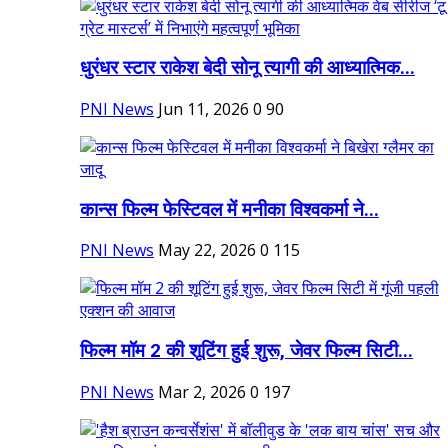
धुरंधर स्टार राकेश बेदी सोनू त्यागी की आध्यात्मिक...
PNI News
Jun 11, 2026
0
90
कान्स फिल्म फेस्टिवल में मनीका विश्वकर्मा ने...
PNI News
May 22, 2026
0
115
फिल्म मॉम 2 की शूटिंग हुई शुरू, जेवर फिल्म सिटी...
PNI News
Mar 2, 2026
0
197