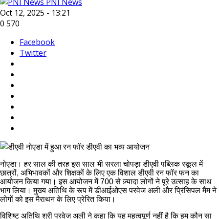
PNI News
Oct 12, 2025 - 13:21
0
570
Facebook
Twitter
नोएडा। हर साल की तरह इस साल भी सरला चोपड़ा डीएवी पब्लिक स्कूल में
छात्रों, अभिभावकों और शिक्षकों के लिए एक विशाल डीएवी रन फॉर फन का
आयोजन किया गया। इस आयोजन में 700 से ज़्यादा लोगों ने पूरे उत्साह के साथ
भाग लिया। मुख्य अतिथि के रूप में डीआईओएस परवेज अली और प्रिंसिपल मैम ने
लोगों को इस मैराथन के लिए प्रेरित किया।
विशिष्ट अतिथि श्री परवेज अली ने कहा कि यह महत्वपूर्ण नहीं है कि हम कौन सा