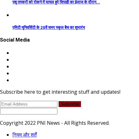
पशु तस्करों को रोकने में घायल हुऐ सिपाही का ईलाज के दौरान...
एमिटी यूनिवर्सिटी के 20वें समर स्कूल बैच का शुभारंभ
Social Media
Subscribe here to get interesting stuff and updates!
Subscribe
Copyright 2022 PNI News - All Rights Reserved.
नियम और शर्तें