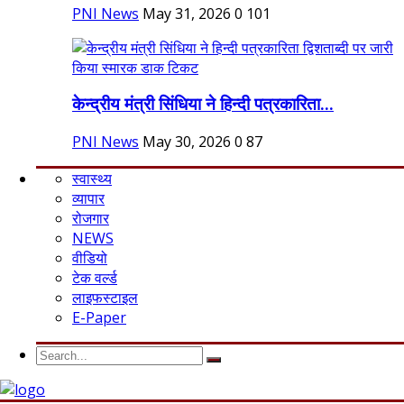
PNI News
May 31, 2026
0
101
केन्द्रीय मंत्री सिंधिया ने हिन्दी पत्रकारिता...
PNI News
May 30, 2026
0
87
स्वास्थ्य
व्यापार
रोजगार
NEWS
वीडियो
टेक वर्ल्ड
लाइफस्टाइल
E-Paper