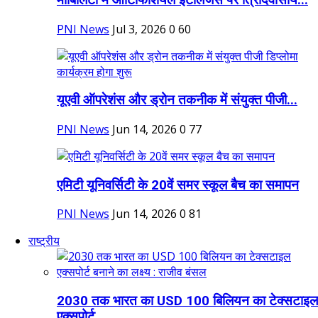
PNI News
Jul 3, 2026
0
60
यूएवी ऑपरेशंस और ड्रोन तकनीक में संयुक्त पीजी...
PNI News
Jun 14, 2026
0
77
एमिटी यूनिवर्सिटी के 20वें समर स्कूल बैच का समापन
PNI News
Jun 14, 2026
0
81
राष्ट्रीय
2030 तक भारत का USD 100 बिलियन का टेक्सटाइल
एक्सपोर्ट...