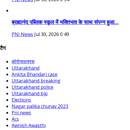
ब्रह्मानंद पब्लिक स्कूल में भक्तिभाव के साथ संपन्न हुआ...
PNI News
Jul 30, 2026
0
49
टैग
कोरोनावायरस
Uttarakhand
Ankita Bhandari case
Uttarakhand breaking
Uttarakhand police
Uttarakhand bjp
Elections
Nagar palika chunav 2023
Pni news
Acs
Awnish Awasthi