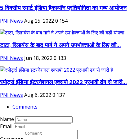
5 दिवसीय स्मार्ट इंडिया हैकाथॉन प्रतियोगिता का भव्य आयोजन
PNI News
Aug 25, 2022
0
154
टाटा, रिलायंस के बाद मार्ग ने अपने उपभोक्ताओं के लिए की...
PNI News
Jun 18, 2022
0
133
स्पोर्ट्स इंडिया इंटरनेशनल एक्सपो 2022 प्रभावी ढंग से जारी...
PNI News
Aug 6, 2022
0
137
Comments
Name
Email