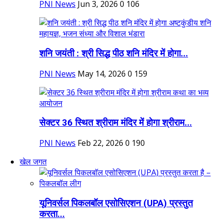
PNI News
Jun 3, 2026
0
106
शनि जयंती : श्री सिद्ध पीठ शनि मंदिर में होगा...
PNI News
May 14, 2026
0
159
सेक्टर 36 स्थित श्रीराम मंदिर में होगा श्रीराम...
PNI News
Feb 22, 2026
0
190
खेल जगत
यूनिवर्सल पिकलबॉल एसोसिएशन (UPA) प्रस्तुत
करता...