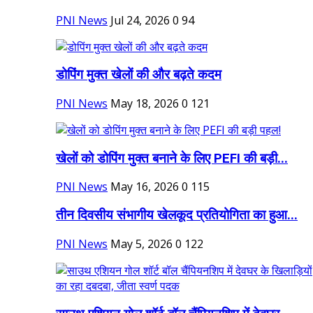
PNI News
Jul 24, 2026
0
94
डोपिंग मुक्त खेलों की और बढ़ते कदम
PNI News
May 18, 2026
0
121
खेलों को डोपिंग मुक्त बनाने के लिए PEFI की बड़ी...
PNI News
May 16, 2026
0
115
तीन दिवसीय संभागीय खेलकूद प्रतियोगिता का हुआ...
PNI News
May 5, 2026
0
122