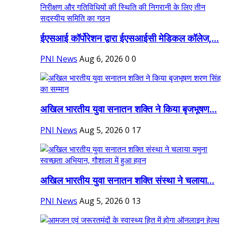
ईएसआई कॉर्पोरेशन द्वारा ईएसआईसी मेडिकल कॉलेज,...
PNI News
Aug 6, 2026
0
0
अखिल भारतीय युवा सनातन शक्ति ने किया बृजभूषण...
PNI News
Aug 5, 2026
0
17
अखिल भारतीय युवा सनातन शक्ति संस्था ने चलाया...
PNI News
Aug 5, 2026
0
13