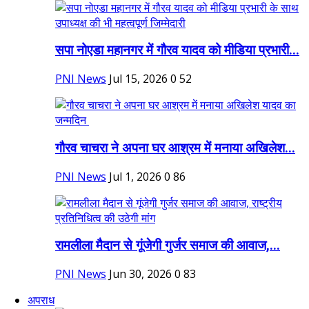
सपा नोएडा महानगर में गौरव यादव को मीडिया प्रभारी...
PNI News
Jul 15, 2026
0
52
गौरव चाचरा ने अपना घर आश्रम में मनाया अखिलेश...
PNI News
Jul 1, 2026
0
86
रामलीला मैदान से गूंजेगी गुर्जर समाज की आवाज,...
PNI News
Jun 30, 2026
0
83
अपराध