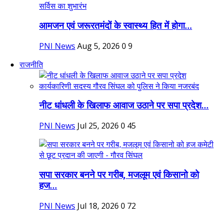
आमजन एवं जरूरतमंदों के स्वास्थ्य हित में होगा...
PNI News
Aug 5, 2026
0
9
राजनीति
नीट धांधली के खिलाफ आवाज उठाने पर सपा प्रदेश...
PNI News
Jul 25, 2026
0
45
सपा सरकार बनने पर गरीब, मजलूम एवं किसानो को
हज...
PNI News
Jul 18, 2026
0
72