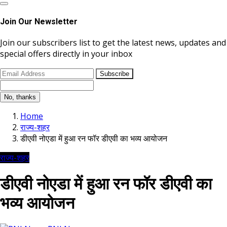
Join Our Newsletter
Join our subscribers list to get the latest news, updates and
special offers directly in your inbox
Subscribe
No, thanks
Home
राज्य-शहर
डीएवी नोएडा में हुआ रन फॉर डीएवी का भव्य आयोजन
राज्य-शहर
डीएवी नोएडा में हुआ रन फॉर डीएवी का
भव्य आयोजन