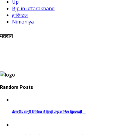
Up
Bjp in uttarakhand
हास्पिटल
Nimoniya
मतदान
Random Posts
केन्द्रीय मंत्री सिंधिया ने हिन्दी पत्रकारिता द्विशताब्दी...