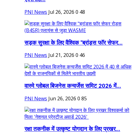
PNI News
Jul 26, 2026
0
48
सड़क सुरक्षा के लिए वैश्विक "ब्रांड्स फॉर सेफर...
PNI News
Jul 21, 2026
0
46
वास्मे ग्लोबल बिजनेस कन्वर्जेस समिट 2026 में...
PNI News
Jun 26, 2026
0
85
रक्षा तकनीक में उत्कृष्ट योगदान के लिए प्रखर...