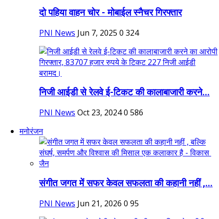
दो पहिया वाहन चोर - मोबाईल स्नैचर गिरफ्तार
PNI News
Jun 7, 2025
0
324
निजी आईडी से रेलवे ई-टिकट की कालाबाजारी करने...
PNI News
Oct 23, 2024
0
586
मनोरंजन
संगीत जगत में सफर केवल सफलता की कहानी नहीं ,...
PNI News
Jun 21, 2026
0
95