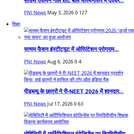
साउथ एशियन गोल शॉर्ट बॉल चैंपियनशिप में देवघर...
PNI News
May 3, 2026
0
127
शिक्षा
सत्यम फैशन इंस्टीट्यूट में ओरिएंटेशन प्रोग्राम...
PNI News
Aug 6, 2026
0
4
पीडब्ल्यू के छात्रों ने री-NEET 2026 में शानदार...
PNI News
Jul 17, 2026
0
63
मोबिलिटी में आर्टिफिशियल इंटेलिजेंस पर त्रिदिवीसीय...