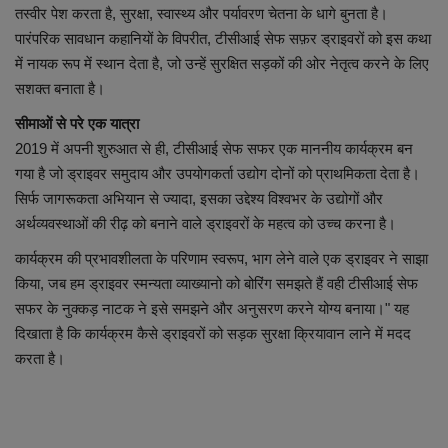
तस्वीर पेश करता है, सुरक्षा, स्वास्थ्य और पर्यावरण चेतना के धागे बुनता है।
पारंपरिक सावधान कहानियों के विपरीत, टीसीआई सेफ सफ़र ड्राइवरों को इस कथा
में नायक रूप में स्थान देता है, जो उन्हें सुरक्षित सड़कों की ओर नेतृत्व करने के लिए
सशक्त बनाता है।
सीमाओं से परे एक यात्रा
2019 में अपनी शुरुआत से ही, टीसीआई सेफ सफर एक माननीय कार्यक्रम बन
गया है जो ड्राइवर समुदाय और उपयोगकर्ता उद्योग दोनों को प्राथमिकता देता है।
सिर्फ जागरूकता अभियान से ज्यादा, इसका उद्देश्य विश्वभर के उद्योगों और
अर्थव्यवस्थाओं की रीढ़ को बनाने वाले ड्राइवरों के महत्व को उच्च करना है।
कार्यक्रम की प्रभावशीलता के परिणाम स्वरूप, भाग लेने वाले एक ड्राइवर ने साझा
किया, जब हम ड्राइवर स्मन्यता व्याख्यानो को बोरिंग समझते हैं वही टीसीआई सेफ
सफर के नुक्कड़ नाटक ने इसे समझने और अनुसरण करने योग्य बनाया।" यह
दिखाता है कि कार्यक्रम कैसे ड्राइवरों को सड़क सुरक्षा क्रियावान लाने में मदद
करता है।