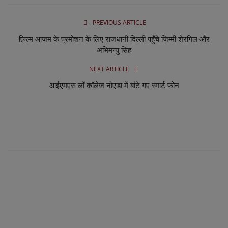
PREVIOUS ARTICLE
फ़िल्म आज़म के प्रमोशन के लिए राजधानी दिल्ली पहुँचे ज़िम्मी शेरगिल और
अभिमन्यु सिंह
NEXT ARTICLE
आईएमएस लॉ कॉलेज नोएडा में बांटे गए स्मार्ट फोन