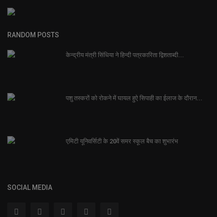
RANDOM POSTS
केन्द्रीय मंत्री सिंधिया ने हिन्दी पत्रकारिता द्विशताब्दी...
पशु तस्करों को रोकने में घायल हुऐ सिपाही का ईलाज के दौरान...
एमिटी यूनिवर्सिटी के 20वें समर स्कूल बैच का शुभारंभ
SOCIAL MEDIA