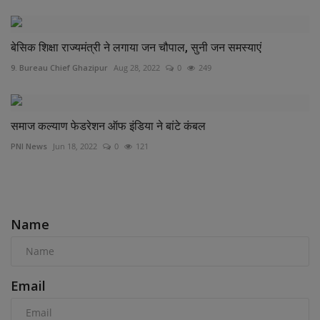
बेसिक शिक्षा राज्यमंत्री ने लगाया जन चौपाल, सुनी जन समस्याएं
9. Bureau Chief Ghazipur
Aug 28, 2022
0
249
समाज कल्याण फेडरेशन ऑफ इंडिया ने बांटे कंबल
PNI News
Jun 18, 2022
0
121
COMMENTS
Name
Email