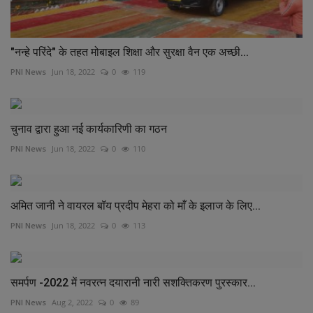
"नन्हे परिंदे" के तहत मोबाइल शिक्षा और सुरक्षा वैन एक अच्छी...
PNI News
Jun 18, 2022
0
119
चुनाव द्वारा हुआ नई कार्यकारिणी का गठन
PNI News
Jun 18, 2022
0
110
अमित जानी ने वायरल बॉय प्रदीप मेहरा को माँ के इलाज के लिए...
PNI News
Jun 18, 2022
0
113
समर्पण -2022 में नवरत्न दयारानी नारी सशक्तिकरण पुरस्कार...
PNI News
Aug 2, 2022
0
89