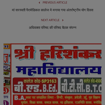
PREVIOUS ARTICLE
मां सरस्वती पैरामेडिकल कालेज मे मनाया गया अंतर्राष्ट्रीय योग दिवस
NEXT ARTICLE
अधिवक्ता परिषद की परिषद बैठक संपन्न