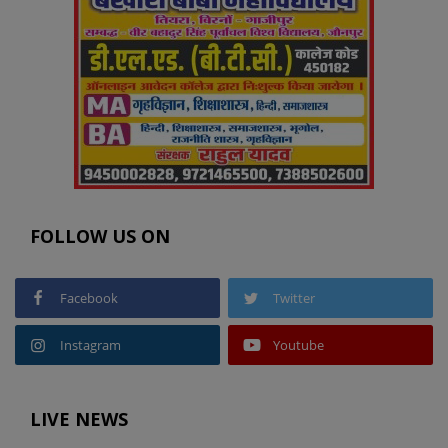
FOLLOW US ON
Facebook
Twitter
Instagram
Youtube
LIVE NEWS