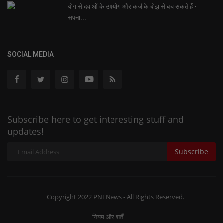
योग से दवाओं के उपयोग और कर्ज के बोझ से बच सकते हैं -
सपना...
SOCIAL MEDIA
Subscribe here to get interesting stuff and
updates!
Subscribe
Copyright 2022 PNI News - All Rights Reserved.
नियम और शर्तें