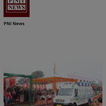
PNI News
RELATED POSTS