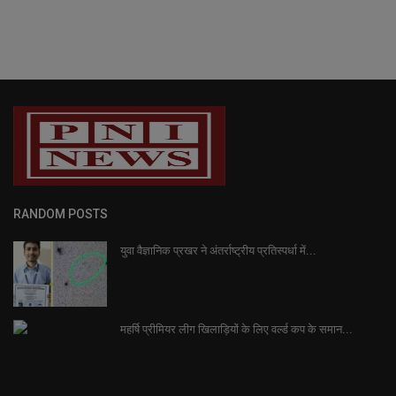
RANDOM POSTS
युवा वैज्ञानिक प्रखर ने अंतर्राष्ट्रीय प्रतिस्पर्धा में...
महर्षि प्रीमियर लीग खिलाड़ियों के लिए वर्ल्ड कप के समान...