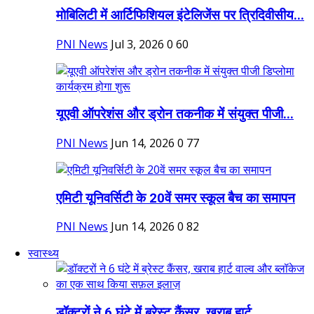
मोबिलिटी में आर्टिफिशियल इंटेलिजेंस पर त्रिदिवीसीय...
PNI News
Jul 3, 2026
0
60
यूएवी ऑपरेशंस और ड्रोन तकनीक में संयुक्त पीजी...
PNI News
Jun 14, 2026
0
77
एमिटी यूनिवर्सिटी के 20वें समर स्कूल बैच का समापन
PNI News
Jun 14, 2026
0
82
स्वास्थ्य
डॉक्टरों ने 6 घंटे में ब्रेस्ट कैंसर, खराब हार्ट...