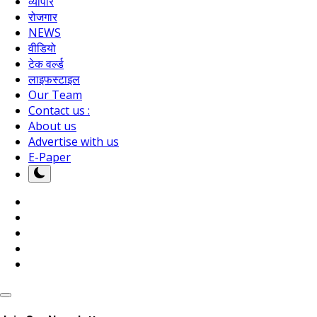
व्यापार
रोजगार
NEWS
वीडियो
टेक वर्ल्ड
लाइफस्टाइल
Our Team
Contact us :
About us
Advertise with us
E-Paper