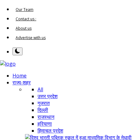
Our Team
Contact us :
About us
Advertise with us
Home
राज्य-शहर
All
उत्तर प्रदेश
गुजरात
दिल्ली
राजस्थान
हरियाणा
हिमाचल प्रदेश