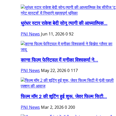
धुरंधर स्टार राकेश बेदी सोनू त्यागी की आध्यात्मिक...
PNI News
Jun 11, 2026
0
92
कान्स फिल्म फेस्टिवल में मनीका विश्वकर्मा ने...
PNI News
May 22, 2026
0
117
फिल्म मॉम 2 की शूटिंग हुई शुरू, जेवर फिल्म सिटी...
PNI News
Mar 2, 2026
0
200