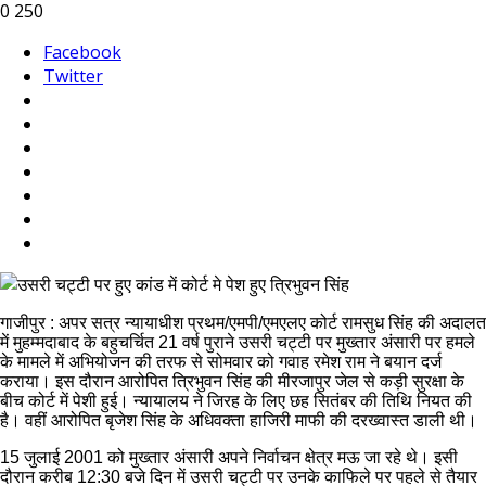
0
250
Facebook
Twitter
गाजीपुर : अपर सत्र न्यायाधीश प्रथम/एमपी/एमएलए कोर्ट रामसुध सिंह की अदालत
में मुहम्मदाबाद के बहुचर्चित 21 वर्ष पुराने उसरी चट्टी पर मुख्तार अंसारी पर हमले
के मामले में अभियोजन की तरफ से सोमवार को गवाह रमेश राम ने बयान दर्ज
कराया। इस दौरान आरोपित त्रिभुवन सिंह की मीरजापुर जेल से कड़ी सुरक्षा के
बीच कोर्ट में पेशी हुई। न्यायालय ने जिरह के लिए छह सितंबर की तिथि नियत की
है। वहीं आरोपित बृजेश सिंह के अधिवक्ता हाजिरी माफी की दरख्वास्त डाली थी।
15 जुलाई 2001 को मुख्तार अंसारी अपने निर्वाचन क्षेत्र मऊ जा रहे थे। इसी
दौरान करीब 12:30 बजे दिन में उसरी चट्टी पर उनके काफिले पर पहले से तैयार