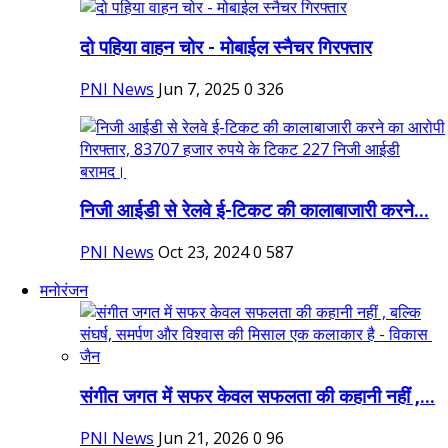
दो पहिया वाहन चोर - मोबाईल स्नैचर गिरफ्तार
PNI News
Jun 7, 2025
0
326
निजी आईडी से रेलवे ई-टिकट की कालाबाजारी करने...
PNI News
Oct 23, 2024
0
587
मनोरंजन
संगीत जगत में सफर केवल सफलता की कहानी नहीं ,...
PNI News
Jun 21, 2026
0
96