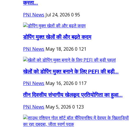
करता...
PNI News
Jul 24, 2026
0
95
डोपिंग मुक्त खेलों की और बढ़ते कदम
PNI News
May 18, 2026
0
121
खेलों को डोपिंग मुक्त बनाने के लिए PEFI की बड़ी...
PNI News
May 16, 2026
0
117
तीन दिवसीय संभागीय खेलकूद प्रतियोगिता का हुआ...
PNI News
May 5, 2026
0
123