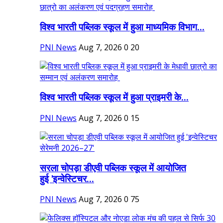
विश्व भारती पब्लिक स्कूल में हुआ माध्यमिक विभाग...
PNI News
Aug 7, 2026
0
20
विश्व भारती पब्लिक स्कूल में हुआ प्राइमरी के...
PNI News
Aug 7, 2026
0
15
सरला चोपड़ा डीएवी पब्लिक स्कूल में आयोजित
हुई 'इन्वेस्टिचर...
PNI News
Aug 7, 2026
0
75