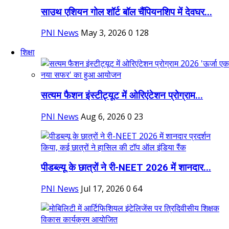
साउथ एशियन गोल शॉर्ट बॉल चैंपियनशिप में देवघर...
PNI News
May 3, 2026
0
128
शिक्षा
सत्यम फैशन इंस्टीट्यूट में ओरिएंटेशन प्रोग्राम...
PNI News
Aug 6, 2026
0
23
पीडब्ल्यू के छात्रों ने री-NEET 2026 में शानदार...
PNI News
Jul 17, 2026
0
64