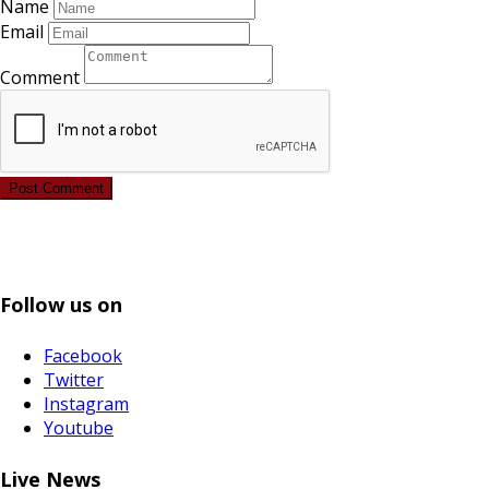
Name
Email
Comment
Post Comment
Follow us on
Facebook
Twitter
Instagram
Youtube
Live News