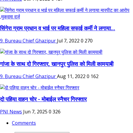
सिंगेरा ग्राम प्रधान व भाई पर महिला सफाई कर्मी ने लगाया...
9. Bureau Chief Ghazipur
Jul 7, 2022
0
270
गांजा के साथ दो गिरफ्तार, खानपुर पुलिस को मिली कामयाबी
9. Bureau Chief Ghazipur
Aug 11, 2022
0
162
दो पहिया वाहन चोर - मोबाईल स्नैचर गिरफ्तार
PNI News
Jun 7, 2025
0
326
Comments