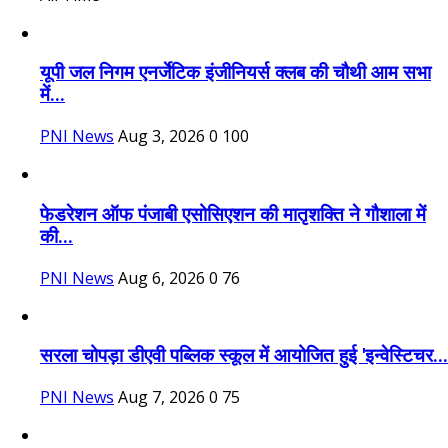
यूपी जल निगम एनर्जेटिक इंजीनियर्स क्लब की चौथी आम सभा
में...
PNI News
Aug 3, 2026
0
100
फेडरेशन ऑफ पंजाबी एसोसिएशन की मातृशक्ति ने गौशाला में
की...
PNI News
Aug 6, 2026
0
76
सरला चोपड़ा डीएवी पब्लिक स्कूल में आयोजित हुई 'इन्वेस्टिचर...
PNI News
Aug 7, 2026
0
75