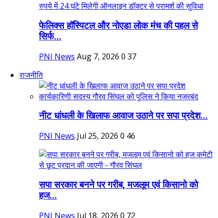
फेलिक्स हॉस्पिटल और नोएडा लोक मंच की पहल से
सिर्फ...
PNI News
Aug 7, 2026
0
37
राजनीति
नीट धांधली के खिलाफ आवाज उठाने पर सपा प्रदेश...
PNI News
Jul 25, 2026
0
46
सपा सरकार बनने पर गरीब, मजलूम एवं किसानो को
हज...
PNI News
Jul 18, 2026
0
72