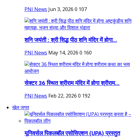
PNI News
Jun 3, 2026
0
107
शनि जयंती : श्री सिद्ध पीठ शनि मंदिर में होगा...
PNI News
May 14, 2026
0
160
सेक्टर 36 स्थित श्रीराम मंदिर में होगा श्रीराम...
PNI News
Feb 22, 2026
0
192
खेल जगत
यूनिवर्सल पिकलबॉल एसोसिएशन (UPA) प्रस्तुत