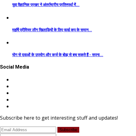
युवा वैज्ञानिक प्रखर ने अंतर्राष्ट्रीय प्रतिस्पर्धा में...
महर्षि प्रीमियर लीग खिलाड़ियों के लिए वर्ल्ड कप के समान...
योग से दवाओं के उपयोग और कर्ज के बोझ से बच सकते हैं - सपना...
Social Media
Subscribe here to get interesting stuff and updates!
Subscribe