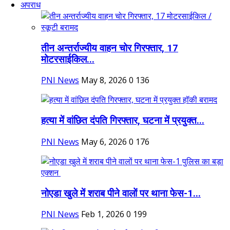
अपराध
तीन अन्तर्राज्यीय वाहन चोर गिरफ्तार, 17
मोटरसाईकिल...
PNI News
May 8, 2026
0
136
हत्या में वांछित दंपति गिरफ्तार, घटना में प्रयुक्त...
PNI News
May 6, 2026
0
176
नोएडा खुले में शराब पीने वालों पर थाना फेस-1...
PNI News
Feb 1, 2026
0
199