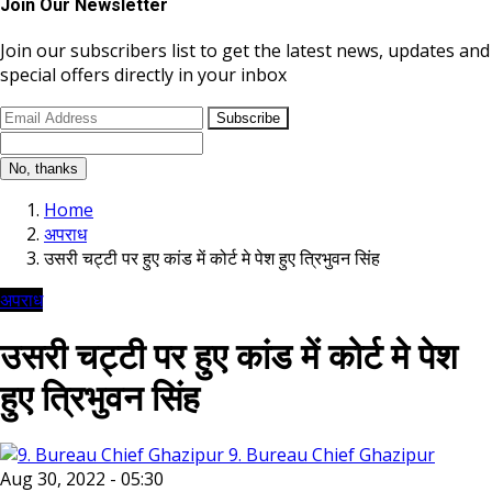
Join Our Newsletter
Join our subscribers list to get the latest news, updates and
special offers directly in your inbox
Subscribe
No, thanks
Home
अपराध
उसरी चट्टी पर हुए कांड में कोर्ट मे पेश हुए त्रिभुवन सिंह
अपराध
उसरी चट्टी पर हुए कांड में कोर्ट मे पेश
हुए त्रिभुवन सिंह
9. Bureau Chief Ghazipur
Aug 30, 2022 - 05:30