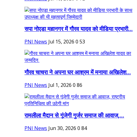
सपा नोएडा महानगर में गौरव यादव को मीडिया प्रभारी...
PNI News
Jul 15, 2026
0
53
गौरव चाचरा ने अपना घर आश्रम में मनाया अखिलेश...
PNI News
Jul 1, 2026
0
86
रामलीला मैदान से गूंजेगी गुर्जर समाज की आवाज,...
PNI News
Jun 30, 2026
0
84