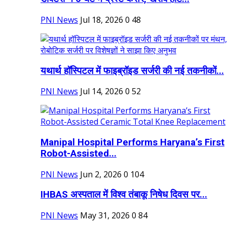
PNI News
Jul 18, 2026
0
48
यथार्थ हॉस्पिटल में फाइब्रॉइड सर्जरी की नई तकनीकों...
PNI News
Jul 14, 2026
0
52
Manipal Hospital Performs Haryana’s First
Robot-Assisted...
PNI News
Jun 2, 2026
0
104
IHBAS अस्पताल में विश्व तंबाकू निषेध दिवस पर...
PNI News
May 31, 2026
0
84