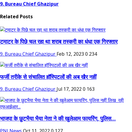
9. Bureau Chief Ghazipur
Related Posts
टमाटर के पिछे चल रहा था शराब तस्करी का धंधा एक गिरफ्तार
9. Bureau Chief Ghazipur
Feb 12, 2023
0
234
फर्जी तरीके से संचालित हॉस्पिटलों की अब खैर नहीं
9. Bureau Chief Ghazipur
Jul 17, 2022
0
163
भाजपा के छुटभैया भैया नेता ने की खुलेआम फायरिंग, पुलिस...
PNI News
Oct 11, 2022
0
127