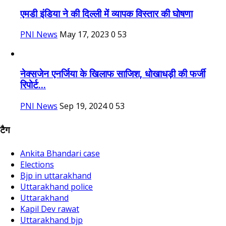
एमडी इंडिया ने की दिल्‍ली में व्‍यापक विस्‍तार की घोषणा
PNI News
May 17, 2023
0
53
नेक्सजेन एनर्जिया के खिलाफ साजिश, धोखाधड़ी की फर्जी
रिपोर्ट...
PNI News
Sep 19, 2024
0
53
टैग
Ankita Bhandari case
Elections
Bjp in uttarakhand
Uttarakhand police
Uttarakhand
Kapil Dev rawat
Uttarakhand bjp