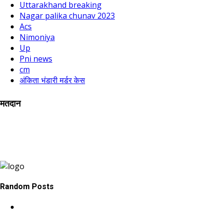
Uttarakhand breaking
Nagar palika chunav 2023
Acs
Nimoniya
Up
Pni news
cm
अंकिता भंडारी मर्डर केस
मतदान
Random Posts