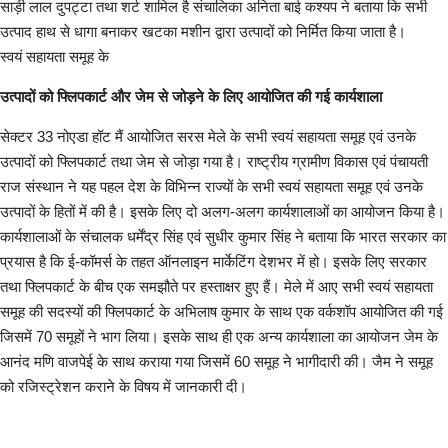
साड़ी लाल दुपट्टा तथा शर्ट शामिल है संचालिका अनिता बाई कश्यप ने बताया कि सभी
उत्पाद हाथ से धागा बनाकर खटका मशीन द्वारा उत्पादों को निर्मित किया जाता है।
स्वयं सहायता समूह के
उत्पादों को फ्लिपकार्ट और जेम से जोड़ने के लिए आयोजित की गई कार्यशाला
सेक्टर 33 नोएडा हॉट मैं आयोजित सरस मेले के सभी स्वयं सहायता समूह एवं उनके
उत्पादों को फ्लिपकार्ट तथा जेम से जोड़ा गया है। राष्ट्रीय ग्रामीण विकास एवं पंचायती
राज संस्थान ने यह पहल देश के विभिन्न राज्यों के सभी स्वयं सहायता समूह एवं उनके
उत्पादों के हितों में की है। इसके लिए दो अलग-अलग कार्यशालाओं का आयोजन किया है।
कार्यशालाओं के संचालक धर्मेंद्र सिंह एवं सुधीर कुमार सिंह ने बताया कि भारत सरकार का
प्रयास है कि ई-कॉमर्स के तहत ऑनलाइन मार्केटिंग देशभर में हो। इसके लिए सरकार
तथा फ्लिपकार्ट के बीच एक समझौते पर हस्ताक्षर हुए हैं। मेले में आए सभी स्वयं सहायता
समूह की सदस्यों की फ्लिपकार्ट के अभिलाष कुमार के साथ एक वर्कशॉप आयोजित की गई
जिसमें 70 समूहों ने भाग लिया। इसके साथ ही एक अन्य कार्यशाला का आयोजन जेम के
आनंद मणि वाजपेई के साथ कराया गया जिसमें 60 समूह ने भागीदारी की। जैम ने समूह
को रजिस्ट्रेशन कराने के विषय में जानकारी दी।