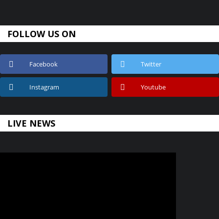
FOLLOW US ON
Facebook
Twitter
Instagram
Youtube
LIVE NEWS