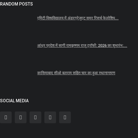
RANDOM POSTS
एमिटी विश्वविद्यालय में अंडरग्रेजुएट समर रिसर्च फेलोशिप...
आंध्र प्रदेश में सागी रामकृष्णम राजू ट्रॉफी: 2026 का शुभारंभ:...
कासिमाबाद सीओ बलराम सहित चार का हुआ स्थानान्तरण
SOCIAL MEDIA