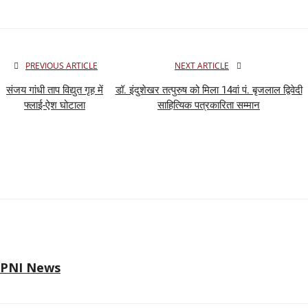
PREVIOUS ARTICLE
NEXT ARTICLE
संजय गांधी ताप विद्युत गृह में
डॉ. इंदुशेखर तत्पुरुष को मिला 14वां पं. बृजलाल द्विवेदी
फ्लाई-ऐश घोटाला
साहित्यिक पत्रकारिता सम्मान
PNI News