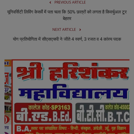
PREVIOUS ARTICLE
यूनिवर्सिटी लिविंग केसर्वे में पता चला कि 50% छात्रों को लगता है किवर्चुअल टूर
बेहतर
NEXT ARTICLE
योग प्रतियोगिता में सीएसएचपी ने जीते 4 स्वर्ण, 3 रजत व 4 कांस्य पदक