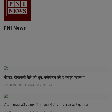
PNI News
RELATED POSTS
नोएडा: दीपावली मेले की धूम, मनोरंजन की है भरपूर व्यवस्था
PNI News
Jun 18, 2022
0
125
जीवन यापन की तलाश में मूल क्षेत्रों से पलायन ना करें ग्रामीण-...