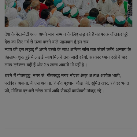
लाइफस्टाइल
Our Team
Contact us :
देश के बेटा-बेटी आज अपने मान सम्मान के लिए लड़ रहे हैं यह पदक जीतकर पूरे
देश का सिर गर्व से ऊंचा करने वाले पहलवान हैं,हम सब
About us
न्याय की इस लड़ाई में अपने बच्चो के साथ अन्तिम सांस तक संघर्ष करेंगे अन्याय के
खिलाफ शुरू हुई ये लड़ाई न्याय मिलने तक जारी रहेगी, सरकार ध्यान रखें वे चार
Advertise with us
लाख ट्रैक्टर यहीं हैं और 25 लाख आदमी भी यहीं है ।
धरने में गौतमबुद्ध नगर से गौतमबुद्ध नगर नोएडा क्षेत्र अध्यक्ष अशोक भाटी,
E-Paper
परविंदर अवाना, बी एस अवाना, विनोद प्रधान चौडा जी, सुमित तवर, रविंद्र भगत
जी, मीडिया प्रभारी नरेश शर्मा आदि सैकड़ों कार्यकर्ता मौजूद रहे।