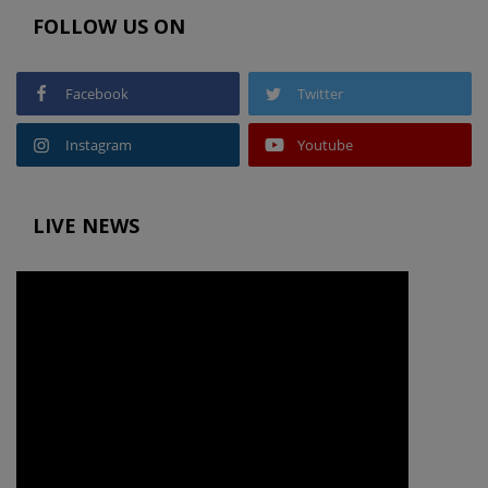
FOLLOW US ON
Facebook
Twitter
Instagram
Youtube
LIVE NEWS