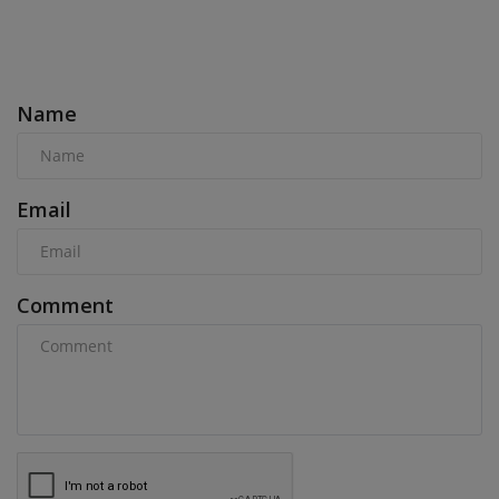
COMMENTS
Name
Email
Comment