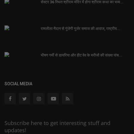
सेक्टर 36 स्थित श्रीराम मंदिर में होगा श्रीराम कथा का भव्य...
रामलीला मैदान से गूंजेगी गुर्जर समाज की आवाज, राष्ट्रीय...
भीषण गर्मी से डायरिया और हीट वेव के मरीजों की संख्या पांच...
SOCIAL MEDIA
Subscribe here to get interesting stuff and
updates!