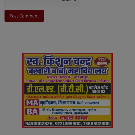
Post Comment