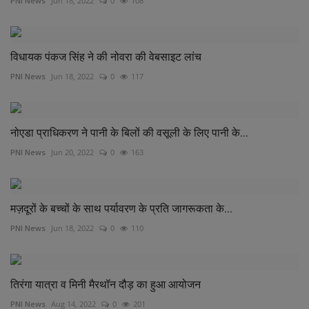
PNI News
Jun 18, 2022
0
108
विधायक पंकज सिंह ने की नोवरा की वेबसाइट लांच
PNI News
Jun 18, 2022
0
117
नोएडा प्राधिकरण ने पानी के बिलों की वसूली के लिए पानी के...
PNI News
Jun 20, 2022
0
163
मज़दूरों के बच्चों के साथ पर्यावरण के प्रति जागरूकता के...
PNI News
Jun 18, 2022
0
110
तिरंगा यात्रा व मिनी मैरथॉन दौड़ का हुआ आयोजन
PNI News
Aug 14, 2022
0
201