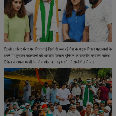
शिक्षा
राष्ट्रीय
स्वास्थ्य
दिल्ली। जंतर मंतर पर विगत कई दिनों से चल रहे देश के पदक विजेता पहलवानों के
व्यापार
धरने में पहुंचकर पहलवानों को भारतीय किसान यूनियन के राष्ट्रीय प्रवक्ता राकेश
टिकैत ने अपना आशीर्वाद दिया और चल रहे धरने को सम्बोधित किया।
रोजगार
NEWS
वीडियो
टेक वर्ल्ड