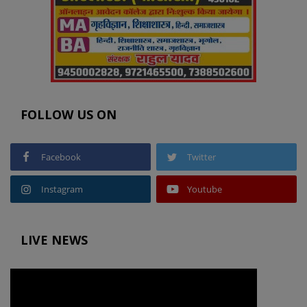
FOLLOW US ON
Facebook
Twitter
Instagram
Youtube
LIVE NEWS