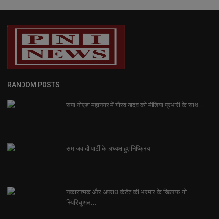
RANDOM POSTS
सपा नोएडा महानगर में गौरव यादव को मीडिया प्रभारी के साथ...
समाजवादी पार्टी के अध्यक्ष हुए निष्क्रिय
नकारात्मक और अपराध कंटेंट की भरमार के खिलाफ गो
स्पिरिचुअल...