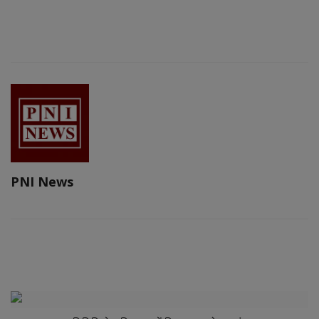
PNI News
RELATED POSTS