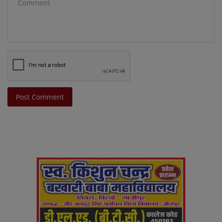
Post Comment