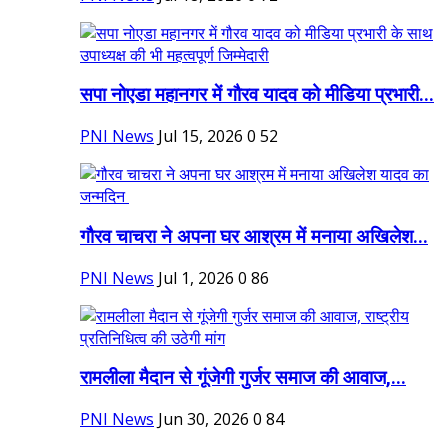
सपा नोएडा महानगर में गौरव यादव को मीडिया प्रभारी...
PNI News
Jul 15, 2026
0
52
गौरव चाचरा ने अपना घर आश्रम में मनाया अखिलेश...
PNI News
Jul 1, 2026
0
86
रामलीला मैदान से गूंजेगी गुर्जर समाज की आवाज,...
PNI News
Jun 30, 2026
0
84