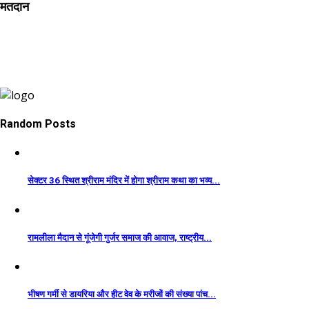
मतदान
Random Posts
सेक्टर 36 स्थित श्रीराम मंदिर में होगा श्रीराम कथा का भव्य...
रामलीला मैदान से गूंजेगी गुर्जर समाज की आवाज, राष्ट्रीय...
भीषण गर्मी से डायरिया और हीट वेव के मरीजों की संख्या पांच...