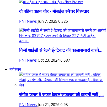
दो पहिया वाहन चोर - मोबाईल स्नैचर गिरफ्तार
PNI News
Jun 7, 2025
0
326
निजी आईडी से रेलवे ई-टिकट की कालाबाजारी करने...
PNI News
Oct 23, 2024
0
587
मनोरंजन
संगीत जगत में सफर केवल सफलता की कहानी नहीं ,...
PNI News
Jun 21, 2026
0
95