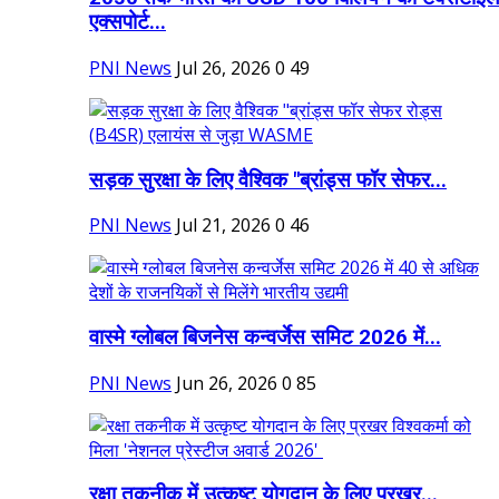
एक्सपोर्ट...
PNI News
Jul 26, 2026
0
49
सड़क सुरक्षा के लिए वैश्विक "ब्रांड्स फॉर सेफर...
PNI News
Jul 21, 2026
0
46
वास्मे ग्लोबल बिजनेस कन्वर्जेस समिट 2026 में...
PNI News
Jun 26, 2026
0
85
रक्षा तकनीक में उत्कृष्ट योगदान के लिए प्रखर...