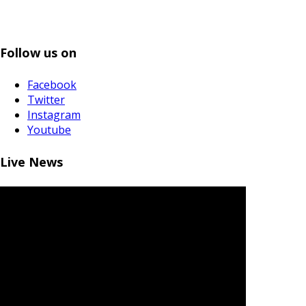
Follow us on
Facebook
Twitter
Instagram
Youtube
Live News