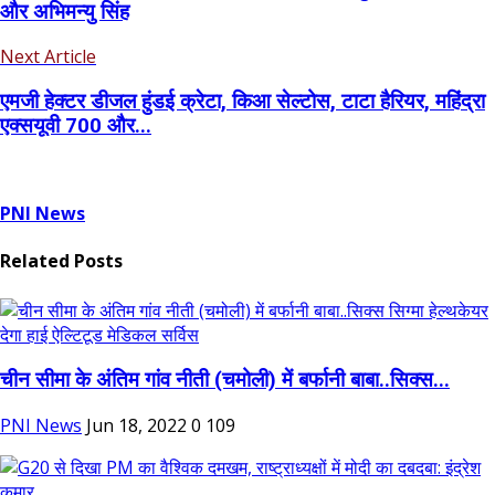
और अभिमन्यु सिंह
Next Article
एमजी हेक्टर डीजल हुंडई क्रेटा, किआ सेल्टोस, टाटा हैरियर, महिंद्रा
एक्सयूवी 700 और...
PNI News
Related Posts
चीन सीमा के अंतिम गांव नीती (चमोली) में बर्फानी बाबा..सिक्स...
PNI News
Jun 18, 2022
0
109