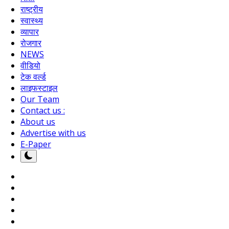
राष्ट्रीय
स्वास्थ्य
व्यापार
रोजगार
NEWS
वीडियो
टेक वर्ल्ड
लाइफस्टाइल
Our Team
Contact us :
About us
Advertise with us
E-Paper