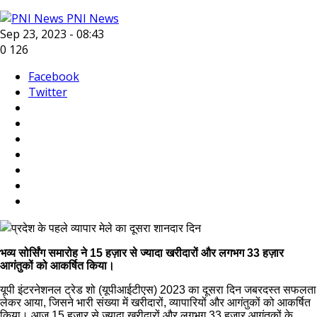
PNI News
Sep 23, 2023 - 08:43
0
126
Facebook
Twitter
भव्य सोर्सिंग समारोह ने 15 हज़ार से ज्यादा खरीदारों और लगभग 33 हज़ार
आगंतुकों को आकर्षित किया।
यूपी इंटरनेशनल ट्रेड शो (यूपीआईटीएस) 2023 का दूसरा दिन जबरदस्त सफलता
लेकर आया, जिसने भारी संख्या में खरीदारों, व्यापारियों और आगंतुकों को आकर्षित
किया। आज 15 हज़ार से ज्यादा खरीदारों और लगभग 33 हज़ार आगंतुकों के