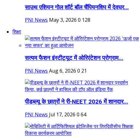
साउथ एशियन गोल शॉर्ट बॉल चैंपियनशिप में देवघर...
PNI News
May 3, 2026
0
128
शिक्षा
सत्यम फैशन इंस्टीट्यूट में ओरिएंटेशन प्रोग्राम...
PNI News
Aug 6, 2026
0
21
पीडब्ल्यू के छात्रों ने री-NEET 2026 में शानदार...
PNI News
Jul 17, 2026
0
64