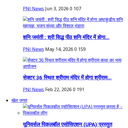
PNI News
Jun 3, 2026
0
107
शनि जयंती : श्री सिद्ध पीठ शनि मंदिर में होगा...
PNI News
May 14, 2026
0
159
सेक्टर 36 स्थित श्रीराम मंदिर में होगा श्रीराम...
PNI News
Feb 22, 2026
0
191
खेल जगत
यूनिवर्सल पिकलबॉल एसोसिएशन (UPA) प्रस्तुत