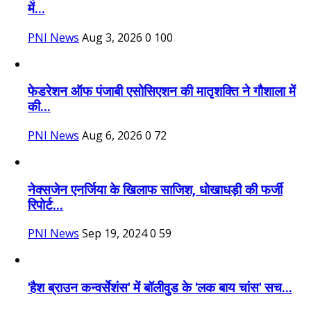
में...
PNI News
Aug 3, 2026
0
100
फेडरेशन ऑफ पंजाबी एसोसिएशन की मातृशक्ति ने गौशाला में
की...
PNI News
Aug 6, 2026
0
72
नेक्सजेन एनर्जिया के खिलाफ साजिश, धोखाधड़ी की फर्जी
रिपोर्ट...
PNI News
Sep 19, 2024
0
59
'हैश ब्राउन कन्वर्सेशंस' में बॉलीवुड के 'लक बाय चांस' सच...