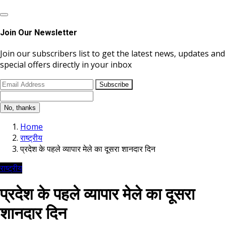
Join Our Newsletter
Join our subscribers list to get the latest news, updates and
special offers directly in your inbox
Subscribe
No, thanks
Home
राष्ट्रीय
प्रदेश के पहले व्यापार मेले का दूसरा शानदार दिन
राष्ट्रीय
प्रदेश के पहले व्यापार मेले का दूसरा
शानदार दिन