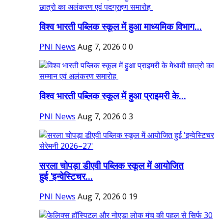
विश्व भारती पब्लिक स्कूल में हुआ माध्यमिक विभाग...
PNI News
Aug 7, 2026
0
0
विश्व भारती पब्लिक स्कूल में हुआ प्राइमरी के...
PNI News
Aug 7, 2026
0
3
सरला चोपड़ा डीएवी पब्लिक स्कूल में आयोजित
हुई 'इन्वेस्टिचर...
PNI News
Aug 7, 2026
0
19