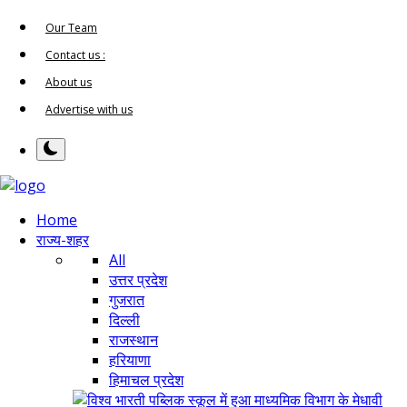
Our Team
Contact us :
About us
Advertise with us
Home
राज्य-शहर
All
उत्तर प्रदेश
गुजरात
दिल्ली
राजस्थान
हरियाणा
हिमाचल प्रदेश