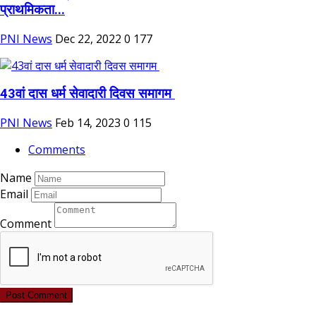
प्राथमिकता...
PNI News
Dec 22, 2022
0
177
43वां दास धर्म सेवादारी दिवस समागम
PNI News
Feb 14, 2023
0
115
Comments
Name
Email
Comment
Post Comment