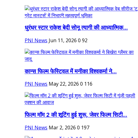
धुरंधर स्टार राकेश बेदी सोनू त्यागी की आध्यात्मिक...
PNI News
Jun 11, 2026
0
92
कान्स फिल्म फेस्टिवल में मनीका विश्वकर्मा ने...
PNI News
May 22, 2026
0
116
फिल्म मॉम 2 की शूटिंग हुई शुरू, जेवर फिल्म सिटी...
PNI News
Mar 2, 2026
0
197