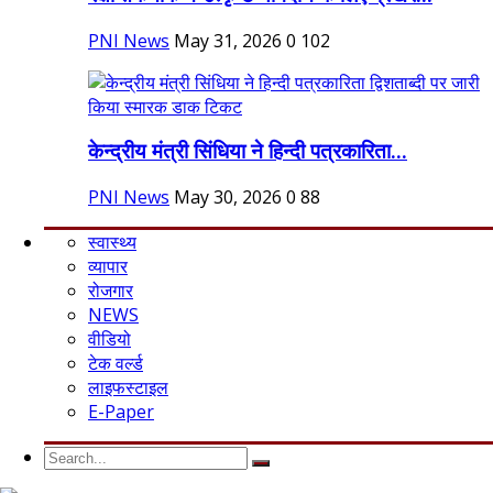
PNI News
May 31, 2026
0
102
केन्द्रीय मंत्री सिंधिया ने हिन्दी पत्रकारिता...
PNI News
May 30, 2026
0
88
स्वास्थ्य
व्यापार
रोजगार
NEWS
वीडियो
टेक वर्ल्ड
लाइफस्टाइल
E-Paper