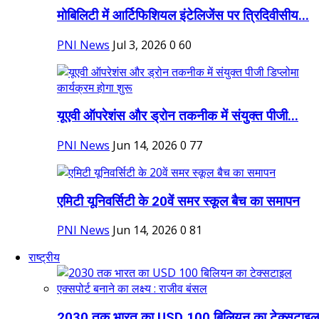
मोबिलिटी में आर्टिफिशियल इंटेलिजेंस पर त्रिदिवीसीय...
PNI News
Jul 3, 2026
0
60
यूएवी ऑपरेशंस और ड्रोन तकनीक में संयुक्त पीजी...
PNI News
Jun 14, 2026
0
77
एमिटी यूनिवर्सिटी के 20वें समर स्कूल बैच का समापन
PNI News
Jun 14, 2026
0
81
राष्ट्रीय
2030 तक भारत का USD 100 बिलियन का टेक्सटाइल