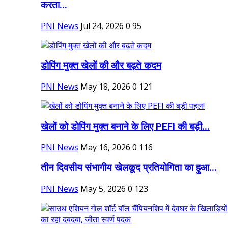
करता...
PNI News
Jul 24, 2026
0
95
डोपिंग मुक्त खेलों की और बढ़ते कदम
PNI News
May 18, 2026
0
121
खेलों को डोपिंग मुक्त बनाने के लिए PEFI की बड़ी...
PNI News
May 16, 2026
0
116
तीन दिवसीय संभागीय खेलकूद प्रतियोगिता का हुआ...
PNI News
May 5, 2026
0
123