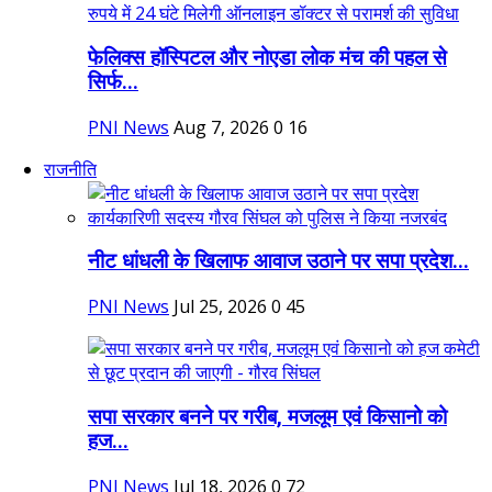
फेलिक्स हॉस्पिटल और नोएडा लोक मंच की पहल से
सिर्फ...
PNI News
Aug 7, 2026
0
16
राजनीति
नीट धांधली के खिलाफ आवाज उठाने पर सपा प्रदेश...
PNI News
Jul 25, 2026
0
45
सपा सरकार बनने पर गरीब, मजलूम एवं किसानो को
हज...
PNI News
Jul 18, 2026
0
72