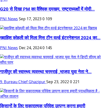
G20 से दिखा PM का वैश्विक दमखम, राष्ट्राध्यक्षों में मोदी...
PNI News
Sep 17, 2023
0
109
ख्वाहिश कोहली को मिला मिस टीन वर्ल्ड इंटरनेशनल 2024 का...
PNI News
Dec 24, 2024
0
145
गाजीपुर की स्वास्थ्य व्यवस्था चरमराई ,भाजपा युवा नेता ने...
9. Bureau Chief Ghazipur
Sep 23, 2022
0
221
किसानों के लिए सकारात्मक परिवेश उत्पन्न करना हमारी