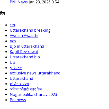
PNI News
Jan 23, 2026
0
54
टैग
cm
Uttarakhand breaking
Awnish Awasthi
Acs
Bjp in uttarakhand
Kapil Dev rawat
Uttarakhand bjp
Up
हास्पिटल
exclusive news uttarakhand
Uttarakhand
कोरोनावायरस
अंकिता भंडारी मर्डर केस
Nagar palika chunav 2023
Pni news