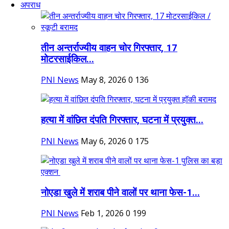
अपराध
तीन अन्तर्राज्यीय वाहन चोर गिरफ्तार, 17
मोटरसाईकिल...
PNI News
May 8, 2026
0
136
हत्या में वांछित दंपति गिरफ्तार, घटना में प्रयुक्त...
PNI News
May 6, 2026
0
175
नोएडा खुले में शराब पीने वालों पर थाना फेस-1...
PNI News
Feb 1, 2026
0
199