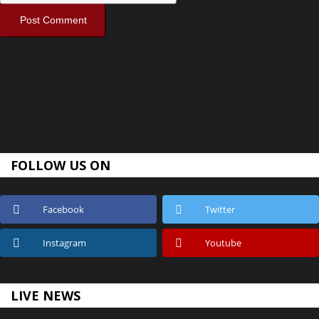
Post Comment
FOLLOW US ON
Facebook
Twitter
Instagram
Youtube
LIVE NEWS