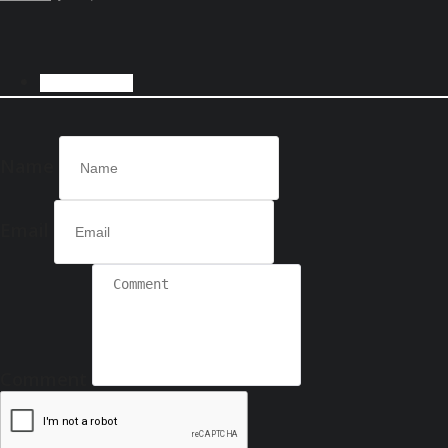
COMMENTS
Name
Email
Comment