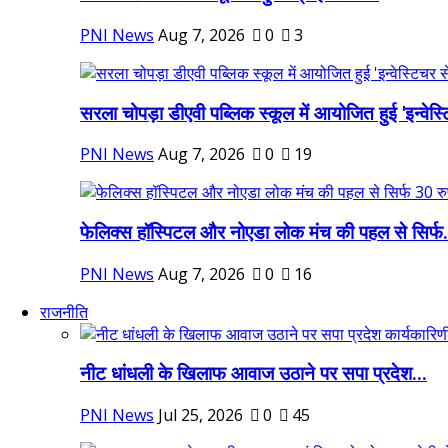
PNI News
Aug 7, 2026
0
3
सरला चोपड़ा डीएवी पब्लिक स्कूल में आयोजित हुई 'इन्वेस्ट
PNI News
Aug 7, 2026
0
19
फेलिक्स हॉस्पिटल और नोएडा लोक मंच की पहल से सिर्फ.
PNI News
Aug 7, 2026
0
16
राजनीति
नीट धांधली के खिलाफ आवाज उठाने पर सपा प्रदेश...
PNI News
Jul 25, 2026
0
45