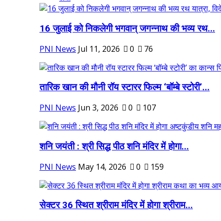
16 जुलाई को निकलेगी भगवान् जगन्नाथ की भव्य रथ...
PNI News
Jul 11, 2026
0
76
तारिक खान की मौनी रॉय स्टारर फिल्म ‘बॉम्बे स्टोरी’...
PNI News
Jun 3, 2026
0
107
शनि जयंती : श्री सिद्ध पीठ शनि मंदिर में होगा...
PNI News
May 14, 2026
0
159
सेक्टर 36 स्थित श्रीराम मंदिर में होगा श्रीराम...