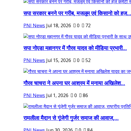
सपा सरकार बनने पर गरीब, मजलूम एवं किसानो को हज..
PNI News
Jul 18, 2026
0
72
सपा नोएडा महानगर में गौरव यादव को मीडिया प्रभारी...
PNI News
Jul 15, 2026
0
52
गौरव चाचरा ने अपना घर आश्रम में मनाया अखिलेश...
PNI News
Jul 1, 2026
0
86
रामलीला मैदान से गूंजेगी गुर्जर समाज की आवाज,...
PNI News
Jun 30, 2026
0
84