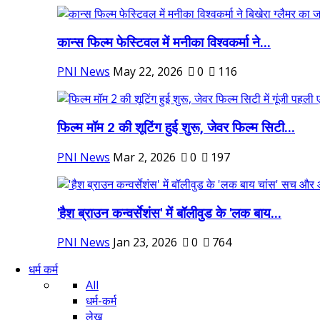
कान्स फिल्म फेस्टिवल में मनीका विश्वकर्मा ने...
PNI News
May 22, 2026
0
116
फिल्म मॉम 2 की शूटिंग हुई शुरू, जेवर फिल्म सिटी...
PNI News
Mar 2, 2026
0
197
'हैश ब्राउन कन्वर्सेशंस' में बॉलीवुड के 'लक बाय...
PNI News
Jan 23, 2026
0
764
धर्म कर्म
All
धर्म-कर्म
लेख