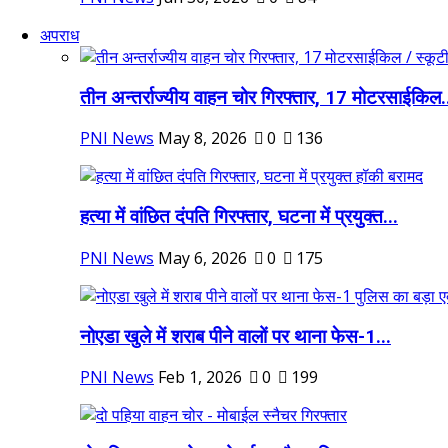
अपराध
तीन अन्तर्राज्यीय वाहन चोर गिरफ्तार, 17 मोटरसाईकिल.
PNI News
May 8, 2026
0
136
हत्या में वांछित दंपति गिरफ्तार, घटना में प्रयुक्त...
PNI News
May 6, 2026
0
175
नोएडा खुले में शराब पीने वालों पर थाना फेस-1...
PNI News
Feb 1, 2026
0
199