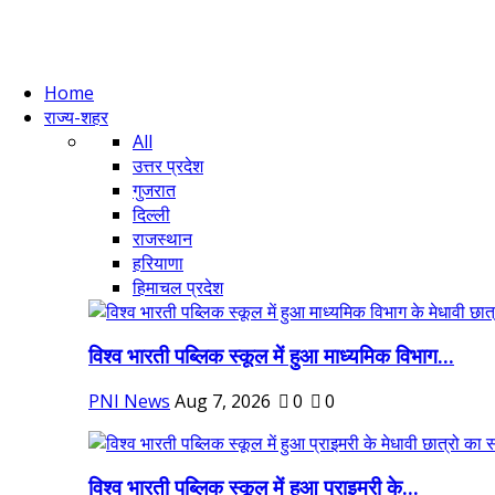
Home
राज्य-शहर
All
उत्तर प्रदेश
गुजरात
दिल्ली
राजस्थान
हरियाणा
हिमाचल प्रदेश
विश्व भारती पब्लिक स्कूल में हुआ माध्यमिक विभाग...
PNI News
Aug 7, 2026
0
0
विश्व भारती पब्लिक स्कूल में हुआ प्राइमरी के...