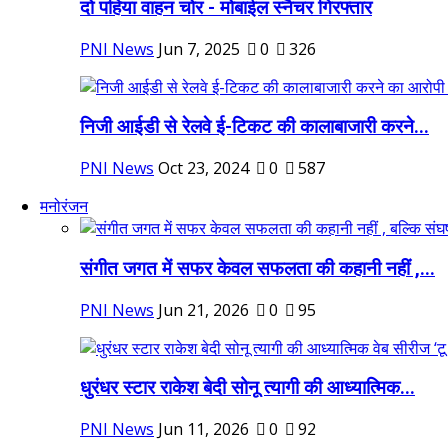
दो पहिया वाहन चोर - मोबाईल स्नैचर गिरफ्तार
PNI News
Jun 7, 2025
0
326
निजी आईडी से रेलवे ई-टिकट की कालाबाजारी करने...
PNI News
Oct 23, 2024
0
587
मनोरंजन
संगीत जगत में सफर केवल सफलता की कहानी नहीं ,...
PNI News
Jun 21, 2026
0
95
धुरंधर स्टार राकेश बेदी सोनू त्यागी की आध्यात्मिक...
PNI News
Jun 11, 2026
0
92