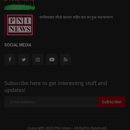
कासिमाबाद सीओ बलराम सहित चार का हुआ स्थानान्तरण
SOCIAL MEDIA
Subscribe here to get interesting stuff and
updates!
Subscribe
Copyright 2022 PNI News - All Rights Reserved.