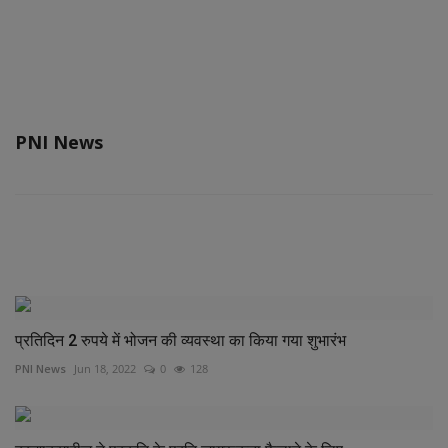
PNI News
RELATED POSTS
प्रतिदिन 2 रुपये में भोजन की व्यवस्था का किया गया शुभारंभ
PNI News
Jun 18, 2022
0
128