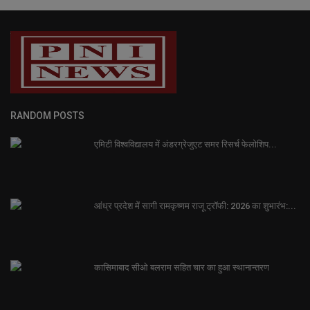
RANDOM POSTS
एमिटी विश्वविद्यालय में अंडरग्रेजुएट समर रिसर्च फेलोशिप...
आंध्र प्रदेश में सागी रामकृष्णम राजू ट्रॉफी: 2026 का शुभारंभ:...
कासिमाबाद सीओ बलराम सहित चार का हुआ स्थानान्तरण