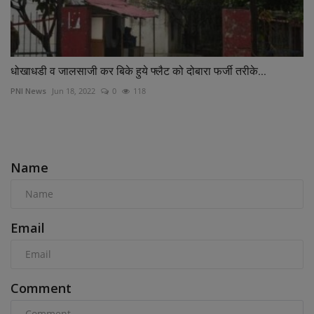
धोखाधडी व जालसाजी कर बिके हुये फ्लैट को दोबारा फर्जी तरीके...
PNI News
Jun 18, 2022
0
118
COMMENTS
Name
Email
Comment