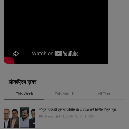
लोकप्रिय ख़बर
This Week
This Month
All Time
नोएडा पंजाबी एकता समिति के अध्यक्ष बने विनीत मेहता एवं...
PNI News
Jul 31, 2026
0
138