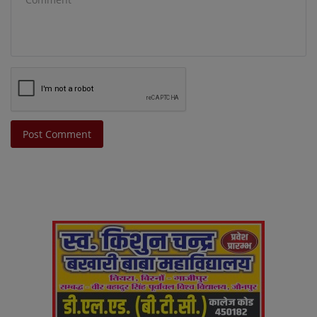
Post Comment