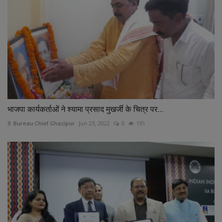
भाजपा कार्यकर्ताओं ने श्यामा प्रसाद मुखर्जी के चित्र पर...
9. Bureau Chief Ghazipur
Jun 23, 2022
0
191