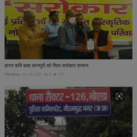
हास्य कवि बाबा कानपुरी को मिला सरोकार सम्मान
PNI News
Jun 18, 2022
0
121