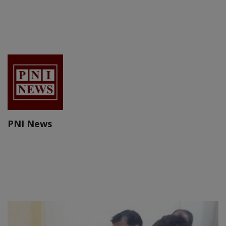
PNI News
RELATED POSTS