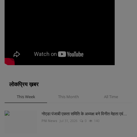
लोकप्रिय ख़बर
This Week
This Month
All Time
नोएडा पंजाबी एकता समिति के अध्यक्ष बने विनीत मेहता एवं...
PNI News
Jul 31, 2026
0
140