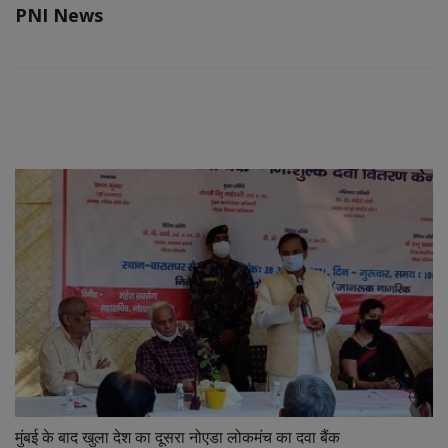
PNI News
RELATED POSTS
मुंबई के बाद खुला देश का दूसरा नोएडा लोकमंच का दवा बैंक