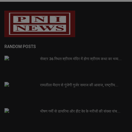
RANDOM POSTS
सेक्टर 36 स्थित श्रीराम मंदिर में होगा श्रीराम कथा का भव्य...
रामलीला मैदान से गूंजेगी गुर्जर समाज की आवाज, राष्ट्रीय...
भीषण गर्मी से डायरिया और हीट वेव के मरीजों की संख्या पांच...