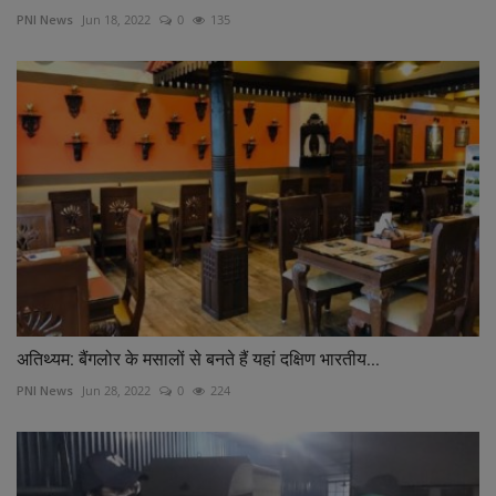
PNI News
Jun 18, 2022
0
135
अतिथ्यम: बैंगलोर के मसालों से बनते हैं यहां दक्षिण भारतीय...
PNI News
Jun 28, 2022
0
224