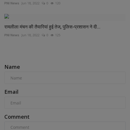
PNI News
Jun 18, 2022
0
120
रामलीला मंचन की तैयारियां हुई तेज, पुलिस-प्रशासन ने दी...
PNI News
Jun 18, 2022
0
125
COMMENTS
Name
Email
Comment