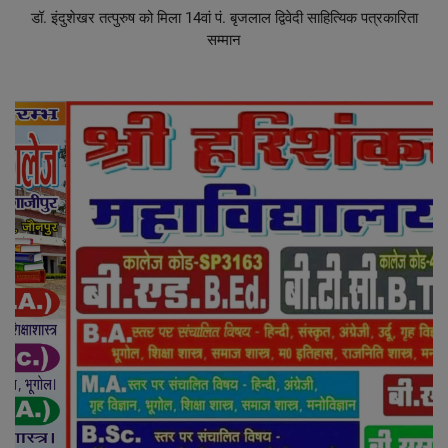
डॉ. इंदुशेखर तत्पुरुष को मिला 14वां पं. बृजलाल द्विवेदी साहित्यिक पत्रकारिता
सम्मान