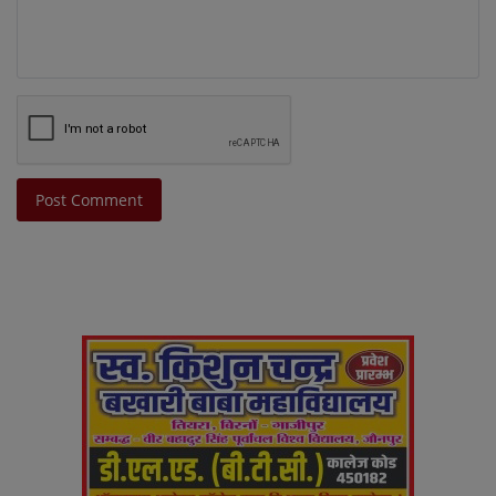
Post Comment