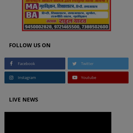
FOLLOW US ON
Facebook
Twitter
Instagram
Youtube
LIVE NEWS